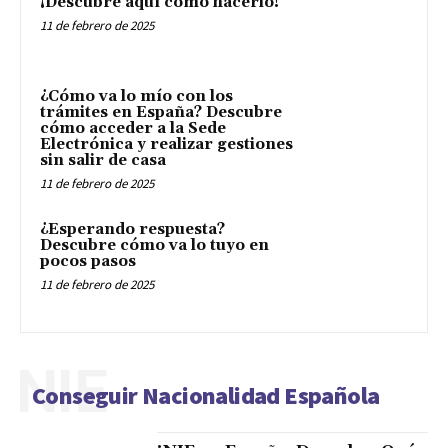
¡Descubre aquí como hacerlo!
11 de febrero de 2025
¿Cómo va lo mío con los
trámites en España? Descubre
cómo acceder a la Sede
Electrónica y realizar gestiones
sin salir de casa
11 de febrero de 2025
¿Esperando respuesta?
Descubre cómo va lo tuyo en
pocos pasos
11 de febrero de 2025
NIE
Conseguir Nacionalidad Española