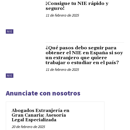
¡Consigue tu NIE rápido y
seguro!
11 de febrero de 2025
NIE
¿Qué pasos debo seguir para
obtener el NIE en España si soy
un extranjero que quiere
trabajar o estudiar en el país?
11 de febrero de 2025
NIE
Anunciate con nosotros
Abogados Extranjería en
Gran Canaria: Asesoría
Legal Especializada
20 de febrero de 2025