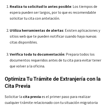
Realiza tu solicitud lo antes posible
: Los tiempos de
espera pueden ser largos, por lo que es recomendable
solicitar tu cita con antelación.
Utiliza herramientas de alertas
: Existen aplicaciones y
sitios web que te pueden notificar cuando haya nuevas
citas disponibles.
Verifica toda tu documentación
: Prepara todos los
documentos requeridos antes de tu cita para evitar tener
que volver a la oficina.
Optimiza Tu Trámite de Extranjería con la
Cita Previa
Solicitar la
cita previa
es el primer paso para realizar
cualquier trámite relacionado con tu situación migratoria