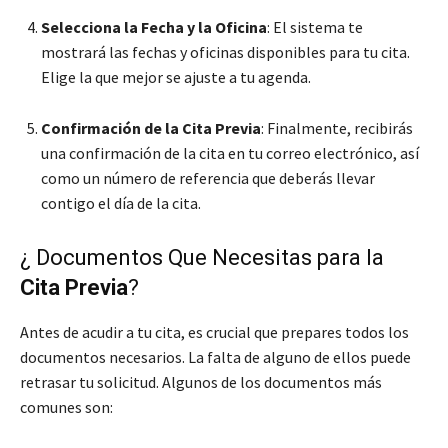
Selecciona la Fecha y la Oficina
: El sistema te
mostrará las fechas y oficinas disponibles para tu cita.
Elige la que mejor se ajuste a tu agenda.
Confirmación de la Cita Previa
: Finalmente, recibirás
una confirmación de la cita en tu correo electrónico, así
como un número de referencia que deberás llevar
contigo el día de la cita.
¿ Documentos Que Necesitas para la
Cita Previa
?
Antes de acudir a tu cita, es crucial que prepares todos los
documentos necesarios. La falta de alguno de ellos puede
retrasar tu solicitud. Algunos de los documentos más
comunes son: