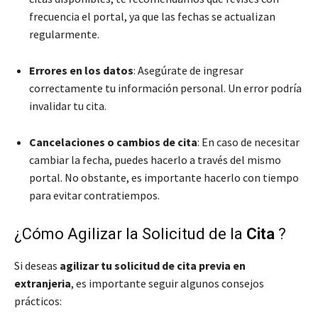
frecuencia el portal, ya que las fechas se actualizan
regularmente.
Errores en los datos
: Asegúrate de ingresar
correctamente tu información personal. Un error podría
invalidar tu cita.
Cancelaciones o cambios de cita
: En caso de necesitar
cambiar la fecha, puedes hacerlo a través del mismo
portal. No obstante, es importante hacerlo con tiempo
para evitar contratiempos.
¿Cómo Agilizar la Solicitud de la
Cita
?
Si deseas
agilizar tu solicitud de cita previa en
extranjeria
, es importante seguir algunos consejos
prácticos: