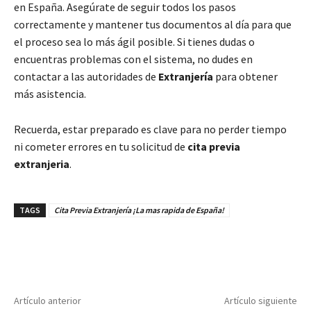
en España. Asegúrate de seguir todos los pasos
correctamente y mantener tus documentos al día para que
el proceso sea lo más ágil posible. Si tienes dudas o
encuentras problemas con el sistema, no dudes en
contactar a las autoridades de
Extranjería
para obtener
más asistencia.
Recuerda, estar preparado es clave para no perder tiempo
ni cometer errores en tu solicitud de
cita previa
extranjeria
.
TAGS
Cita Previa Extranjería ¡La mas rapida de España!
Artículo anterior
Artículo siguiente