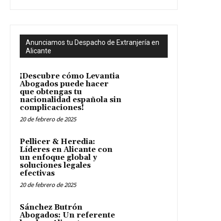
Anunciamos tu Despacho de Extranjería en
Alicante
¡Descubre cómo Levantia
Abogados puede hacer
que obtengas tu
nacionalidad española sin
complicaciones!
20 de febrero de 2025
Pellicer & Heredia:
Líderes en Alicante con
un enfoque global y
soluciones legales
efectivas
20 de febrero de 2025
Sánchez Butrón
Abogados: Un referente