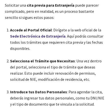
Solicitar una
cita previa para Extranjería
puede parecer
complicado, pero en realidad, es un proceso bastante
sencillo si sigues estos pasos:
Accede al Portal Oficial
: Dirígete a la web oficial de la
Sede Electrónica de Extranjería
.
Aquí podrás consultar
todos los trámites que requieren cita previa y las fechas
disponibles.
Selecciona el Trámite que Necesitas
: Una vez dentro
del portal, selecciona el tipo de trámite que deseas
realizar. Esto puede incluir renovación de permisos,
solicitud de NIE, modificación de residencia, etc.
Introduce tus Datos Personales
: Para agendar la cita,
deberás ingresar tus datos personales, como tu DNI/NIE
y el tipo de documento que te vincula a la solicitud.