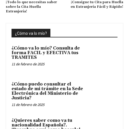
¡Todo lo que necesitas saber
¡Consigue tu Cita para Huella
sobre la Cita Huella
en Extranjería Fácil y Rápido!
Extranjería!
¿Cómo va lo mío?
¿Cómo va lo mío? Consulta de
forma FACIL y EFECTIVA tus
TRAMITES
11 de febrero de 2025
¿Cómo puedo consultar el
estado de mi trámite en la Sede
Electrónica del Ministerio de
Justicia?
11 de febrero de 2025
¿Quieres saber como va tu
nacionalidad Española?.