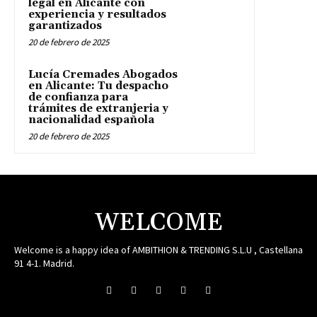
legal en Alicante con
experiencia y resultados
garantizados
20 de febrero de 2025
Lucía Cremades Abogados
en Alicante: Tu despacho
de confianza para
trámites de extranjeria y
nacionalidad española
20 de febrero de 2025
WELCOME
Welcome is a happy idea of AMBITHION & TRENDING S.L.U , Castellana
91 4-1. Madrid.