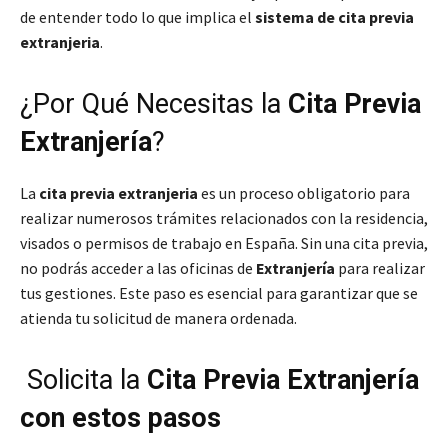
de entender todo lo que implica el
sistema de cita previa
extranjeria
.
¿Por Qué Necesitas la
Cita Previa
Extranjería
?
La
cita previa extranjeria
es un proceso obligatorio para
realizar numerosos trámites relacionados con la residencia,
visados o permisos de trabajo en España. Sin una cita previa,
no podrás acceder a las oficinas de
Extranjería
para realizar
tus gestiones. Este paso es esencial para garantizar que se
atienda tu solicitud de manera ordenada.
Solicita la
Cita Previa Extranjería
con estos pasos