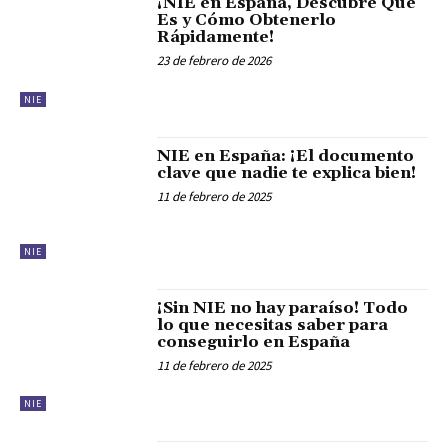
¡NIE en España, Descubre Qué
Es y Cómo Obtenerlo
Rápidamente!
23 de febrero de 2026
NIE
NIE en España: ¡El documento
clave que nadie te explica bien!
11 de febrero de 2025
NIE
¡Sin NIE no hay paraíso! Todo
lo que necesitas saber para
conseguirlo en España
11 de febrero de 2025
NIE