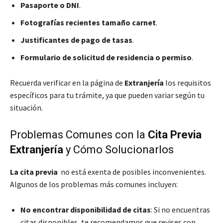
Pasaporte o DNI
.
Fotografías recientes tamaño carnet
.
Justificantes de pago de tasas
.
Formulario de solicitud de residencia o permiso
.
Recuerda verificar en la página de
Extranjería
los requisitos
específicos para tu trámite, ya que pueden variar según tu
situación.
Problemas Comunes con la
Cita Previa
Extranjería
y Cómo Solucionarlos
La cita previa
no está exenta de posibles inconvenientes.
Algunos de los problemas más comunes incluyen:
No encontrar disponibilidad de citas
: Si no encuentras
citas disponibles, te recomendamos que revises con