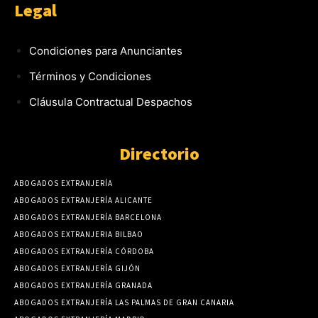
Legal
Condiciones para Anunciantes
Términos y Condiciones
Cláusula Contractual Despachos
Directorio
ABOGADOS EXTRANJERÍA
ABOGADOS EXTRANJERÍA ALICANTE
ABOGADOS EXTRANJERÍA BARCELONA
ABOGADOS EXTRANJERIA BILBAO
ABOGADOS EXTRANJERÍA CÓRDOBA
ABOGADOS EXTRANJERÍA GIJÓN
ABOGADOS EXTRANJERÍA GRANADA
ABOGADOS EXTRANJERÍA LAS PALMAS DE GRAN CANARIA