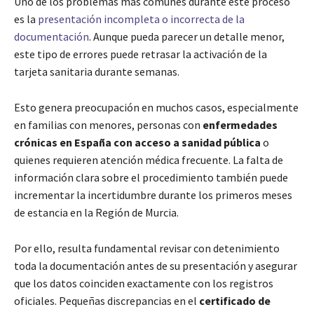
Uno de los problemas más comunes durante este proceso
es la
presentación incompleta o incorrecta de la
documentación
. Aunque pueda parecer un detalle menor,
este tipo de errores puede retrasar la activación de la
tarjeta sanitaria durante semanas.
Esto genera preocupación en muchos casos, especialmente
en familias con menores, personas con
enfermedades
crónicas en España con acceso a sanidad pública
o
quienes requieren atención médica frecuente. La falta de
información clara sobre el procedimiento también puede
incrementar la incertidumbre durante los primeros meses
de estancia en la Región de Murcia.
Por ello, resulta fundamental revisar con detenimiento
toda la documentación antes de su presentación y asegurar
que los datos coinciden exactamente con los registros
oficiales. Pequeñas discrepancias en el
certificado de