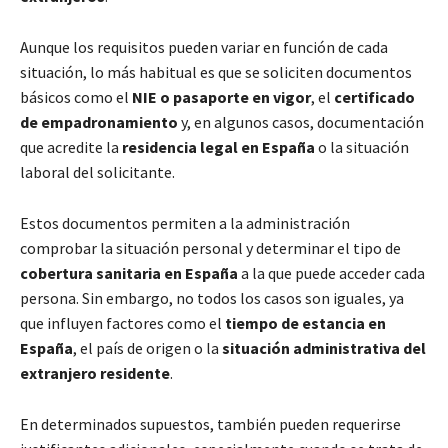
Aunque los requisitos pueden variar en función de cada
situación, lo más habitual es que se soliciten documentos
básicos como el
NIE o pasaporte en vigor
, el
certificado
de empadronamiento
y, en algunos casos, documentación
que acredite la
residencia legal en España
o la situación
laboral del solicitante.
Estos documentos permiten a la administración
comprobar la situación personal y determinar el tipo de
cobertura sanitaria en España
a la que puede acceder cada
persona. Sin embargo, no todos los casos son iguales, ya
que influyen factores como el
tiempo de estancia en
España
, el país de origen o la
situación administrativa del
extranjero residente
.
En determinados supuestos, también pueden requerirse