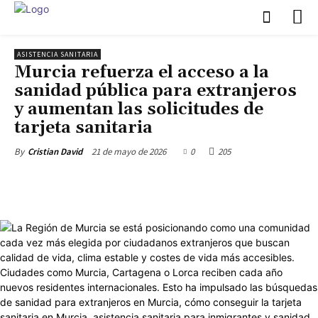
ASISTENCIA SANITARIA
Murcia refuerza el acceso a la
sanidad pública para extranjeros
y aumentan las solicitudes de
tarjeta sanitaria
21 de mayo de 2026
0
205
By
Cristian David