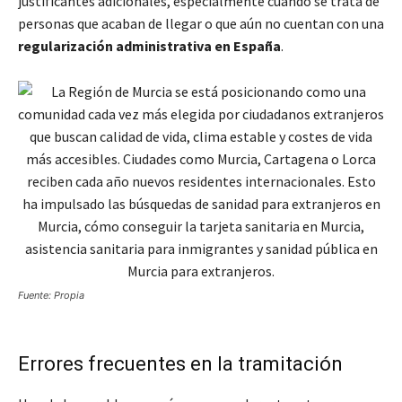
justificantes adicionales, especialmente cuando se trata de
personas que acaban de llegar o que aún no cuentan con una
regularización administrativa en España
.
Fuente: Propia
Errores frecuentes en la tramitación