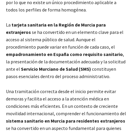
por lo que no existe un único procedimiento aplicable a
todos los perfiles de forma homogénea.
La
tarjeta sanitaria en la Región de Murcia para
extranjeros
se ha convertido en un elemento clave para el
acceso al sistema público de salud. Aunque el
procedimiento puede variar en función de cada caso, el
empadronamiento en España como requisito sanitario
,
la presentación de la documentación adecuada y la solicitud
ante el
Servicio Murciano de Salud (SMS)
constituyen
pasos esenciales dentro del proceso administrativo.
Una tramitación correcta desde el inicio permite evitar
demoras y facilita el acceso a la atención médica en
condiciones más eficientes. En un contexto de creciente
movilidad internacional, comprender el funcionamiento del
sistema sanitario en Murcia para residentes extranjeros
se ha convertido en un aspecto fundamental para quienes