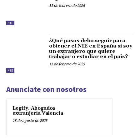
11 de febrero de 2025
NIE
¿Qué pasos debo seguir para
obtener el NIE en España si soy
un extranjero que quiere
trabajar o estudiar en el país?
11 de febrero de 2025
NIE
Anunciate con nosotros
Legify. Abogados
extranjeria Valencia
18 de agosto de 2025