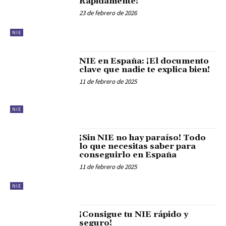
Rápidamente!
23 de febrero de 2026
NIE
NIE en España: ¡El documento
clave que nadie te explica bien!
11 de febrero de 2025
NIE
¡Sin NIE no hay paraíso! Todo
lo que necesitas saber para
conseguirlo en España
11 de febrero de 2025
NIE
¡Consigue tu NIE rápido y
seguro!