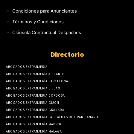
Condiciones para Anunciantes
Términos y Condiciones
Cláusula Contractual Despachos
Directorio
ABOGADOS EXTRANJERÍA
ABOGADOS EXTRANJERÍA ALICANTE
ABOGADOS EXTRANJERÍA BARCELONA
ABOGADOS EXTRANJERIA BILBAO
ABOGADOS EXTRANJERÍA CÓRDOBA
ABOGADOS EXTRANJERÍA GIJÓN
ABOGADOS EXTRANJERÍA GRANADA
ABOGADOS EXTRANJERÍA LAS PALMAS DE GRAN CANARIA
ABOGADOS EXTRANJERÍA MADRID
ABOGADOS EXTRANJERÍA MÁLAGA