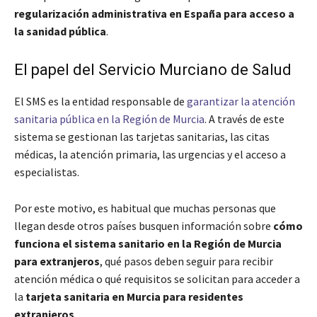
regularización administrativa en España para acceso a
la sanidad pública
.
El papel del Servicio Murciano de Salud
El SMS es la entidad responsable de
garantizar la atención
sanitaria pública en la Región de Murcia
. A través de este
sistema se gestionan las tarjetas sanitarias, las citas
médicas, la atención primaria, las urgencias y el acceso a
especialistas.
Por este motivo, es habitual que muchas personas que
llegan desde otros países busquen información sobre
cómo
funciona el sistema sanitario en la Región de Murcia
para extranjeros
, qué pasos deben seguir para recibir
atención médica o qué requisitos se solicitan para acceder a
la
tarjeta sanitaria en Murcia para residentes
extranjeros
.