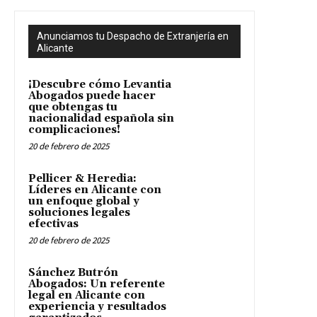
Anunciamos tu Despacho de Extranjería en
Alicante
¡Descubre cómo Levantia
Abogados puede hacer
que obtengas tu
nacionalidad española sin
complicaciones!
20 de febrero de 2025
Pellicer & Heredia:
Líderes en Alicante con
un enfoque global y
soluciones legales
efectivas
20 de febrero de 2025
Sánchez Butrón
Abogados: Un referente
legal en Alicante con
experiencia y resultados