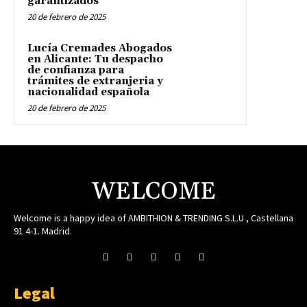
garantizados
20 de febrero de 2025
Lucía Cremades Abogados
en Alicante: Tu despacho
de confianza para
trámites de extranjeria y
nacionalidad española
20 de febrero de 2025
WELCOME
Welcome is a happy idea of AMBITHION & TRENDING S.L.U , Castellana
91 4-1. Madrid.
Legal