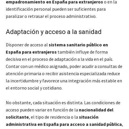
empadronamiento en España para extranjeros
o en la
identificación personal pueden ser suficientes para
paralizar o retrasar el proceso administrativo.
Adaptación y acceso a la sanidad
Disponer de acceso al
sistema sanitario público en
España para extranjeros
también influye de forma
decisiva en el proceso de adaptación a la vida en el país.
Contar con un médico asignado, poder acudir a consultas de
atención primaria o recibir asistencia especializada reduce
la incertidumbre y favorece una integración más estable en
el entorno social y cotidiano.
No obstante, cada situación es distinta. Las condiciones de
acceso pueden variar en función de la
nacionalidad del
solicitante
, el tipo de residencia o la
situación
administrativa en España para acceso a sanidad pública
,