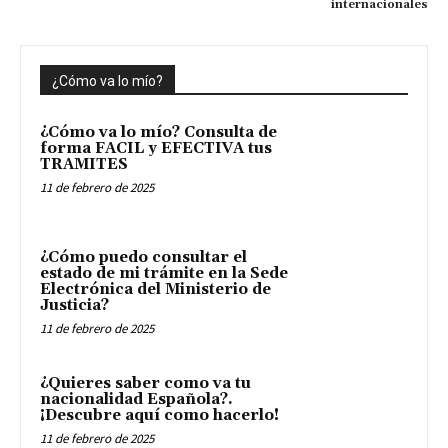
internacionales
¿Cómo va lo mío?
¿Cómo va lo mío? Consulta de
forma FACIL y EFECTIVA tus
TRAMITES
11 de febrero de 2025
¿Cómo puedo consultar el
estado de mi trámite en la Sede
Electrónica del Ministerio de
Justicia?
11 de febrero de 2025
¿Quieres saber como va tu
nacionalidad Española?.
¡Descubre aquí como hacerlo!
11 de febrero de 2025