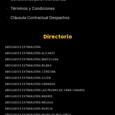
Términos y Condiciones
Cláusula Contractual Despachos
Directorio
ABOGADOS EXTRANJERÍA
ABOGADOS EXTRANJERÍA ALICANTE
ABOGADOS EXTRANJERÍA BARCELONA
ABOGADOS EXTRANJERIA BILBAO
ABOGADOS EXTRANJERÍA CÓRDOBA
ABOGADOS EXTRANJERÍA GIJÓN
ABOGADOS EXTRANJERÍA GRANADA
ABOGADOS EXTRANJERÍA LAS PALMAS DE GRAN CANARIA
ABOGADOS EXTRANJERÍA MADRID
ABOGADOS EXTRANJERÍA MÁLAGA
ABOGADOS EXTRANJERÍA MURCIA
ABOGADOS EXTRANJERÍA PALMA DE MALLORCA