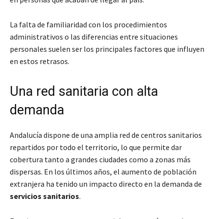
La falta de familiaridad con los procedimientos
administrativos o las diferencias entre situaciones
personales suelen ser los principales factores que influyen
en estos retrasos.
Una red sanitaria con alta
demanda
Andalucía dispone de una amplia red de centros sanitarios
repartidos por todo el territorio, lo que permite dar
cobertura tanto a grandes ciudades como a zonas más
dispersas. En los últimos años, el aumento de población
extranjera ha tenido un impacto directo en la demanda de
servicios sanitarios
.