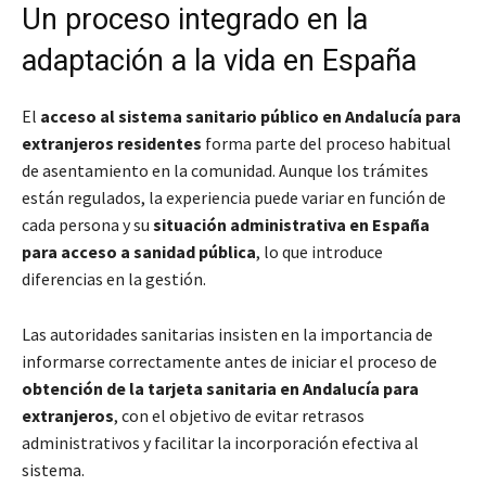
Un proceso integrado en la
adaptación a la vida en España
El
acceso al sistema sanitario público en Andalucía para
extranjeros residentes
forma parte del proceso habitual
de asentamiento en la comunidad. Aunque los trámites
están regulados, la experiencia puede variar en función de
cada persona y su
situación administrativa en España
para acceso a sanidad pública
, lo que introduce
diferencias en la gestión.
Las autoridades sanitarias insisten en la importancia de
informarse correctamente antes de iniciar el proceso de
obtención de la tarjeta sanitaria en Andalucía para
extranjeros
, con el objetivo de evitar retrasos
administrativos y facilitar la incorporación efectiva al
sistema.