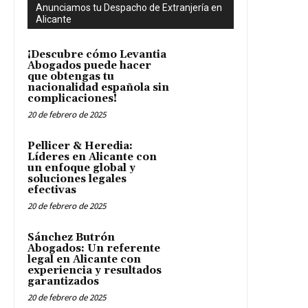
Anunciamos tu Despacho de Extranjería en
Alicante
¡Descubre cómo Levantia
Abogados puede hacer
que obtengas tu
nacionalidad española sin
complicaciones!
20 de febrero de 2025
Pellicer & Heredia:
Líderes en Alicante con
un enfoque global y
soluciones legales
efectivas
20 de febrero de 2025
Sánchez Butrón
Abogados: Un referente
legal en Alicante con
experiencia y resultados
garantizados
20 de febrero de 2025