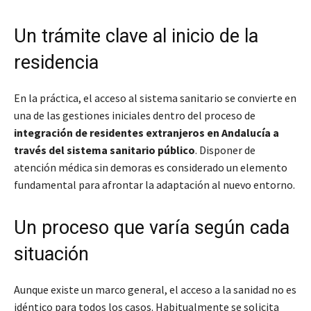
Un trámite clave al inicio de la
residencia
En la práctica, el acceso al sistema sanitario se convierte en
una de las gestiones iniciales dentro del proceso de
integración de residentes extranjeros en Andalucía a
través del sistema sanitario público
. Disponer de
atención médica sin demoras es considerado un elemento
fundamental para afrontar la adaptación al nuevo entorno.
Un proceso que varía según cada
situación
Aunque existe un marco general, el acceso a la sanidad no es
idéntico para todos los casos. Habitualmente se solicita