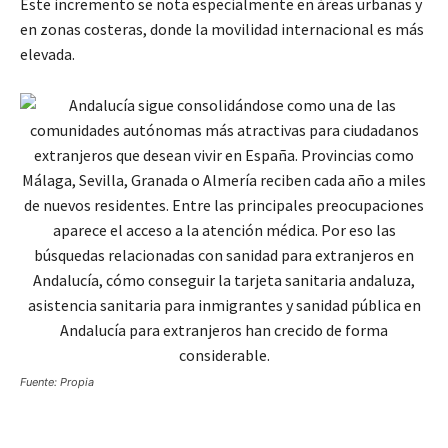
Este incremento se nota especialmente en áreas urbanas y
en zonas costeras, donde la movilidad internacional es más
elevada.
Fuente: Propia