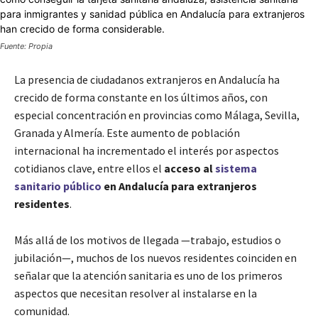
Fuente: Propia
La presencia de ciudadanos extranjeros en Andalucía ha
crecido de forma constante en los últimos años, con
especial concentración en provincias como Málaga, Sevilla,
Granada y Almería. Este aumento de población
internacional ha incrementado el interés por aspectos
cotidianos clave, entre ellos el
acceso al
sistema
sanitario público
en Andalucía para extranjeros
residentes
.
Más allá de los motivos de llegada —trabajo, estudios o
jubilación—, muchos de los nuevos residentes coinciden en
señalar que la atención sanitaria es uno de los primeros
aspectos que necesitan resolver al instalarse en la
comunidad.