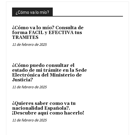
¿Cómo va lo mío?
¿Cómo va lo mío? Consulta de
forma FACIL y EFECTIVA tus
TRAMITES
11 de febrero de 2025
¿Cómo puedo consultar el
estado de mi trámite en la Sede
Electrónica del Ministerio de
Justicia?
11 de febrero de 2025
¿Quieres saber como va tu
nacionalidad Española?.
¡Descubre aquí como hacerlo!
11 de febrero de 2025