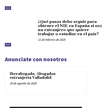
NIE
¿Qué pasos debo seguir para
obtener el NIE en España si soy
un extranjero que quiere
trabajar o estudiar en el país?
11 de febrero de 2025
NIE
Anunciate con nosotros
Iberabogado. Abogados
extranjeria Valladolid
18 de agosto de 2025