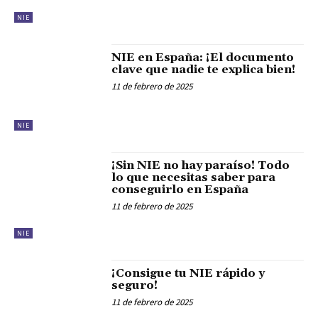
NIE
NIE en España: ¡El documento
clave que nadie te explica bien!
11 de febrero de 2025
NIE
¡Sin NIE no hay paraíso! Todo
lo que necesitas saber para
conseguirlo en España
11 de febrero de 2025
NIE
¡Consigue tu NIE rápido y
seguro!
11 de febrero de 2025