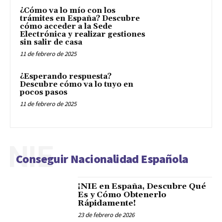
¿Cómo va lo mío con los
trámites en España? Descubre
cómo acceder a la Sede
Electrónica y realizar gestiones
sin salir de casa
11 de febrero de 2025
¿Esperando respuesta?
Descubre cómo va lo tuyo en
pocos pasos
11 de febrero de 2025
NIE
Conseguir Nacionalidad Española
¡NIE en España, Descubre Qué
Es y Cómo Obtenerlo
Rápidamente!
23 de febrero de 2026