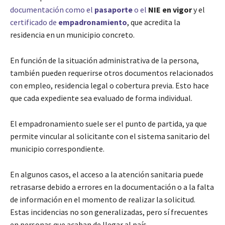
documentación como el
pasaporte
o el
NIE en vigor
y el
certificado de
empadronamiento
, que acredita la
residencia en un municipio concreto.
En función de la situación administrativa de la persona,
también pueden requerirse otros documentos relacionados
con empleo, residencia legal o cobertura previa. Esto hace
que cada expediente sea evaluado de forma individual.
El empadronamiento suele ser el punto de partida, ya que
permite vincular al solicitante con el sistema sanitario del
municipio correspondiente.
En algunos casos, el acceso a la atención sanitaria puede
retrasarse debido a errores en la documentación o a la falta
de información en el momento de realizar la solicitud.
Estas incidencias no son generalizadas, pero sí frecuentes
en personas que acaban de llegar al país.