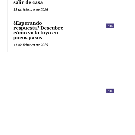
salir de casa
11 de febrero de 2025
¿Esperando
NIE
respuesta? Descubre
cómo va lo tuyo en
pocos pasos
11 de febrero de 2025
NIE