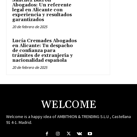
Sánchez Butrón
Abogados: Un referente
legal en Alicante con
experiencia y resultados
garantizados
20 de febrero de 2025
Lucía Cremades Abogados
en Alicante: Tu despacho
de confianza para
trámites de extranjeria y
nacionalidad española
20 de febrero de 2025
WELCOME
Welcome is a happy idea of AMBITHION & TRENDING S.L.U , Castellana
91 4-1. Madrid.