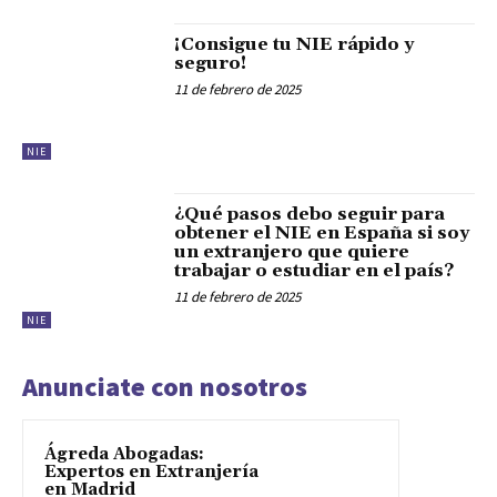
¡Consigue tu NIE rápido y
seguro!
11 de febrero de 2025
NIE
¿Qué pasos debo seguir para
obtener el NIE en España si soy
un extranjero que quiere
trabajar o estudiar en el país?
11 de febrero de 2025
NIE
Anunciate con nosotros
Ágreda Abogadas:
Expertos en Extranjería
en Madrid