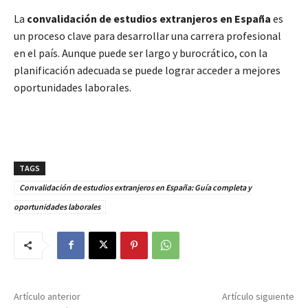
La
convalidación de estudios extranjeros en España
es
un proceso clave para desarrollar una carrera profesional
en el país. Aunque puede ser largo y burocrático, con la
planificación adecuada se puede lograr acceder a mejores
oportunidades laborales.
TAGS
Convalidación de estudios extranjeros en España: Guía completa y
oportunidades laborales
Artículo anterior
Artículo siguiente