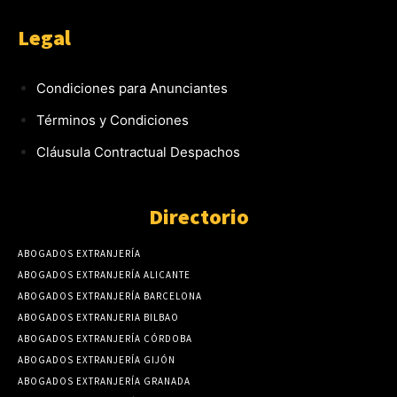
Legal
Condiciones para Anunciantes
Términos y Condiciones
Cláusula Contractual Despachos
Directorio
ABOGADOS EXTRANJERÍA
ABOGADOS EXTRANJERÍA ALICANTE
ABOGADOS EXTRANJERÍA BARCELONA
ABOGADOS EXTRANJERIA BILBAO
ABOGADOS EXTRANJERÍA CÓRDOBA
ABOGADOS EXTRANJERÍA GIJÓN
ABOGADOS EXTRANJERÍA GRANADA