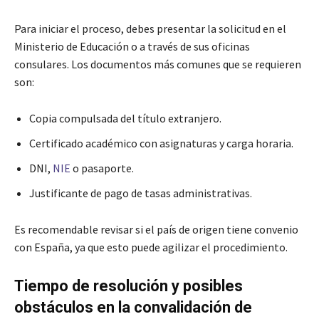
Para iniciar el proceso, debes presentar la solicitud en el
Ministerio de Educación o a través de sus oficinas
consulares. Los documentos más comunes que se requieren
son:
Copia compulsada del título extranjero.
Certificado académico con asignaturas y carga horaria.
DNI,
NIE
o pasaporte.
Justificante de pago de tasas administrativas.
Es recomendable revisar si el país de origen tiene convenio
con España, ya que esto puede agilizar el procedimiento.
Tiempo de resolución y posibles
obstáculos en la convalidación de