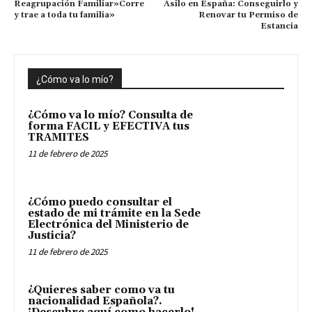
Reagrupación Familiar»Corre
Asilo en España: Conseguirlo y
y trae a toda tu familia»
Renovar tu Permiso de
Estancia
¿Cómo va lo mío?
¿Cómo va lo mío? Consulta de
forma FACIL y EFECTIVA tus
TRAMITES
11 de febrero de 2025
¿Cómo puedo consultar el
estado de mi trámite en la Sede
Electrónica del Ministerio de
Justicia?
11 de febrero de 2025
¿Quieres saber como va tu
nacionalidad Española?.