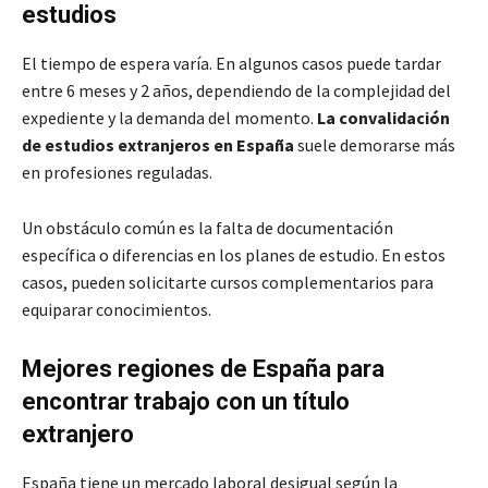
estudios
El tiempo de espera varía. En algunos casos puede tardar
entre 6 meses y 2 años, dependiendo de la complejidad del
expediente y la demanda del momento.
La convalidación
de estudios extranjeros en España
suele demorarse más
en profesiones reguladas.
Un obstáculo común es la falta de documentación
específica o diferencias en los planes de estudio. En estos
casos, pueden solicitarte cursos complementarios para
equiparar conocimientos.
Mejores regiones de España para
encontrar trabajo con un título
extranjero
España tiene un mercado laboral desigual según la