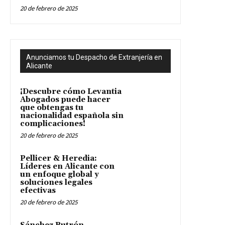
20 de febrero de 2025
Anunciamos tu Despacho de Extranjería en
Alicante
¡Descubre cómo Levantia
Abogados puede hacer
que obtengas tu
nacionalidad española sin
complicaciones!
20 de febrero de 2025
Pellicer & Heredia:
Líderes en Alicante con
un enfoque global y
soluciones legales
efectivas
20 de febrero de 2025