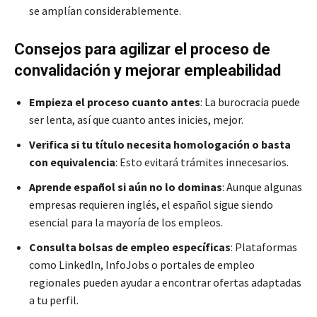
se amplían considerablemente.
Consejos para agilizar el proceso de
convalidación y mejorar empleabilidad
Empieza el proceso cuanto antes
: La burocracia puede
ser lenta, así que cuanto antes inicies, mejor.
Verifica si tu título necesita homologación o basta
con equivalencia
: Esto evitará trámites innecesarios.
Aprende español si aún no lo dominas
: Aunque algunas
empresas requieren inglés, el español sigue siendo
esencial para la mayoría de los empleos.
Consulta bolsas de empleo específicas
: Plataformas
como LinkedIn, InfoJobs o portales de empleo
regionales pueden ayudar a encontrar ofertas adaptadas
a tu perfil.