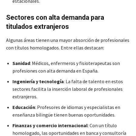
estacionales.
Sectores con alta demanda para
titulados extranjeros
Algunas áreas tienen una mayor absorción de profesionales
con títulos homologados. Entre ellas destacan:
Sanidad
: Médicos, enfermeros y fisioterapeutas son
profesiones con alta demanda en España.
Ingeniería y tecnología
: La falta de talento en estos
sectores facilita la inserción laboral de profesionales
extranjeros.
Educación
: Profesores de idiomas y especialistas en
enseñanza bilingüe tienen buenas oportunidades.
Finanzas y comercio internacional
: Con un título
homologado, las oportunidades en banca y consultoría