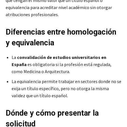
que tengan el mismo valor que un título español o
equivalencia para acreditar nivel académico sin otorgar
atribuciones profesionales.
Diferencias entre homologación
y equivalencia
La
convalidación de estudios universitarios en
España
es obligatoria si la profesión está regulada,
como Medicina o Arquitectura.
La equivalencia permite trabajar en sectores donde no se
exija un título específico, pero no otorga la misma
validez que un título español.
Dónde y cómo presentar la
solicitud