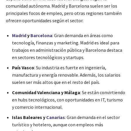
comunidad autónoma. Madrid y Barcelona suelen ser los
principales focos de empleo, pero otras regiones también
ofrecen oportunidades según el sector.
Madrid
y
Barcelona
: Gran demanda en áreas como
tecnología, finanzas y marketing. Madrid es ideal para
trabajos en administración pública y Barcelona destaca
en sectores tecnológicos y startups.
País Vasco
: Su industria es fuerte en ingeniería,
manufactura y energía renovable. Además, los salarios
suelen ser más altos que en el resto del país.
Comunidad Valenciana y Málaga
: Se están convirtiendo
en hubs tecnológicos, con oportunidades en IT, turismo
y comercio internacional.
Islas Baleares y
Canarias
: Gran demanda en el sector
turístico y hotelero, aunque con empleos más