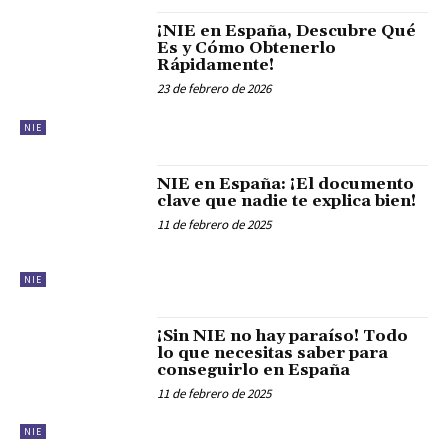
¡NIE en España, Descubre Qué
Es y Cómo Obtenerlo
Rápidamente!
23 de febrero de 2026
NIE
NIE en España: ¡El documento
clave que nadie te explica bien!
11 de febrero de 2025
NIE
¡Sin NIE no hay paraíso! Todo
lo que necesitas saber para
conseguirlo en España
11 de febrero de 2025
NIE