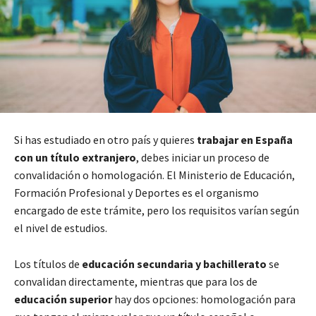
Si has estudiado en otro país y quieres
trabajar en España
con un título extranjero
, debes iniciar un proceso de
convalidación o homologación. El Ministerio de Educación,
Formación Profesional y Deportes es el organismo
encargado de este trámite, pero los requisitos varían según
el nivel de estudios.
Los títulos de
educación secundaria y bachillerato
se
convalidan directamente, mientras que para los de
educación superior
hay dos opciones: homologación para