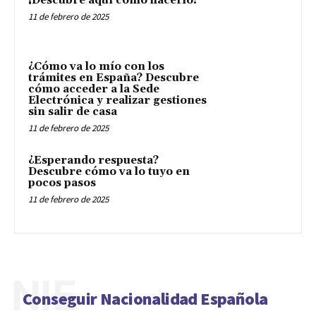
¡Descubre aquí como hacerlo!
11 de febrero de 2025
¿Cómo va lo mío con los
trámites en España? Descubre
cómo acceder a la Sede
Electrónica y realizar gestiones
sin salir de casa
11 de febrero de 2025
¿Esperando respuesta?
Descubre cómo va lo tuyo en
pocos pasos
11 de febrero de 2025
NIE
Conseguir Nacionalidad Española