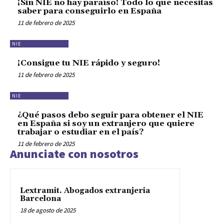
¡Sin NIE no hay paraíso! Todo lo que necesitas
saber para conseguirlo en España
11 de febrero de 2025
NIE
¡Consigue tu NIE rápido y seguro!
11 de febrero de 2025
NIE
¿Qué pasos debo seguir para obtener el NIE
en España si soy un extranjero que quiere
trabajar o estudiar en el país?
11 de febrero de 2025
Anunciate con nosotros
Lextramit. Abogados extranjeria
Barcelona
18 de agosto de 2025