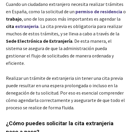
Cuando un ciudadano extranjero necesita realizar trámites
en España, como la solicitud de un
permiso de residencia
o
trabajo
, uno de los pasos más importantes es agendar la
cita
extranjeria
. La cita previa es obligatoria para realizar
muchos de estos trámites, y se lleva a cabo a través de la
Sede Electrónica de Extranjería
. De esta manera, el
sistema se asegura de que la administración pueda
gestionar el flujo de solicitudes de manera ordenada y
eficiente.
Realizar un trámite de extranjeria sin tener una cita previa
puede resultar en una espera prolongada o incluso en la
denegación de tu solicitud. Por eso es esencial comprender
cómo agendarla correctamente y asegurarte de que todo el
proceso se realice de forma fluida.
¿Cómo puedes solicitar la cita extranjeria
paso a paso?