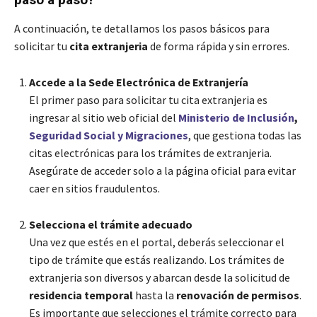
A continuación, te detallamos los pasos básicos para
solicitar tu
cita extranjeria
de forma rápida y sin errores.
Accede a la Sede Electrónica de Extranjería
El primer paso para solicitar tu cita extranjeria es
ingresar al sitio web oficial del
Ministerio de Inclusión
,
Seguridad Social y Migraciones
, que gestiona todas las
citas electrónicas para los trámites de extranjeria.
Asegúrate de acceder solo a la página oficial para evitar
caer en sitios fraudulentos.
Selecciona el trámite adecuado
Una vez que estés en el portal, deberás seleccionar el
tipo de trámite que estás realizando. Los trámites de
extranjeria son diversos y abarcan desde la solicitud de
residencia temporal
hasta la
renovación de permisos
.
Es importante que selecciones el trámite correcto para