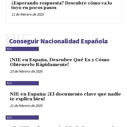
¿Esperando respuesta? Descubre cómo va lo
tuyo en pocos pasos
11 de febrero de 2025
NIE
Conseguir Nacionalidad Española
NIE
¡NIE en España, Descubre Qué Es y Cómo
Obtenerlo Rápidamente!
23 de febrero de 2026
NIE
NIE en España: ¡El documento clave que nadie
te explica bien!
11 de febrero de 2025
NIE