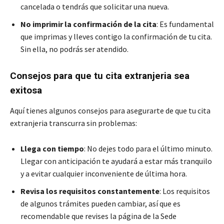
cancelada o tendrás que solicitar una nueva.
No imprimir la confirmación de la cita
: Es fundamental
que imprimas y lleves contigo la confirmación de tu cita.
Sin ella, no podrás ser atendido.
Consejos para que tu cita extranjeria sea
exitosa
Aquí tienes algunos consejos para asegurarte de que tu cita
extranjeria transcurra sin problemas:
Llega con tiempo
: No dejes todo para el último minuto.
Llegar con anticipación te ayudará a estar más tranquilo
y a evitar cualquier inconveniente de última hora.
Revisa los requisitos constantemente
: Los requisitos
de algunos trámites pueden cambiar, así que es
recomendable que revises la página de la Sede