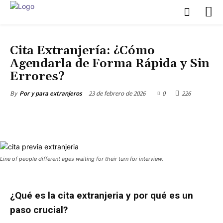
ASISTENCIA SANITARIA
Cita Extranjería: ¿Cómo
Agendarla de Forma Rápida y Sin
Errores?
23 de febrero de 2026
0
226
By
Por y para extranjeros
Line of people different ages waiting for their turn for interview.
¿Qué es la cita extranjeria y por qué es un
paso crucial?