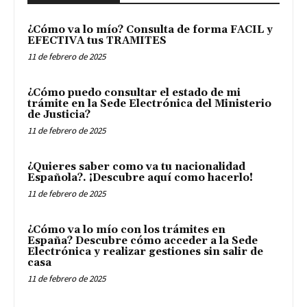
¿Cómo va lo mío? Consulta de forma FACIL y
EFECTIVA tus TRAMITES
11 de febrero de 2025
¿Cómo puedo consultar el estado de mi
trámite en la Sede Electrónica del Ministerio
de Justicia?
11 de febrero de 2025
¿Quieres saber como va tu nacionalidad
Española?. ¡Descubre aquí como hacerlo!
11 de febrero de 2025
¿Cómo va lo mío con los trámites en
España? Descubre cómo acceder a la Sede
Electrónica y realizar gestiones sin salir de
casa
11 de febrero de 2025