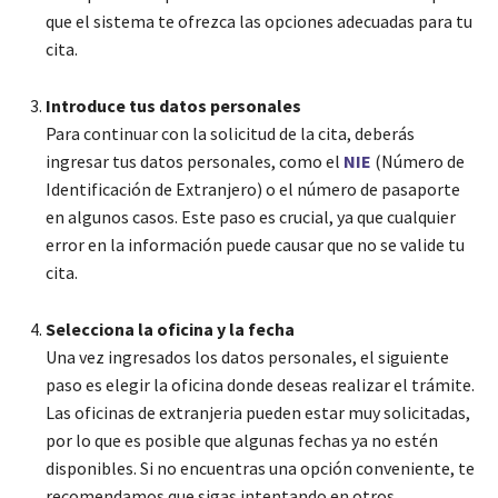
que el sistema te ofrezca las opciones adecuadas para tu
cita.
Introduce tus datos personales
Para continuar con la solicitud de la cita, deberás
ingresar tus datos personales, como el
NIE
(Número de
Identificación de Extranjero) o el número de pasaporte
en algunos casos. Este paso es crucial, ya que cualquier
error en la información puede causar que no se valide tu
cita.
Selecciona la oficina y la fecha
Una vez ingresados los datos personales, el siguiente
paso es elegir la oficina donde deseas realizar el trámite.
Las oficinas de extranjeria pueden estar muy solicitadas,
por lo que es posible que algunas fechas ya no estén
disponibles. Si no encuentras una opción conveniente, te
recomendamos que sigas intentando en otros