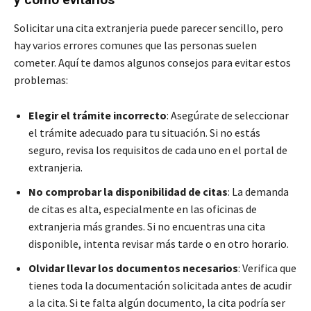
Solicitar una cita extranjeria puede parecer sencillo, pero
hay varios errores comunes que las personas suelen
cometer. Aquí te damos algunos consejos para evitar estos
problemas:
Elegir el trámite incorrecto
: Asegúrate de seleccionar
el trámite adecuado para tu situación. Si no estás
seguro, revisa los requisitos de cada uno en el portal de
extranjeria.
No comprobar la disponibilidad de citas
: La demanda
de citas es alta, especialmente en las oficinas de
extranjeria más grandes. Si no encuentras una cita
disponible, intenta revisar más tarde o en otro horario.
Olvidar llevar los documentos necesarios
: Verifica que
tienes toda la documentación solicitada antes de acudir
a la cita. Si te falta algún documento, la cita podría ser