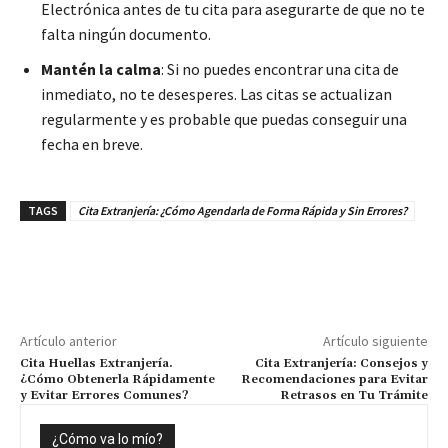
Electrónica antes de tu cita para asegurarte de que no te
falta ningún documento.
Mantén la calma
: Si no puedes encontrar una cita de
inmediato, no te desesperes. Las citas se actualizan
regularmente y es probable que puedas conseguir una
fecha en breve.
TAGS
Cita Extranjería: ¿Cómo Agendarla de Forma Rápida y Sin Errores?
Artículo anterior
Artículo siguiente
Cita Huellas Extranjería.
Cita Extranjería: Consejos y
¿Cómo Obtenerla Rápidamente
Recomendaciones para Evitar
y Evitar Errores Comunes?
Retrasos en Tu Trámite
¿Cómo va lo mío?