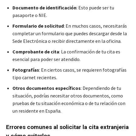
Documento de identificación
: Esto puede ser tu
pasaporte o NIE.
Formulario de solicitud
: En muchos casos, necesitarás
completar un formulario que puedes descargar desde la
Sede Electrónica o recibir directamente en la oficina.
Comprobante de cita
: La confirmación de tu cita es
esencial para poder ser atendido.
Fotografías
: En ciertos casos, se requieren fotografías
tipo carnet recientes.
Otros documentos específicos
: Dependiendo de tu
situación, podrías necesitar otros documentos, como
pruebas de tu situación económica o de tu relación con
un residente en España.
Errores comunes al solicitar la cita extranjeria
y cómo evitarlos