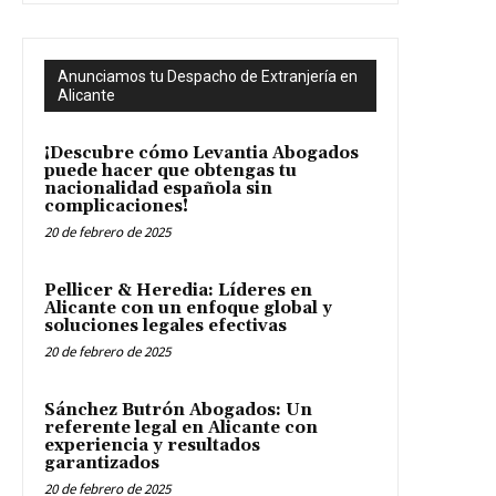
Anunciamos tu Despacho de Extranjería en
Alicante
¡Descubre cómo Levantia Abogados
puede hacer que obtengas tu
nacionalidad española sin
complicaciones!
20 de febrero de 2025
Pellicer & Heredia: Líderes en
Alicante con un enfoque global y
soluciones legales efectivas
20 de febrero de 2025
Sánchez Butrón Abogados: Un
referente legal en Alicante con
experiencia y resultados
garantizados
20 de febrero de 2025