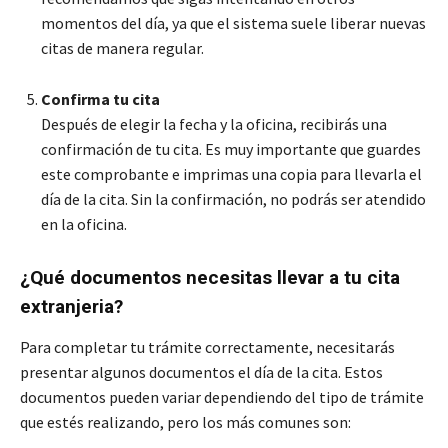
momentos del día, ya que el sistema suele liberar nuevas
citas de manera regular.
Confirma tu cita
Después de elegir la fecha y la oficina, recibirás una
confirmación de tu cita. Es muy importante que guardes
este comprobante e imprimas una copia para llevarla el
día de la cita. Sin la confirmación, no podrás ser atendido
en la oficina.
¿Qué documentos necesitas llevar a tu cita
extranjeria?
Para completar tu trámite correctamente, necesitarás
presentar algunos documentos el día de la cita. Estos
documentos pueden variar dependiendo del tipo de trámite
que estés realizando, pero los más comunes son: