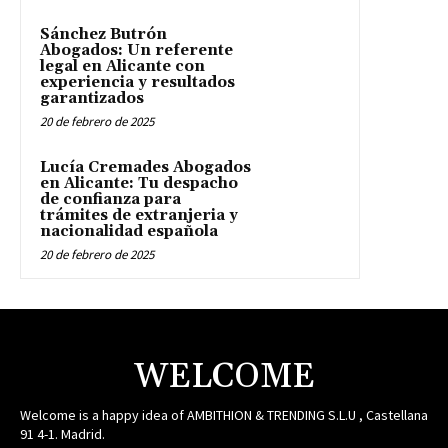
Sánchez Butrón
Abogados: Un referente
legal en Alicante con
experiencia y resultados
garantizados
20 de febrero de 2025
Lucía Cremades Abogados
en Alicante: Tu despacho
de confianza para
trámites de extranjeria y
nacionalidad española
20 de febrero de 2025
WELCOME
Welcome is a happy idea of AMBITHION & TRENDING S.L.U , Castellana
91 4-1. Madrid.