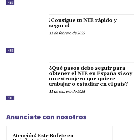
NIE
¡Consigue tu NIE rápido y
seguro!
11 de febrero de 2025
NIE
¿Qué pasos debo seguir para
obtener el NIE en España si soy
un extranjero que quiere
trabajar o estudiar en el país?
11 de febrero de 2025
NIE
Anunciate con nosotros
Atención! Este Bufete en