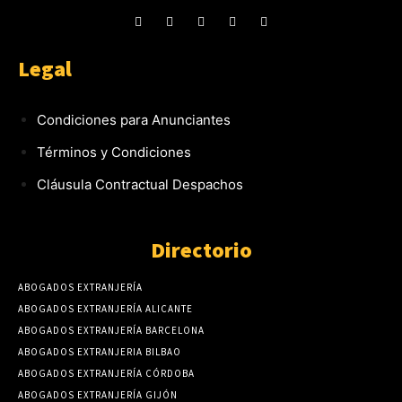
Legal
Condiciones para Anunciantes
Términos y Condiciones
Cláusula Contractual Despachos
Directorio
ABOGADOS EXTRANJERÍA
ABOGADOS EXTRANJERÍA ALICANTE
ABOGADOS EXTRANJERÍA BARCELONA
ABOGADOS EXTRANJERIA BILBAO
ABOGADOS EXTRANJERÍA CÓRDOBA
ABOGADOS EXTRANJERÍA GIJÓN