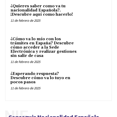
¿Quieres saber como va tu
nacionalidad Española?.
¡Descubre aquí como hacerlo!
11 de febrero de 2025
¿Cómo va lo mío con los
trámites en España? Descubre
cómo acceder a la Sede
Electrónica y realizar gestiones
sin salir de casa
11 de febrero de 2025
¿Esperando respuesta?
Descubre cómo va lo tuyo en
pocos pasos
11 de febrero de 2025
NIE