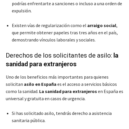
podrías enfrentarte a sanciones o incluso a una orden de
expulsión.
Existen vías de regularización como el
arraigo social
,
que permite obtener papeles tras tres años en el país,
demostrando vínculos laborales y sociales.
Derechos de los solicitantes de asilo:
la
sanidad para extranjeros
Uno de los beneficios más importantes para quienes
solicitan
asilo en España
es el acceso a servicios básicos
como la sanidad.
La sanidad para extranjeros
en España es
universal y gratuita en casos de urgencia.
Si has solicitado asilo, tendrás derecho a asistencia
sanitaria pública.