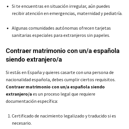
Si te encuentras en situación irregular, aún puedes
recibir atención en emergencias, maternidad y pediatría.
Algunas comunidades autónomas ofrecen tarjetas
sanitarias especiales para extranjeros sin papeles.
Contraer matrimonio con un/a española
siendo extranjero/a
Si estás en España y quieres casarte con una persona de
nacionalidad española, debes cumplir ciertos requisitos.
Contraer matrimonio con un/a española siendo
extranjero/a
es un proceso legal que requiere
documentación específica:
Certificado de nacimiento legalizado y traducido si es
necesario.