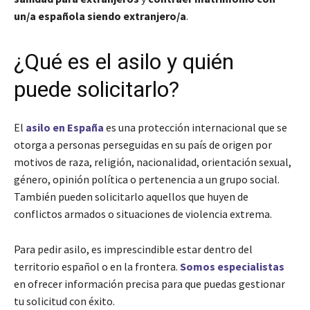
un/a española siendo extranjero/a
.
¿Qué es el asilo y quién
puede solicitarlo?
El
asilo en España
es una protección internacional que se
otorga a personas perseguidas en su país de origen por
motivos de raza, religión, nacionalidad, orientación sexual,
género, opinión política o pertenencia a un grupo social.
También pueden solicitarlo aquellos que huyen de
conflictos armados o situaciones de violencia extrema.
Para pedir asilo, es imprescindible estar dentro del
territorio español o en la frontera.
Somos especialistas
en ofrecer información precisa para que puedas gestionar
tu solicitud con éxito.