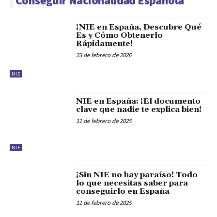
Conseguir Nacionalidad Española
¡NIE en España, Descubre Qué
Es y Cómo Obtenerlo
Rápidamente!
23 de febrero de 2026
NIE
NIE en España: ¡El documento
clave que nadie te explica bien!
11 de febrero de 2025
NIE
¡Sin NIE no hay paraíso! Todo
lo que necesitas saber para
conseguirlo en España
11 de febrero de 2025