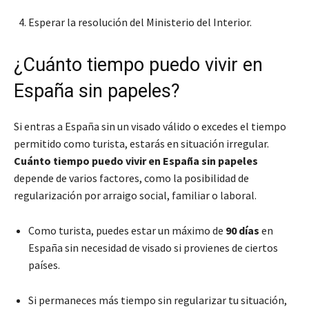
Esperar la resolución del Ministerio del Interior.
¿Cuánto tiempo puedo vivir en
España sin papeles?
Si entras a España sin un visado válido o excedes el tiempo
permitido como turista, estarás en situación irregular.
Cuánto tiempo puedo vivir en España sin papeles
depende de varios factores, como la posibilidad de
regularización por arraigo social, familiar o laboral.
Como turista, puedes estar un máximo de
90 días
en
España sin necesidad de visado si provienes de ciertos
países.
Si permaneces más tiempo sin regularizar tu situación,