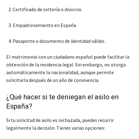
Certificado de soltería o divorcio.
Empadronamiento en España.
Pasaporte o documento de identidad válido.
El matrimonio con un ciudadano español puede facilitar la
obtención de la residencia legal. Sin embargo, no otorga
automáticamente la nacionalidad, aunque permite
solicitarla después de un año de convivencia.
¿Qué hacer si te deniegan el asilo en
España?
Si tu solicitud de asilo es rechazada, puedes recurrir
legalmente la decisión. Tienes varias opciones: