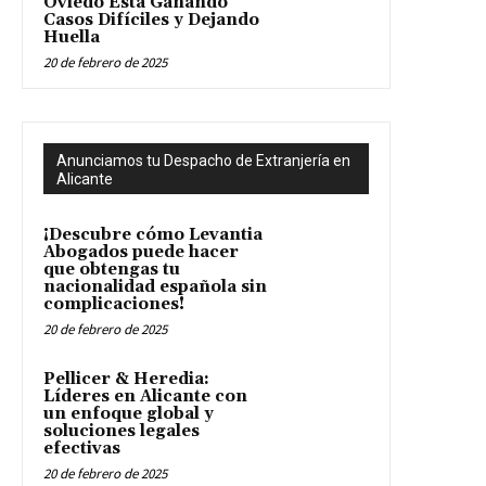
Oviedo Está Ganando
Casos Difíciles y Dejando
Huella
20 de febrero de 2025
Anunciamos tu Despacho de Extranjería en
Alicante
¡Descubre cómo Levantia
Abogados puede hacer
que obtengas tu
nacionalidad española sin
complicaciones!
20 de febrero de 2025
Pellicer & Heredia:
Líderes en Alicante con
un enfoque global y
soluciones legales
efectivas
20 de febrero de 2025