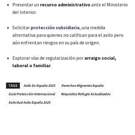
Presentar un
recurso administrativo
ante el Ministerio
del Interior.
Solicitar
protección subsidiaria
, una medida
alternativa para quienes no califican para el asilo pero
aún enfrentan riesgos en su país de origen.
Explorar vías de regularización por
arraigo social,
laboral o familiar
.
TAGS
Asilo En España 2025
Derechos Migrantes España
Guía Protección Internacional
Requisitos Refugio Actualizados
Solicitud Asilo España 2025