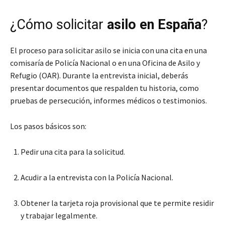
¿Cómo solicitar
asilo en España
?
El proceso para solicitar asilo se inicia con una cita en una
comisaría de Policía Nacional o en una Oficina de Asilo y
Refugio (OAR). Durante la entrevista inicial, deberás
presentar documentos que respalden tu historia, como
pruebas de persecución, informes médicos o testimonios.
Los pasos básicos son:
Pedir una cita para la solicitud.
Acudir a la entrevista con la Policía Nacional.
Obtener la tarjeta roja provisional que te permite residir
y trabajar legalmente.