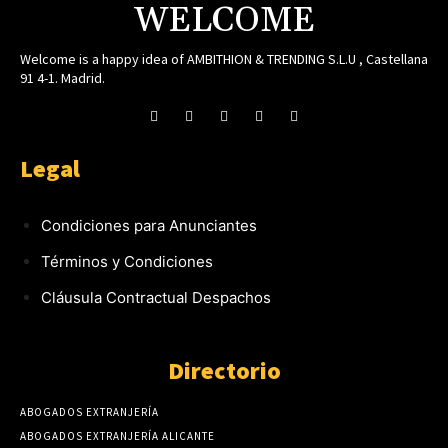
WELCOME
Welcome is a happy idea of AMBITHION & TRENDING S.L.U , Castellana
91 4-1. Madrid.
Legal
Condiciones para Anunciantes
Términos y Condiciones
Cláusula Contractual Despachos
Directorio
ABOGADOS EXTRANJERÍA
ABOGADOS EXTRANJERÍA ALICANTE