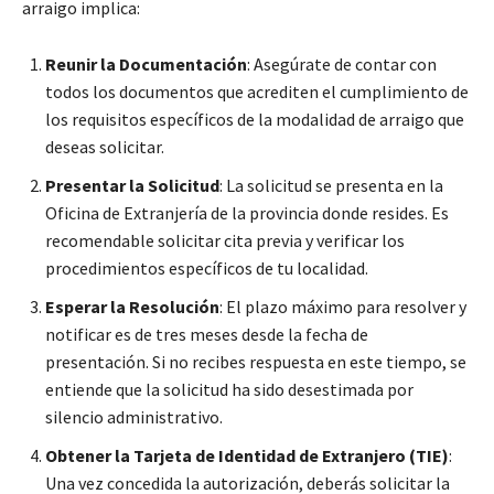
arraigo implica:
Reunir la Documentación
: Asegúrate de contar con
todos los documentos que acrediten el cumplimiento de
los requisitos específicos de la modalidad de arraigo que
deseas solicitar.
Presentar la Solicitud
: La solicitud se presenta en la
Oficina de Extranjería de la provincia donde resides. Es
recomendable solicitar cita previa y verificar los
procedimientos específicos de tu localidad.
Esperar la Resolución
: El plazo máximo para resolver y
notificar es de tres meses desde la fecha de
presentación. Si no recibes respuesta en este tiempo, se
entiende que la solicitud ha sido desestimada por
silencio administrativo.
Obtener la Tarjeta de Identidad de Extranjero (TIE)
:
Una vez concedida la autorización, deberás solicitar la