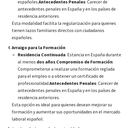
españoles.
Antecedentes Penales
: Carecer de
antecedentes penales en España y en los países de
residencia anteriores.
Esta modalidad facilita la regularización para quienes
tienen lazos familiares directos con ciudadanos
españoles.
Arraigo para la Formación
Residencia Continuada
: Estancia en España durante
al menos
dos años
.
Compromiso de Formación
:
Comprometerse a realizar una formación reglada
para el empleo o a obtener un certificado de
profesionalidad.
Antecedentes Penales
: Carecer de
antecedentes penales en España y en los países de
residencia anteriores.
Esta opción es ideal para quienes desean mejorar su
formación y aumentar sus oportunidades en el mercado
laboral español.