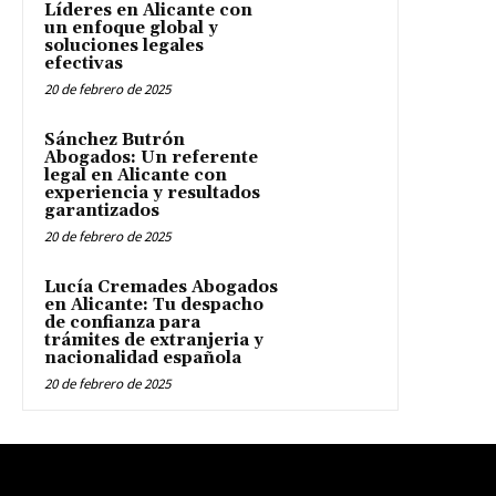
Líderes en Alicante con
un enfoque global y
soluciones legales
efectivas
20 de febrero de 2025
Sánchez Butrón
Abogados: Un referente
legal en Alicante con
experiencia y resultados
garantizados
20 de febrero de 2025
Lucía Cremades Abogados
en Alicante: Tu despacho
de confianza para
trámites de extranjeria y
nacionalidad española
20 de febrero de 2025