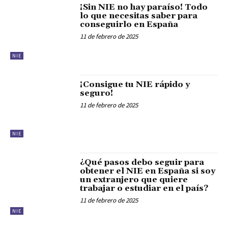
¡Sin NIE no hay paraíso! Todo
lo que necesitas saber para
conseguirlo en España
11 de febrero de 2025
NIE
¡Consigue tu NIE rápido y
seguro!
11 de febrero de 2025
NIE
¿Qué pasos debo seguir para
obtener el NIE en España si soy
un extranjero que quiere
trabajar o estudiar en el país?
11 de febrero de 2025
NIE