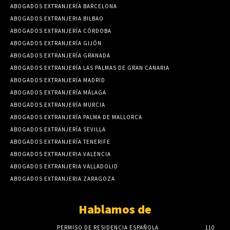
ABOGADOS EXTRANJERÍA BARCELONA
ABOGADOS EXTRANJERIA BILBAO
ABOGADOS EXTRANJERÍA CÓRDOBA
ABOGADOS EXTRANJERÍA GIJÓN
ABOGADOS EXTRANJERÍA GRANADA
ABOGADOS EXTRANJERÍA LAS PALMAS DE GRAN CANARIA
ABOGADOS EXTRANJERÍA MADRID
ABOGADOS EXTRANJERÍA MÁLAGA
ABOGADOS EXTRANJERÍA MURCIA
ABOGADOS EXTRANJERÍA PALMA DE MALLORCA
ABOGADOS EXTRANJERÍA SEVILLA
ABOGADOS EXTRANJERÍA TENERIFE
ABOGADOS EXTRANJERIA VALENCIA
ABOGADOS EXTRANJERIA VALLADOLID
ABOGADOS EXTRANJERIA ZARAGOZA
Hablamos de
PERMISO DE RESIDENCIA ESPAÑOLA
110