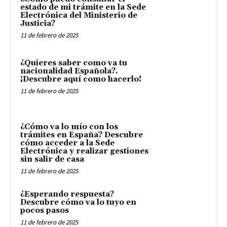
estado de mi trámite en la Sede
Electrónica del Ministerio de
Justicia?
11 de febrero de 2025
¿Quieres saber como va tu
nacionalidad Española?.
¡Descubre aquí como hacerlo!
11 de febrero de 2025
¿Cómo va lo mío con los
trámites en España? Descubre
cómo acceder a la Sede
Electrónica y realizar gestiones
sin salir de casa
11 de febrero de 2025
¿Esperando respuesta?
Descubre cómo va lo tuyo en
pocos pasos
11 de febrero de 2025