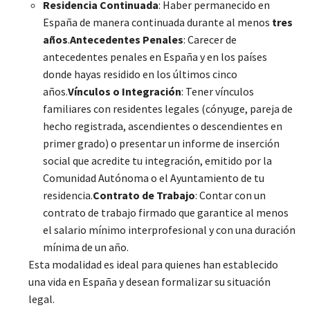
Residencia Continuada
: Haber permanecido en
España de manera continuada durante al menos
tres
años
.
Antecedentes Penales
: Carecer de
antecedentes penales en España y en los países
donde hayas residido en los últimos cinco
años.
Vínculos o Integración
: Tener vínculos
familiares con residentes legales (cónyuge, pareja de
hecho registrada, ascendientes o descendientes en
primer grado) o presentar un informe de inserción
social que acredite tu integración, emitido por la
Comunidad Autónoma o el Ayuntamiento de tu
residencia.
Contrato de Trabajo
: Contar con un
contrato de trabajo firmado que garantice al menos
el salario mínimo interprofesional y con una duración
mínima de un año.
Esta modalidad es ideal para quienes han establecido
una vida en España y desean formalizar su situación
legal.