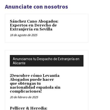
Anunciate con nosotros
Sánchez Cano Abogados:
Expertos en Derecho de
Extranjería en Sevilla
18 de agosto de 2025
Anunciamos tu Despacho de Extranjería en
Alicante
¡Descubre cómo Levantia
Abogados puede hacer
que obtengas tu
nacionalidad española sin
complicaciones!
20 de febrero de 2025
Pellicer & Heredia: