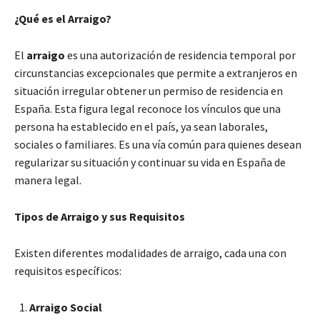
¿Qué es el Arraigo?
El
arraigo
es una autorización de residencia temporal por
circunstancias excepcionales que permite a extranjeros en
situación irregular obtener un permiso de residencia en
España. Esta figura legal reconoce los vínculos que una
persona ha establecido en el país, ya sean laborales,
sociales o familiares. Es una vía común para quienes desean
regularizar su situación y continuar su vida en España de
manera legal.
Tipos de Arraigo y sus Requisitos
Existen diferentes modalidades de arraigo, cada una con
requisitos específicos:
Arraigo Social