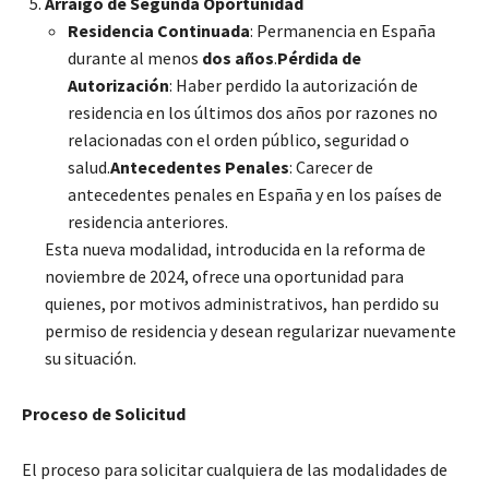
Arraigo de Segunda Oportunidad
Residencia Continuada
: Permanencia en España
durante al menos
dos años
.
Pérdida de
Autorización
: Haber perdido la autorización de
residencia en los últimos dos años por razones no
relacionadas con el orden público, seguridad o
salud.
Antecedentes Penales
: Carecer de
antecedentes penales en España y en los países de
residencia anteriores.
Esta nueva modalidad, introducida en la reforma de
noviembre de 2024, ofrece una oportunidad para
quienes, por motivos administrativos, han perdido su
permiso de residencia y desean regularizar nuevamente
su situación.
Proceso de Solicitud
El proceso para solicitar cualquiera de las modalidades de