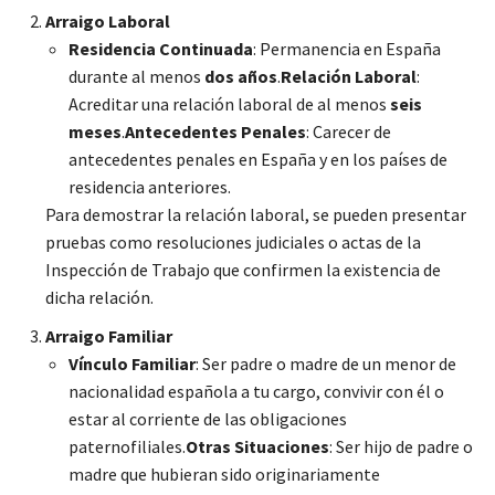
Arraigo Laboral
Residencia Continuada
: Permanencia en España
durante al menos
dos años
.
Relación Laboral
:
Acreditar una relación laboral de al menos
seis
meses
.
Antecedentes Penales
: Carecer de
antecedentes penales en España y en los países de
residencia anteriores.
Para demostrar la relación laboral, se pueden presentar
pruebas como resoluciones judiciales o actas de la
Inspección de Trabajo que confirmen la existencia de
dicha relación.
Arraigo Familiar
Vínculo Familiar
: Ser padre o madre de un menor de
nacionalidad española a tu cargo, convivir con él o
estar al corriente de las obligaciones
paternofiliales.
Otras Situaciones
: Ser hijo de padre o
madre que hubieran sido originariamente