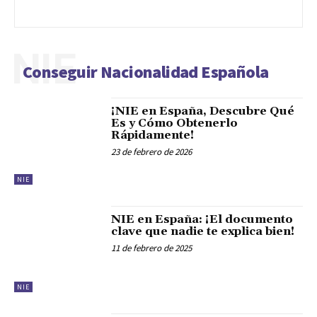
NIE
Conseguir Nacionalidad Española
¡NIE en España, Descubre Qué
Es y Cómo Obtenerlo
Rápidamente!
23 de febrero de 2026
NIE
NIE en España: ¡El documento
clave que nadie te explica bien!
11 de febrero de 2025
NIE