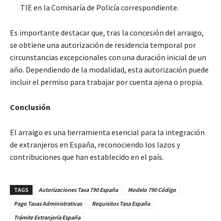
TIE en la Comisaría de Policía correspondiente.
Es importante destacar que, tras la concesión del arraigo,
se obtiene una autorización de residencia temporal por
circunstancias excepcionales con una duración inicial de un
año. Dependiendo de la modalidad, esta autorización puede
incluir el permiso para trabajar por cuenta ajena o propia.
Conclusión
El arraigo es una herramienta esencial para la integración
de extranjeros en España, reconociendo los lazos y
contribuciones que han establecido en el país.
TAGS
Autorizaciones Tasa 790 España
Modelo 790 Código
Pago Tasas Administrativas
Requisitos Tasa España
Trámite Extranjería España