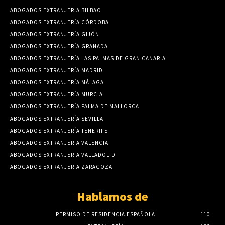
ABOGADOS EXTRANJERIA BILBAO
ABOGADOS EXTRANJERÍA CÓRDOBA
ABOGADOS EXTRANJERÍA GIJÓN
ABOGADOS EXTRANJERÍA GRANADA
ABOGADOS EXTRANJERÍA LAS PALMAS DE GRAN CANARIA
ABOGADOS EXTRANJERÍA MADRID
ABOGADOS EXTRANJERÍA MÁLAGA
ABOGADOS EXTRANJERÍA MURCIA
ABOGADOS EXTRANJERÍA PALMA DE MALLORCA
ABOGADOS EXTRANJERÍA SEVILLA
ABOGADOS EXTRANJERÍA TENERIFE
ABOGADOS EXTRANJERIA VALENCIA
ABOGADOS EXTRANJERIA VALLADOLID
ABOGADOS EXTRANJERIA ZARAGOZA
Hablamos de
PERMISO DE RESIDENCIA ESPAÑOLA
110