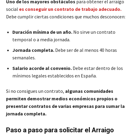
Uno de los mayores obstáculos
para obtener el arraigo
social
es conseguir un contrato de trabajo adecuado.
Debe cumplir ciertas condiciones que muchos desconocen:
Duración mínima de un año.
No sirve un contrato
temporal o a media jornada.
Jornada completa.
Debe ser de al menos 40 horas
semanales.
Salario acorde al convenio.
Debe estar dentro de los
mínimos legales establecidos en España.
Si no consigues un contrato,
algunas comunidades
permiten demostrar medios económicos propios o
presentar contratos de varias empresas para sumar la
jornada completa.
Paso a paso para solicitar el Arraigo