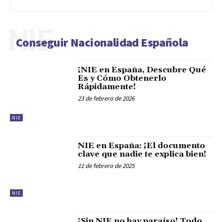
NIE
Conseguir Nacionalidad Española
¡NIE en España, Descubre Qué
Es y Cómo Obtenerlo
Rápidamente!
23 de febrero de 2026
NIE
NIE en España: ¡El documento
clave que nadie te explica bien!
11 de febrero de 2025
NIE
¡Sin NIE no hay paraíso! Todo