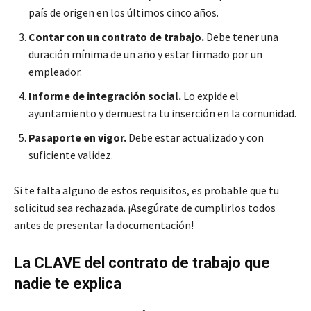
país de origen en los últimos cinco años.
Contar con un contrato de trabajo.
Debe tener una
duración mínima de un año y estar firmado por un
empleador.
Informe de integración social.
Lo expide el
ayuntamiento y demuestra tu inserción en la comunidad.
Pasaporte en vigor.
Debe estar actualizado y con
suficiente validez.
Si te falta alguno de estos requisitos, es probable que tu
solicitud sea rechazada. ¡Asegúrate de cumplirlos todos
antes de presentar la documentación!
La CLAVE del contrato de trabajo que
nadie te explica