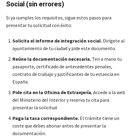
Social (sin errores)
Si ya cumples los requisitos, sigue estos pasos para
presentar tu solicitud con éxito:
Solicita el informe de integración social.
Dirígete al
ayuntamiento de tu ciudad y pide este documento.
Reúne la documentación necesaria.
Ten a mano tu
pasaporte, certificado de antecedentes penales,
contrato de trabajo y justificantes de tu estancia en
España.
Pide cita en la Oficina de Extranjería.
Accede a la web
del Ministerio del Interior y reserva tu cita para
presentar la solicitud.
Paga la tasa correspondiente.
El trámite tiene un
coste que debes abonar antes de presentar la
documentación.