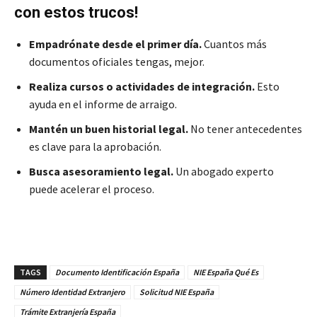
con estos trucos!
Empadrónate desde el primer día.
Cuantos más
documentos oficiales tengas, mejor.
Realiza cursos o actividades de integración.
Esto
ayuda en el informe de arraigo.
Mantén un buen historial legal.
No tener antecedentes
es clave para la aprobación.
Busca asesoramiento legal.
Un abogado experto
puede acelerar el proceso.
TAGS
Documento Identificación España
NIE España Qué Es
Número Identidad Extranjero
Solicitud NIE España
Trámite Extranjería España