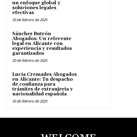
un enfoque global y
soluciones legales
efectivas
20 de febrero de 2025
Sánchez Butrón
Abogados: Un referente
legal en Alicante con
experiencia y resultados
garantizados
20 de febrero de 2025
Lucía Cremades Abogados
en Alicante: Tu despacho
de confianza para
trámites de extranjeria y
nacionalidad española
20 de febrero de 2025