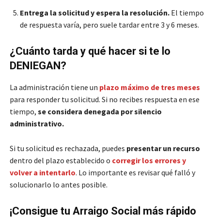
Entrega la solicitud y espera la resolución.
El tiempo
de respuesta varía, pero suele tardar entre 3 y 6 meses.
¿Cuánto tarda y qué hacer si te lo
DENIEGAN?
La administración tiene un
plazo máximo de tres meses
para responder tu solicitud. Si no recibes respuesta en ese
tiempo,
se considera denegada por silencio
administrativo.
Si tu solicitud es rechazada, puedes
presentar un recurso
dentro del plazo establecido o
corregir los errores y
volver a intentarlo
. Lo importante es revisar qué falló y
solucionarlo lo antes posible.
¡Consigue tu Arraigo Social más rápido