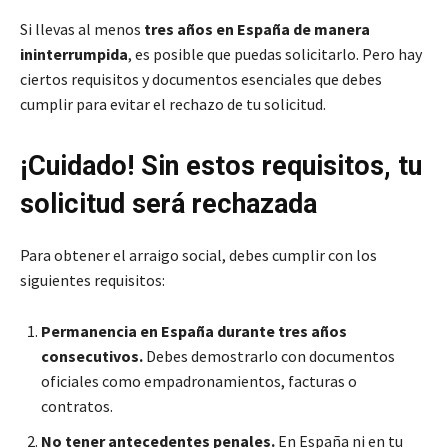
Si llevas al menos
tres años en España de manera
ininterrumpida
, es posible que puedas solicitarlo. Pero hay
ciertos requisitos y documentos esenciales que debes
cumplir para evitar el rechazo de tu solicitud.
¡Cuidado! Sin estos requisitos, tu
solicitud será rechazada
Para obtener el arraigo social, debes cumplir con los
siguientes requisitos:
Permanencia en España durante tres años
consecutivos.
Debes demostrarlo con documentos
oficiales como empadronamientos, facturas o
contratos.
No tener antecedentes penales.
En España ni en tu