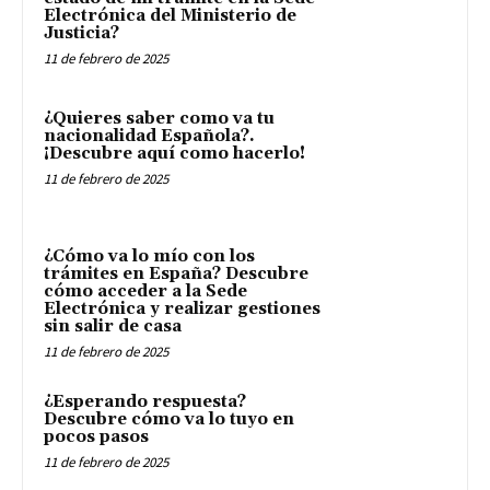
Electrónica del Ministerio de
Justicia?
11 de febrero de 2025
¿Quieres saber como va tu
nacionalidad Española?.
¡Descubre aquí como hacerlo!
11 de febrero de 2025
¿Cómo va lo mío con los
trámites en España? Descubre
cómo acceder a la Sede
Electrónica y realizar gestiones
sin salir de casa
11 de febrero de 2025
¿Esperando respuesta?
Descubre cómo va lo tuyo en
pocos pasos
11 de febrero de 2025