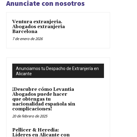
Anunciate con nosotros
Ventura extranjeria.
Abogados extranjeria
Barcelona
7 de enero de 2026
Anunciamos tu Despacho de Extranjería en
Alicante
¡Descubre cómo Levantia
Abogados puede hacer
que obtengas tu
nacionalidad española sin
complicaciones!
20 de febrero de 2025
Pellicer & Heredia:
Líderes en Alicante con