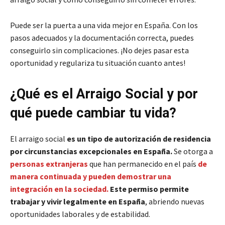
Puede ser la puerta a una vida mejor en España. Con los
pasos adecuados y la documentación correcta, puedes
conseguirlo sin complicaciones. ¡No dejes pasar esta
oportunidad y regulariza tu situación cuanto antes!
¿Qué es el Arraigo Social y por
qué puede cambiar tu vida?
El arraigo social
es un tipo de autorización de residencia
por circunstancias excepcionales en España.
Se otorga a
personas extranjeras
que han permanecido en el país
de
manera continuada y pueden demostrar una
integración en la sociedad.
Este permiso permite
trabajar y vivir legalmente en España
, abriendo nuevas
oportunidades laborales y de estabilidad.