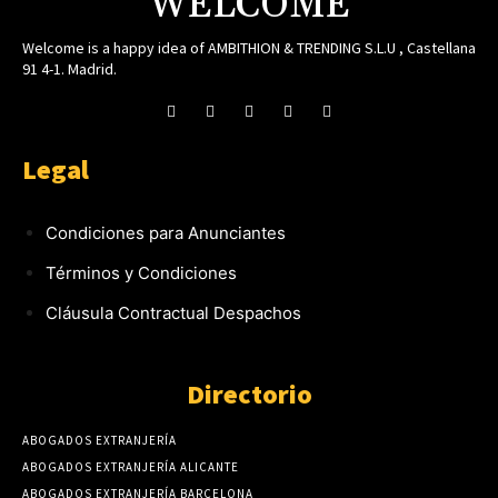
WELCOME
Welcome is a happy idea of AMBITHION & TRENDING S.L.U , Castellana
91 4-1. Madrid.
Legal
Condiciones para Anunciantes
Términos y Condiciones
Cláusula Contractual Despachos
Directorio
ABOGADOS EXTRANJERÍA
ABOGADOS EXTRANJERÍA ALICANTE
ABOGADOS EXTRANJERÍA BARCELONA