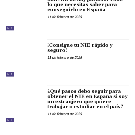
lo que necesitas saber para
conseguirlo en España
11 de febrero de 2025
NIE
¡Consigue tu NIE rápido y
seguro!
11 de febrero de 2025
NIE
¿Qué pasos debo seguir para
obtener el NIE en España si soy
un extranjero que quiere
trabajar o estudiar en el país?
11 de febrero de 2025
NIE