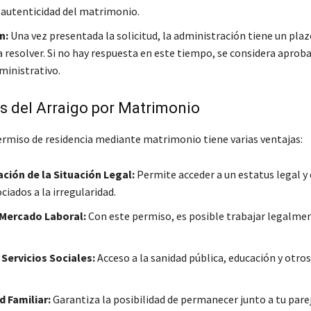
a autenticidad del matrimonio.
n:
Una vez presentada la solicitud, la administración tiene un plaz
 resolver. Si no hay respuesta en este tiempo, se considera aprob
ministrativo.
s del Arraigo por Matrimonio
rmiso de residencia mediante matrimonio tiene varias ventajas:
ción de la Situación Legal:
Permite acceder a un estatus legal y 
ciados a la irregularidad.
 Mercado Laboral:
Con este permiso, es posible trabajar legalme
Servicios Sociales:
Acceso a la sanidad pública, educación y otros
d Familiar:
Garantiza la posibilidad de permanecer junto a tu pare