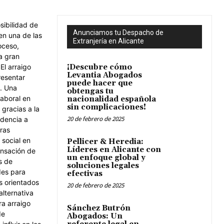
Anunciamos tu Despacho de
Extranjería en Alicante
¡Descubre cómo
Levantia Abogados
puede hacer que
obtengas tu
nacionalidad española
sin complicaciones!
20 de febrero de 2025
Pellicer & Heredia:
Líderes en Alicante con
un enfoque global y
soluciones legales
efectivas
20 de febrero de 2025
Sánchez Butrón
Abogados: Un