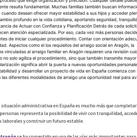
a situación administrativa en España es mucho más que completar
personas representa la posibilidad de vivir con tranquilidad, acced
 laborales y construir un futuro estable.
 Aragón
se ha convertido en una de las vías más importantes para