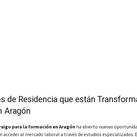
s de Residencia que están Transfor
n Aragón
raigo para la formación en Aragón
ha abierto nuevas oportunid
n acceder al mercado laboral a través de estudios especializados. 