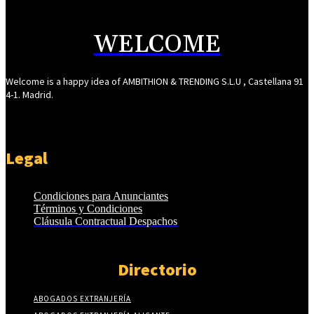
WELCOME
Welcome is a happy idea of AMBITHION & TRENDING S.L.U , Castellana 91
4-1. Madrid.
Legal
Condiciones para Anunciantes
Términos y Condiciones
Cláusula Contractual Despachos
Directorio
ABOGADOS EXTRANJERÍA