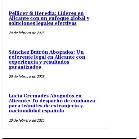
Pellicer & Heredia: Líderes en
Alicante con un enfoque global y
soluciones legales efectivas
20 de febrero de 2025
Sánchez Butrón Abogados: Un
referente legal en Alicante con
experiencia y resultados
garantizados
20 de febrero de 2025
Lucía Cremades Abogados en
Alicante: Tu despacho de confianza
para trámites de extranjeria y
nacionalidad española
20 de febrero de 2025