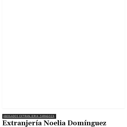
ABOGADOS EXTRANJERIA ZARAGOZA
Extranjería Noelia Domínguez