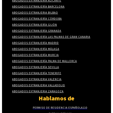
ABOGADOS EXTRANJERÍA ALICANTE
ABOGADOS EXTRANJERÍA BARCELONA
ABOGADOS EXTRANJERIA BILBAO
ABOGADOS EXTRANJERÍA CÓRDOBA
ABOGADOS EXTRANJERÍA GIJÓN
ABOGADOS EXTRANJERÍA GRANADA
ABOGADOS EXTRANJERÍA LAS PALMAS DE GRAN CANARIA
ABOGADOS EXTRANJERÍA MADRID
ABOGADOS EXTRANJERÍA MÁLAGA
ABOGADOS EXTRANJERÍA MURCIA
ABOGADOS EXTRANJERÍA PALMA DE MALLORCA
ABOGADOS EXTRANJERÍA SEVILLA
ABOGADOS EXTRANJERÍA TENERIFE
ABOGADOS EXTRANJERIA VALENCIA
ABOGADOS EXTRANJERIA VALLADOLID
ABOGADOS EXTRANJERIA ZARAGOZA
Hablamos de
PERMISO DE RESIDENCIA ESPAÑOLA
110