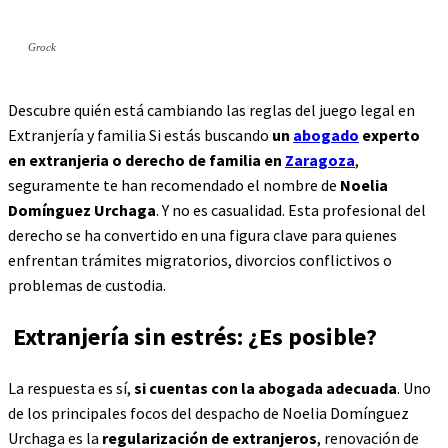
Grock
Descubre quién está cambiando las reglas del juego legal en
Extranjería y familia Si estás buscando
un
abogado
experto
en extranjeria o derecho de familia en
Zaragoza
,
seguramente te han recomendado el nombre de
Noelia
Domínguez Urchaga
. Y no es casualidad. Esta profesional del
derecho se ha convertido en una figura clave para quienes
enfrentan trámites migratorios, divorcios conflictivos o
problemas de custodia.
Extranjería sin estrés: ¿Es posible?
La respuesta es sí,
si cuentas con la abogada adecuada
. Uno
de los principales focos del despacho de Noelia Domínguez
Urchaga es la
regularización de extranjeros
, renovación de