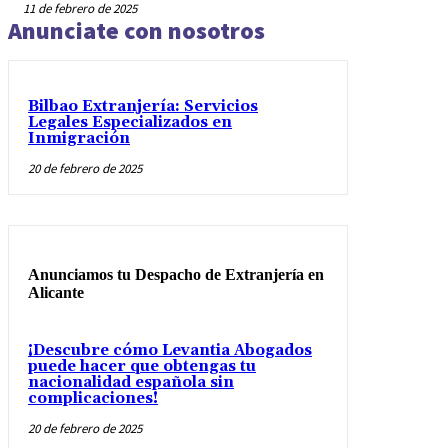
11 de febrero de 2025
Anunciate con nosotros
Bilbao Extranjería: Servicios
Legales Especializados en
Inmigración
20 de febrero de 2025
Anunciamos tu Despacho de Extranjería en
Alicante
¡Descubre cómo Levantia Abogados
puede hacer que obtengas tu
nacionalidad española sin
complicaciones!
20 de febrero de 2025