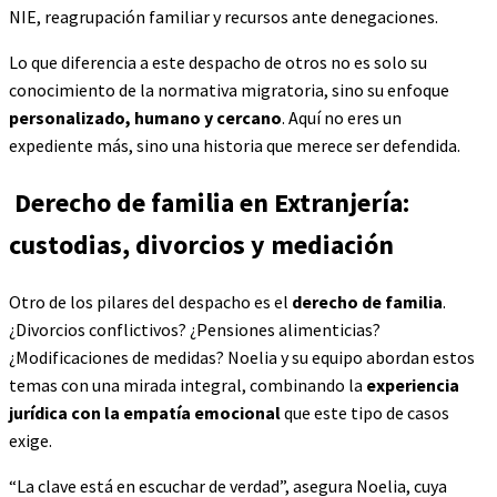
NIE, reagrupación familiar y recursos ante denegaciones.
Lo que diferencia a este despacho de otros no es solo su
conocimiento de la normativa migratoria, sino su enfoque
personalizado, humano y cercano
. Aquí no eres un
expediente más, sino una historia que merece ser defendida.
Derecho de familia en Extranjería:
custodias, divorcios y mediación
Otro de los pilares del despacho es el
derecho de familia
.
¿Divorcios conflictivos? ¿Pensiones alimenticias?
¿Modificaciones de medidas? Noelia y su equipo abordan estos
temas con una mirada integral, combinando la
experiencia
jurídica con la empatía emocional
que este tipo de casos
exige.
“La clave está en escuchar de verdad”, asegura Noelia, cuya