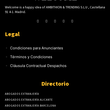
Welcome is a happy idea of AMBITHION & TRENDING S.L.U , Castellana
91 4-1. Madrid.
Legal
Condiciones para Anunciantes
Términos y Condiciones
Cláusula Contractual Despachos
Directorio
ABOGADOS EXTRANJERÍA
ABOGADOS EXTRANJERÍA ALICANTE
ABOGADOS EXTRANJERÍA BARCELONA