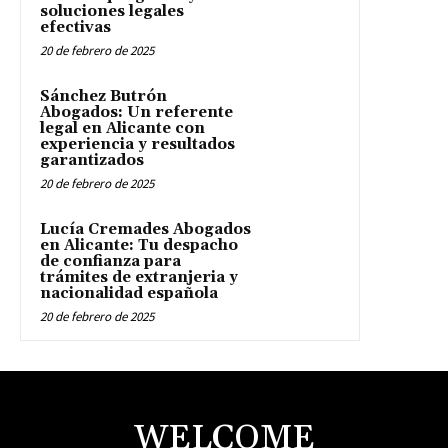
soluciones legales
efectivas
20 de febrero de 2025
Sánchez Butrón
Abogados: Un referente
legal en Alicante con
experiencia y resultados
garantizados
20 de febrero de 2025
Lucía Cremades Abogados
en Alicante: Tu despacho
de confianza para
trámites de extranjeria y
nacionalidad española
20 de febrero de 2025
WELCOME