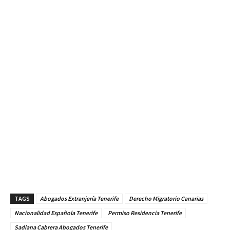
TAGS
Abogados Extranjería Tenerife
Derecho Migratorio Canarias
Nacionalidad Española Tenerife
Permiso Residencia Tenerife
Sadiana Cabrera Abogados Tenerife