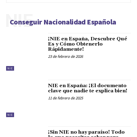
NIE
Conseguir Nacionalidad Española
¡NIE en España, Descubre Qué
Es y Cómo Obtenerlo
Rápidamente!
23 de febrero de 2026
NIE
NIE en España: ¡El documento
clave que nadie te explica bien!
11 de febrero de 2025
NIE
¡Sin NIE no hay paraíso! Todo