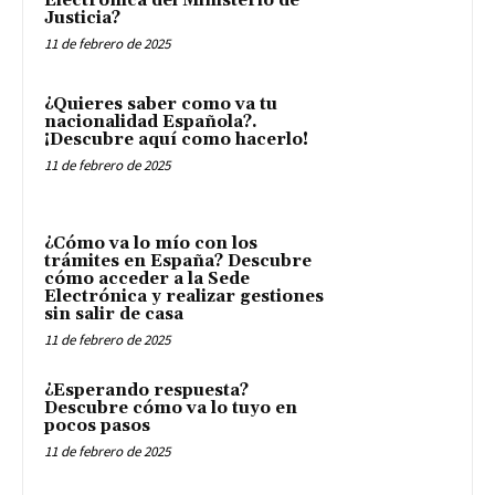
Electrónica del Ministerio de
Justicia?
11 de febrero de 2025
¿Quieres saber como va tu
nacionalidad Española?.
¡Descubre aquí como hacerlo!
11 de febrero de 2025
¿Cómo va lo mío con los
trámites en España? Descubre
cómo acceder a la Sede
Electrónica y realizar gestiones
sin salir de casa
11 de febrero de 2025
¿Esperando respuesta?
Descubre cómo va lo tuyo en
pocos pasos
11 de febrero de 2025