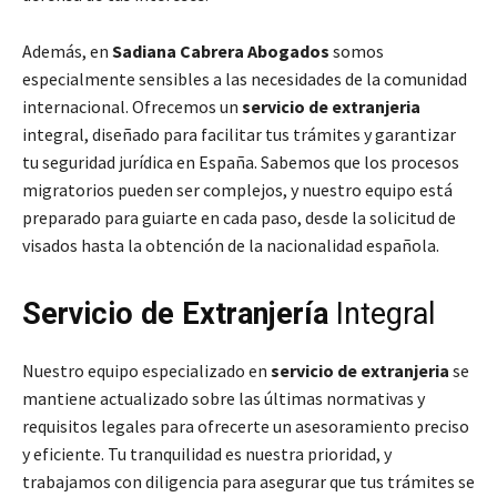
Además, en
Sadiana Cabrera Abogados
somos
especialmente sensibles a las necesidades de la comunidad
internacional. Ofrecemos un
servicio de extranjeria
integral, diseñado para facilitar tus trámites y garantizar
tu seguridad jurídica en España. Sabemos que los procesos
migratorios pueden ser complejos, y nuestro equipo está
preparado para guiarte en cada paso, desde la solicitud de
visados hasta la obtención de la nacionalidad española.
Servicio de Extranjería
Integral
Nuestro equipo especializado en
servicio de extranjeria
se
mantiene actualizado sobre las últimas normativas y
requisitos legales para ofrecerte un asesoramiento preciso
y eficiente. Tu tranquilidad es nuestra prioridad, y
trabajamos con diligencia para asegurar que tus trámites se