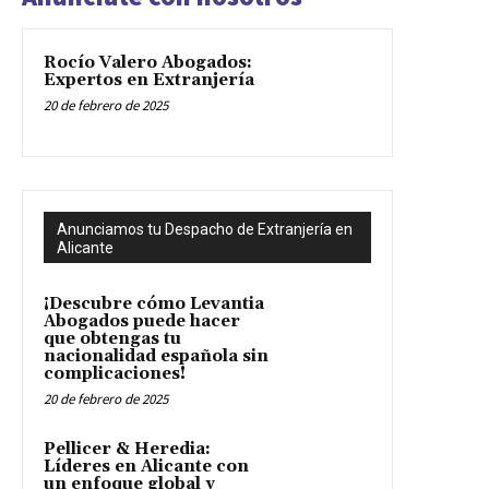
Rocío Valero Abogados:
Expertos en Extranjería
20 de febrero de 2025
Anunciamos tu Despacho de Extranjería en
Alicante
¡Descubre cómo Levantia
Abogados puede hacer
que obtengas tu
nacionalidad española sin
complicaciones!
20 de febrero de 2025
Pellicer & Heredia:
Líderes en Alicante con
un enfoque global y