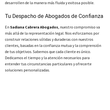
desarrollen de la manera más fluida y exitosa posible.
Tu Despacho de Abogados de Confianza
En
Sadiana Cabrera Abogados
, nuestro compromiso va
más allá de la representación legal. Nos esforzamos por
construir relaciones sólidas y duraderas con nuestros
clientes, basadas en la confianza mutua y la comprensión
de tus objetivos. Sabemos que cada cliente es único.
Dedicamos el tiempo y la atención necesarios para
entender tus circunstancias particulares y ofrecerte
soluciones personalizadas.