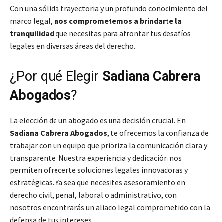
Con una sólida trayectoria y un profundo conocimiento del
marco legal,
nos comprometemos a brindarte la
tranquilidad
que necesitas para afrontar tus desafíos
legales en diversas áreas del derecho.
¿Por qué Elegir
Sadiana Cabrera
Abogados
?
La elección de un abogado es una decisión crucial. En
Sadiana Cabrera Abogados
, te ofrecemos la confianza de
trabajar con un equipo que prioriza la comunicación clara y
transparente. Nuestra experiencia y dedicación nos
permiten ofrecerte soluciones legales innovadoras y
estratégicas. Ya sea que necesites asesoramiento en
derecho civil, penal, laboral o administrativo, con
nosotros encontrarás un aliado legal comprometido con la
defensa de tus intereses.