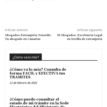
Artículo anterior
Artículo siguiente
Abogados Extranjeria Tenerife:
M Abogados: Excelencia Legal
Tu abogado en Canarias
en Sevilla de extranjeria
¿Cómo va lo mío?
¿Cómo va lo mío? Consulta de
forma FACIL y EFECTIVA tus
TRAMITES
11 de febrero de 2025
¿Cómo puedo consultar el
estado de mi trámite en la Sede