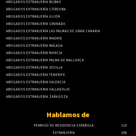
ABOGADOS EXTRANJERIA BILBAO
ABOGADOS EXTRANJERÍA CÓRDOBA
ABOGADOS EXTRANJERÍA GIJÓN
ABOGADOS EXTRANJERÍA GRANADA
ABOGADOS EXTRANJERÍA LAS PALMAS DE GRAN CANARIA
ABOGADOS EXTRANJERÍA MADRID
ABOGADOS EXTRANJERÍA MÁLAGA
ABOGADOS EXTRANJERÍA MURCIA
ABOGADOS EXTRANJERÍA PALMA DE MALLORCA
ABOGADOS EXTRANJERÍA SEVILLA
ABOGADOS EXTRANJERÍA TENERIFE
ABOGADOS EXTRANJERIA VALENCIA
ABOGADOS EXTRANJERIA VALLADOLID
ABOGADOS EXTRANJERIA ZARAGOZA
Hablamos de
PERMISO DE RESIDENCIA ESPAÑOLA
110
EXTRANJERÍA
106