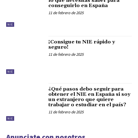
lo que necesitas saber para
conseguirlo en España
11 de febrero de 2025
NIE
¡Consigue tu NIE rápido y
seguro!
11 de febrero de 2025
NIE
¿Qué pasos debo seguir para
obtener el NIE en España si soy
un extranjero que quiere
trabajar o estudiar en el país?
11 de febrero de 2025
NIE
Anunciate con nosotros