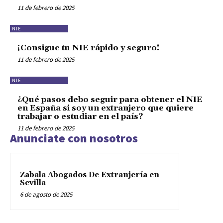
11 de febrero de 2025
NIE
¡Consigue tu NIE rápido y seguro!
11 de febrero de 2025
NIE
¿Qué pasos debo seguir para obtener el NIE
en España si soy un extranjero que quiere
trabajar o estudiar en el país?
11 de febrero de 2025
Anunciate con nosotros
Zabala Abogados De Extranjería en
Sevilla
6 de agosto de 2025