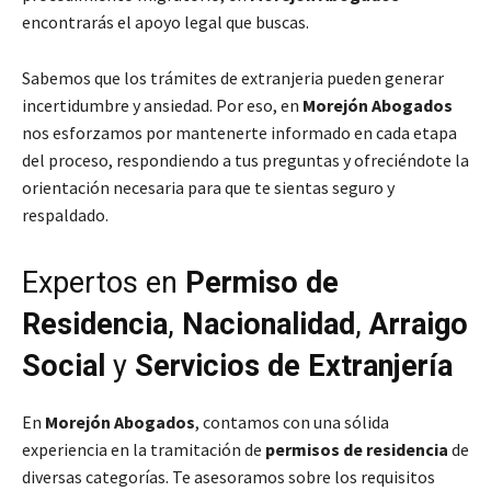
encontrarás el apoyo legal que buscas.
Sabemos que los trámites de extranjeria pueden generar
incertidumbre y ansiedad. Por eso, en
Morejón Abogados
nos esforzamos por mantenerte informado en cada etapa
del proceso, respondiendo a tus preguntas y ofreciéndote la
orientación necesaria para que te sientas seguro y
respaldado.
Expertos en
Permiso de
Residencia
,
Nacionalidad
,
Arraigo
Social
y
Servicios de Extranjería
En
Morejón Abogados
, contamos con una sólida
experiencia en la tramitación de
permisos de residencia
de
diversas categorías. Te asesoramos sobre los requisitos