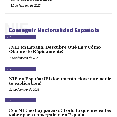
11 de febrero de 2025
NIE
Conseguir Nacionalidad Española
NIE
¡NIE en España, Descubre Qué Es y Cómo
Obtenerlo Rápidamente!
23 de febrero de 2026
NIE
NIE en España: ¡El documento clave que nadie
te explica bien!
11 de febrero de 2025
NIE
¡Sin NIE no hay paraíso! Todo lo que necesitas
saber para conseguirlo en España