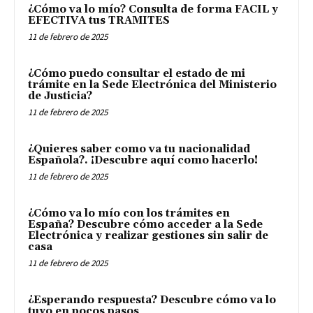
¿Cómo va lo mío? Consulta de forma FACIL y
EFECTIVA tus TRAMITES
11 de febrero de 2025
¿Cómo puedo consultar el estado de mi
trámite en la Sede Electrónica del Ministerio
de Justicia?
11 de febrero de 2025
¿Quieres saber como va tu nacionalidad
Española?. ¡Descubre aquí como hacerlo!
11 de febrero de 2025
¿Cómo va lo mío con los trámites en
España? Descubre cómo acceder a la Sede
Electrónica y realizar gestiones sin salir de
casa
11 de febrero de 2025
¿Esperando respuesta? Descubre cómo va lo
tuyo en pocos pasos