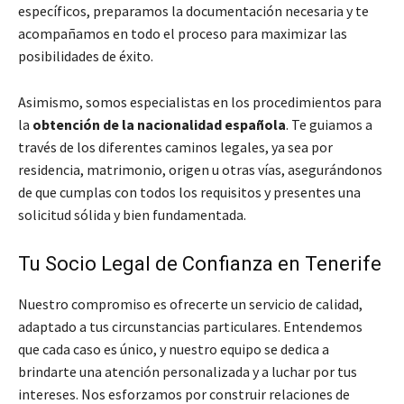
específicos, preparamos la documentación necesaria y te
acompañamos en todo el proceso para maximizar las
posibilidades de éxito.
Asimismo, somos especialistas en los procedimientos para
la
obtención de la nacionalidad española
. Te guiamos a
través de los diferentes caminos legales, ya sea por
residencia, matrimonio, origen u otras vías, asegurándonos
de que cumplas con todos los requisitos y presentes una
solicitud sólida y bien fundamentada.
Tu Socio Legal de Confianza en Tenerife
Nuestro compromiso es ofrecerte un servicio de calidad,
adaptado a tus circunstancias particulares. Entendemos
que cada caso es único, y nuestro equipo se dedica a
brindarte una atención personalizada y a luchar por tus
intereses. Nos esforzamos por construir relaciones de