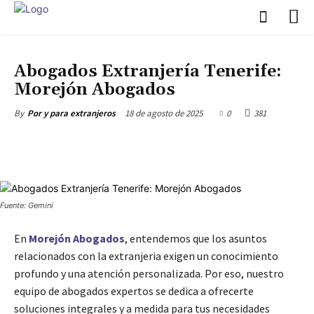
ABOGADOS EXTRANJERÍA
ABOGADOS EXTRANJERÍA TENERIFE
Abogados Extranjería Tenerife:
Morejón Abogados
18 de agosto de 2025
0
381
By
Por y para extranjeros
Fuente: Gemini
En
Morejón Abogados
, entendemos que los asuntos
relacionados con la extranjeria exigen un conocimiento
profundo y una atención personalizada. Por eso, nuestro
equipo de abogados expertos se dedica a ofrecerte
soluciones integrales y a medida para tus necesidades