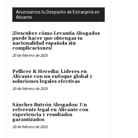
Anunciamos tu Despacho de Extranjería en
Alicante
¡Descubre cómo Levantia Abogados
puede hacer que obtengas tu
nacionalidad española sin
complicaciones!
20 de febrero de 2025
Pellicer & Heredia: Líderes en
Alicante con un enfoque global y
soluciones legales efectivas
20 de febrero de 2025
Sánchez Butrón Abogados: Un
referente legal en Alicante con
experiencia y resultados
garantizados
20 de febrero de 2025