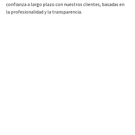
confianza a largo plazo con nuestros clientes, basadas en
la profesionalidad y la transparencia.