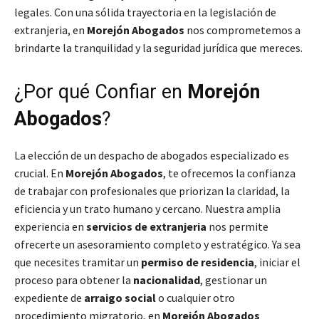
legales. Con una sólida trayectoria en la legislación de
extranjeria, en
Morejón Abogados
nos comprometemos a
brindarte la tranquilidad y la seguridad jurídica que mereces.
¿Por qué Confiar en
Morejón
Abogados
?
La elección de un despacho de abogados especializado es
crucial. En
Morejón Abogados
, te ofrecemos la confianza
de trabajar con profesionales que priorizan la claridad, la
eficiencia y un trato humano y cercano. Nuestra amplia
experiencia en
servicios de extranjeria
nos permite
ofrecerte un asesoramiento completo y estratégico. Ya sea
que necesites tramitar un
permiso de residencia
, iniciar el
proceso para obtener la
nacionalidad
, gestionar un
expediente de
arraigo social
o cualquier otro
procedimiento migratorio, en
Morejón Abogados