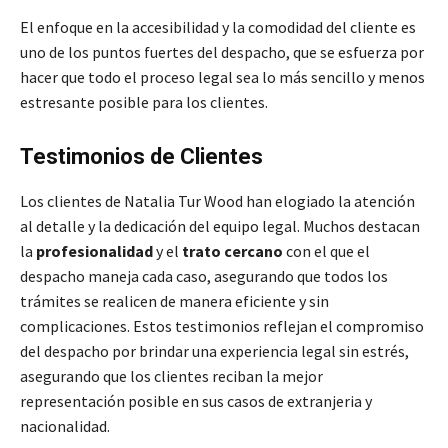
El enfoque en la accesibilidad y la comodidad del cliente es
uno de los puntos fuertes del despacho, que se esfuerza por
hacer que todo el proceso legal sea lo más sencillo y menos
estresante posible para los clientes.
Testimonios de Clientes
Los clientes de Natalia Tur Wood han elogiado la atención
al detalle y la dedicación del equipo legal. Muchos destacan
la
profesionalidad
y el
trato cercano
con el que el
despacho maneja cada caso, asegurando que todos los
trámites se realicen de manera eficiente y sin
complicaciones. Estos testimonios reflejan el compromiso
del despacho por brindar una experiencia legal sin estrés,
asegurando que los clientes reciban la mejor
representación posible en sus casos de extranjeria y
nacionalidad.