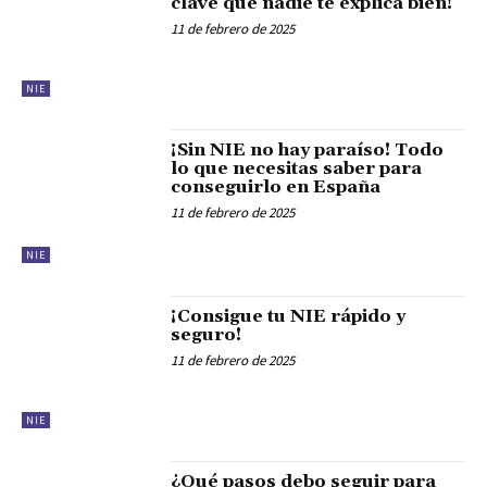
clave que nadie te explica bien!
11 de febrero de 2025
NIE
¡Sin NIE no hay paraíso! Todo
lo que necesitas saber para
conseguirlo en España
11 de febrero de 2025
NIE
¡Consigue tu NIE rápido y
seguro!
11 de febrero de 2025
NIE
¿Qué pasos debo seguir para