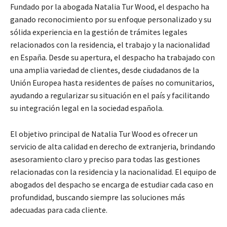
Fundado por la abogada Natalia Tur Wood, el despacho ha
ganado reconocimiento por su enfoque personalizado y su
sólida experiencia en la gestión de trámites legales
relacionados con la residencia, el trabajo y la nacionalidad
en España. Desde su apertura, el despacho ha trabajado con
una amplia variedad de clientes, desde ciudadanos de la
Unión Europea hasta residentes de países no comunitarios,
ayudando a regularizar su situación en el país y facilitando
su integración legal en la sociedad española.
El objetivo principal de Natalia Tur Wood es ofrecer un
servicio de alta calidad en derecho de extranjeria, brindando
asesoramiento claro y preciso para todas las gestiones
relacionadas con la residencia y la nacionalidad. El equipo de
abogados del despacho se encarga de estudiar cada caso en
profundidad, buscando siempre las soluciones más
adecuadas para cada cliente.