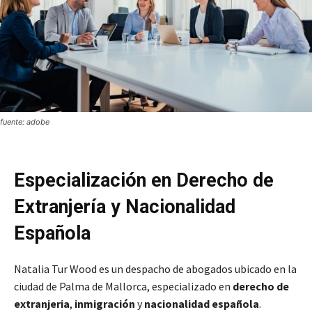
fuente: adobe
Especialización en Derecho de
Extranjería y Nacionalidad
Española
Natalia Tur Wood es un despacho de abogados ubicado en la
ciudad de Palma de Mallorca, especializado en
derecho de
extranjeria
,
inmigración
y
nacionalidad española
.