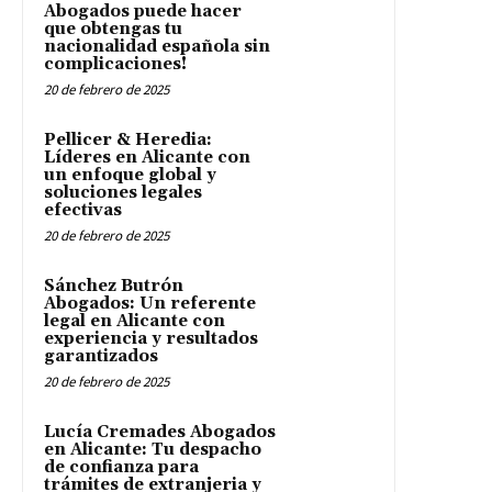
Abogados puede hacer
que obtengas tu
nacionalidad española sin
complicaciones!
20 de febrero de 2025
Pellicer & Heredia:
Líderes en Alicante con
un enfoque global y
soluciones legales
efectivas
20 de febrero de 2025
Sánchez Butrón
Abogados: Un referente
legal en Alicante con
experiencia y resultados
garantizados
20 de febrero de 2025
Lucía Cremades Abogados
en Alicante: Tu despacho
de confianza para
trámites de extranjeria y