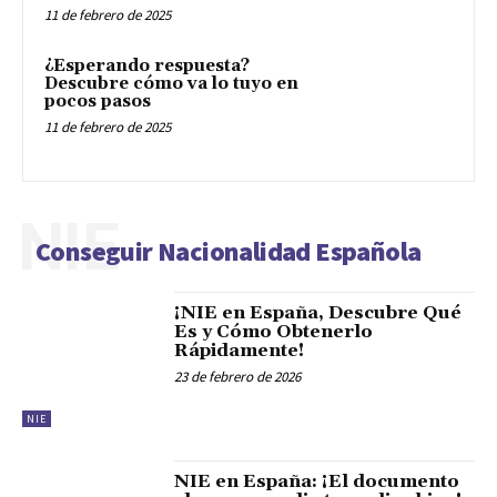
11 de febrero de 2025
¿Esperando respuesta?
Descubre cómo va lo tuyo en
pocos pasos
11 de febrero de 2025
NIE
Conseguir Nacionalidad Española
¡NIE en España, Descubre Qué
Es y Cómo Obtenerlo
Rápidamente!
23 de febrero de 2026
NIE
NIE en España: ¡El documento