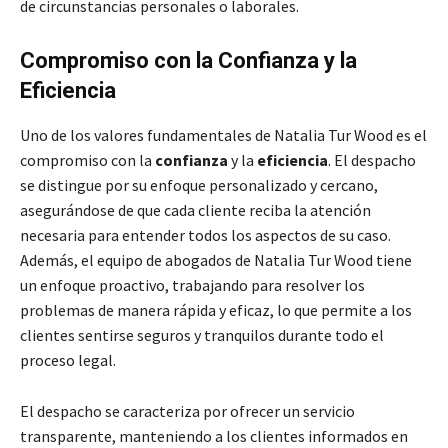
de circunstancias personales o laborales.
Compromiso con la Confianza y la
Eficiencia
Uno de los valores fundamentales de Natalia Tur Wood es el
compromiso con la
confianza
y la
eficiencia
. El despacho
se distingue por su enfoque personalizado y cercano,
asegurándose de que cada cliente reciba la atención
necesaria para entender todos los aspectos de su caso.
Además, el equipo de abogados de Natalia Tur Wood tiene
un enfoque proactivo, trabajando para resolver los
problemas de manera rápida y eficaz, lo que permite a los
clientes sentirse seguros y tranquilos durante todo el
proceso legal.
El despacho se caracteriza por ofrecer un servicio
transparente, manteniendo a los clientes informados en