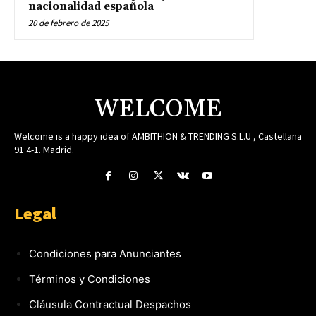
nacionalidad española
20 de febrero de 2025
WELCOME
Welcome is a happy idea of AMBITHION & TRENDING S.L.U , Castellana
91 4-1. Madrid.
Legal
Condiciones para Anunciantes
Términos y Condiciones
Cláusula Contractual Despachos