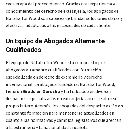
cada etapa del procedimiento. Gracias a su experiencia y
conocimiento del derecho de extranjeria, los abogados de
Natalia Tur Wood son capaces de brindar soluciones claras y
efectivas, adaptadas a las necesidades de cada cliente.
Un Equipo de Abogados Altamente
Cualificados
El equipo de Natalia Tur Wood está compuesto por
abogados altamente cualificados con formación
especializada en derecho de extranjeria y derecho
internacional. La abogada fundadora, Natalia Tur Wood,
tiene un
Grado en Derecho
y ha trabajado en diversos
despachos especializados en extranjeria antes de abrir su
propio bufete. Además, los abogados del despacho están en
constante formación para mantenerse actualizados en
cuanto a las normativas y cambios legislativos que afectan
a la extranjeria y la nacionalidad española.