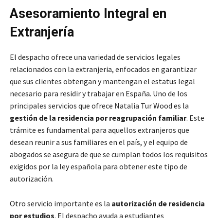
Asesoramiento Integral en
Extranjería
El despacho ofrece una variedad de servicios legales
relacionados con la extranjeria, enfocados en garantizar
que sus clientes obtengan y mantengan el estatus legal
necesario para residir y trabajar en España. Uno de los
principales servicios que ofrece Natalia Tur Wood es la
gestión de la residencia por reagrupación familiar
. Este
trámite es fundamental para aquellos extranjeros que
desean reunir a sus familiares en el país, y el equipo de
abogados se asegura de que se cumplan todos los requisitos
exigidos por la ley española para obtener este tipo de
autorización.
Otro servicio importante es la
autorización de residencia
por estudios
. El despacho ayuda a estudiantes