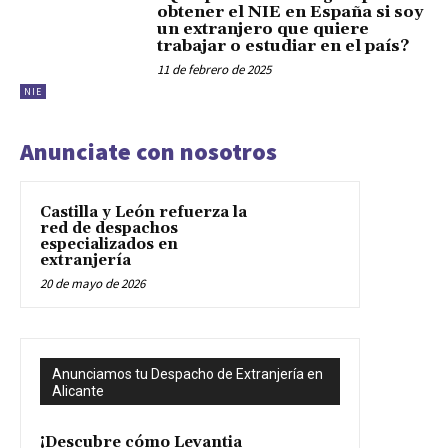
obtener el NIE en España si soy
un extranjero que quiere
trabajar o estudiar en el país?
11 de febrero de 2025
NIE
Anunciate con nosotros
Castilla y León refuerza la
red de despachos
especializados en
extranjería
20 de mayo de 2026
Anunciamos tu Despacho de Extranjería en
Alicante
¡Descubre cómo Levantia