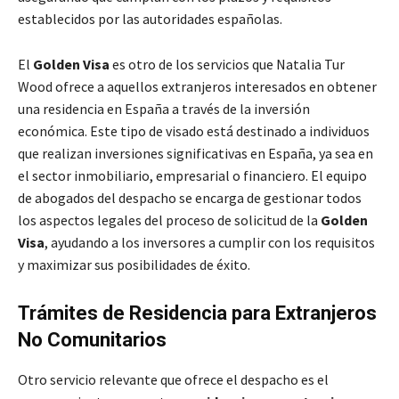
establecidos por las autoridades españolas.
El
Golden Visa
es otro de los servicios que Natalia Tur
Wood ofrece a aquellos extranjeros interesados en obtener
una residencia en España a través de la inversión
económica. Este tipo de visado está destinado a individuos
que realizan inversiones significativas en España, ya sea en
el sector inmobiliario, empresarial o financiero. El equipo
de abogados del despacho se encarga de gestionar todos
los aspectos legales del proceso de solicitud de la
Golden
Visa
, ayudando a los inversores a cumplir con los requisitos
y maximizar sus posibilidades de éxito.
Trámites de Residencia para Extranjeros
No Comunitarios
Otro servicio relevante que ofrece el despacho es el