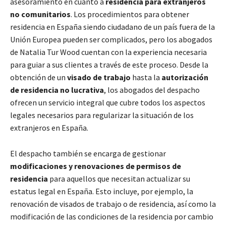
asesoramiento en cuanto a
residencia para extranjeros
no comunitarios
. Los procedimientos para obtener
residencia en España siendo ciudadano de un país fuera de la
Unión Europea pueden ser complicados, pero los abogados
de Natalia Tur Wood cuentan con la experiencia necesaria
para guiar a sus clientes a través de este proceso. Desde la
obtención de un
visado de trabajo
hasta la
autorización
de residencia no lucrativa
, los abogados del despacho
ofrecen un servicio integral que cubre todos los aspectos
legales necesarios para regularizar la situación de los
extranjeros en España.
El despacho también se encarga de gestionar
modificaciones y renovaciones de permisos de
residencia
para aquellos que necesitan actualizar su
estatus legal en España. Esto incluye, por ejemplo, la
renovación de visados de trabajo o de residencia, así como la
modificación de las condiciones de la residencia por cambio