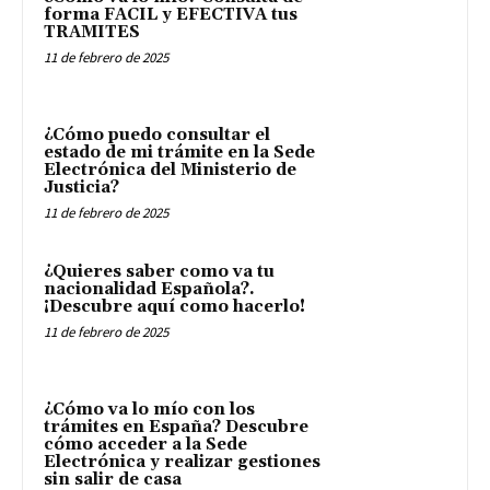
forma FACIL y EFECTIVA tus
TRAMITES
11 de febrero de 2025
¿Cómo puedo consultar el
estado de mi trámite en la Sede
Electrónica del Ministerio de
Justicia?
11 de febrero de 2025
¿Quieres saber como va tu
nacionalidad Española?.
¡Descubre aquí como hacerlo!
11 de febrero de 2025
¿Cómo va lo mío con los
trámites en España? Descubre
cómo acceder a la Sede
Electrónica y realizar gestiones
sin salir de casa