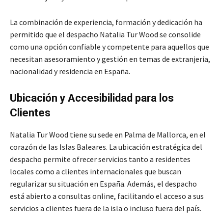
La combinación de experiencia, formación y dedicación ha
permitido que el despacho Natalia Tur Wood se consolide
como una opción confiable y competente para aquellos que
necesitan asesoramiento y gestión en temas de extranjeria,
nacionalidad y residencia en España.
Ubicación y Accesibilidad para los
Clientes
Natalia Tur Wood tiene su sede en Palma de Mallorca, en el
corazón de las Islas Baleares. La ubicación estratégica del
despacho permite ofrecer servicios tanto a residentes
locales como a clientes internacionales que buscan
regularizar su situación en España. Además, el despacho
está abierto a consultas online, facilitando el acceso a sus
servicios a clientes fuera de la isla o incluso fuera del país.