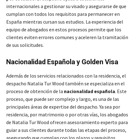
internacionales a gestionar su visado y asegurarse de que
cumplan con todos los requisitos para permanecer en
España mientras cursan sus estudios. La experiencia del
equipo de abogados en estos procesos permite que los
clientes eviten errores comunes y aceleren la tramitación
de sus solicitudes.
Nacionalidad Española y Golden Visa
Además de los servicios relacionados con la residencia, el
despacho Natalia Tur Wood también se especializa en el
proceso de obtención de la
nacionalidad española
. Este
proceso, que puede ser complejo y largo, es una de las
principales áreas de expertise del despacho. Ya sea por
residencia, por matrimonio o por otras vías, los abogados
de Natalia Tur Wood ofrecen asesoramiento experto para
guiar a sus clientes durante todas las etapas del proceso,
asegurando que cumplan con los plazos y requisitos