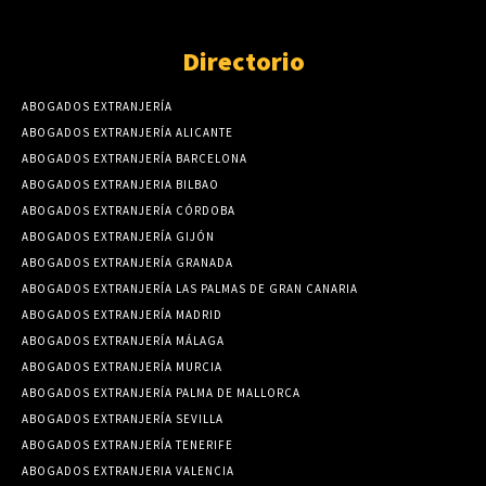
Directorio
ABOGADOS EXTRANJERÍA
ABOGADOS EXTRANJERÍA ALICANTE
ABOGADOS EXTRANJERÍA BARCELONA
ABOGADOS EXTRANJERIA BILBAO
ABOGADOS EXTRANJERÍA CÓRDOBA
ABOGADOS EXTRANJERÍA GIJÓN
ABOGADOS EXTRANJERÍA GRANADA
ABOGADOS EXTRANJERÍA LAS PALMAS DE GRAN CANARIA
ABOGADOS EXTRANJERÍA MADRID
ABOGADOS EXTRANJERÍA MÁLAGA
ABOGADOS EXTRANJERÍA MURCIA
ABOGADOS EXTRANJERÍA PALMA DE MALLORCA
ABOGADOS EXTRANJERÍA SEVILLA
ABOGADOS EXTRANJERÍA TENERIFE
ABOGADOS EXTRANJERIA VALENCIA