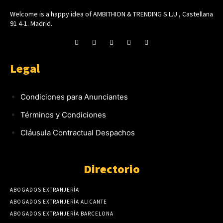
Welcome is a happy idea of AMBITHION & TRENDING S.L.U , Castellana
91 4-1. Madrid.
Legal
Condiciones para Anunciantes
Términos y Condiciones
Cláusula Contractual Despachos
Directorio
ABOGADOS EXTRANJERÍA
ABOGADOS EXTRANJERÍA ALICANTE
ABOGADOS EXTRANJERÍA BARCELONA