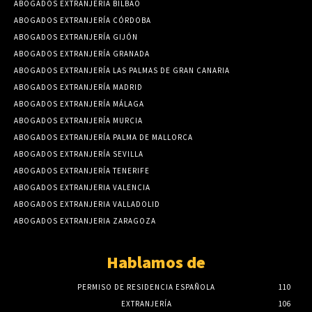
ABOGADOS EXTRANJERIA BILBAO
ABOGADOS EXTRANJERÍA CÓRDOBA
ABOGADOS EXTRANJERÍA GIJÓN
ABOGADOS EXTRANJERÍA GRANADA
ABOGADOS EXTRANJERÍA LAS PALMAS DE GRAN CANARIA
ABOGADOS EXTRANJERÍA MADRID
ABOGADOS EXTRANJERÍA MÁLAGA
ABOGADOS EXTRANJERÍA MURCIA
ABOGADOS EXTRANJERÍA PALMA DE MALLORCA
ABOGADOS EXTRANJERÍA SEVILLA
ABOGADOS EXTRANJERÍA TENERIFE
ABOGADOS EXTRANJERIA VALENCIA
ABOGADOS EXTRANJERIA VALLADOLID
ABOGADOS EXTRANJERIA ZARAGOZA
Hablamos de
PERMISO DE RESIDENCIA ESPAÑOLA
110
EXTRANJERÍA
106