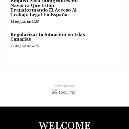
Empleo Para Inmigrantes En
Navarra Que Están
Transformando El Acceso Al
Trabajo Legal En España
31 de julio de 2026
Regularizar tu Situación en Islas
Canarias
29 de julio de 2026
- Advertisement -
WELCOME