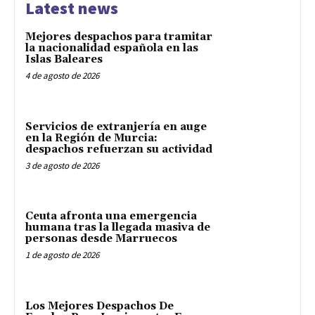
Latest news
Mejores despachos para tramitar
la nacionalidad española en las
Islas Baleares
4 de agosto de 2026
Servicios de extranjería en auge
en la Región de Murcia:
despachos refuerzan su actividad
3 de agosto de 2026
Ceuta afronta una emergencia
humana tras la llegada masiva de
personas desde Marruecos
1 de agosto de 2026
Los Mejores Despachos De