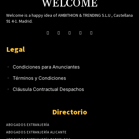
WELCOME
Welcome is a happy idea of AMBITHION & TRENDING S.L.U , Castellana
91 4-1. Madrid.
Legal
Condiciones para Anunciantes
Términos y Condiciones
Cláusula Contractual Despachos
Directorio
ABOGADOS EXTRANJERÍA
ABOGADOS EXTRANJERÍA ALICANTE