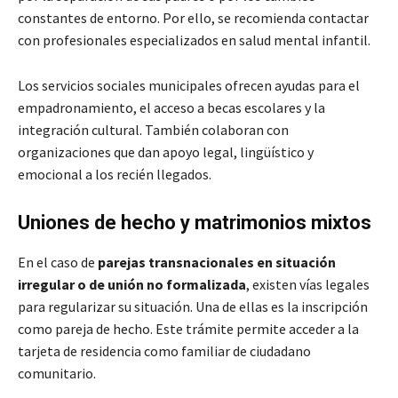
constantes de entorno. Por ello, se recomienda contactar
con profesionales especializados en salud mental infantil.
Los servicios sociales municipales ofrecen ayudas para el
empadronamiento, el acceso a becas escolares y la
integración cultural. También colaboran con
organizaciones que dan apoyo legal, lingüístico y
emocional a los recién llegados.
Uniones de hecho y matrimonios mixtos
En el caso de
parejas transnacionales en situación
irregular o de unión no formalizada
, existen vías legales
para regularizar su situación. Una de ellas es la inscripción
como pareja de hecho. Este trámite permite acceder a la
tarjeta de residencia como familiar de ciudadano
comunitario.