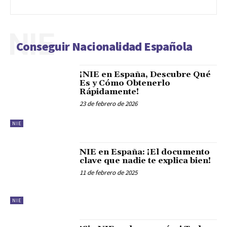
NIE
Conseguir Nacionalidad Española
¡NIE en España, Descubre Qué
Es y Cómo Obtenerlo
Rápidamente!
23 de febrero de 2026
NIE
NIE en España: ¡El documento
clave que nadie te explica bien!
11 de febrero de 2025
NIE