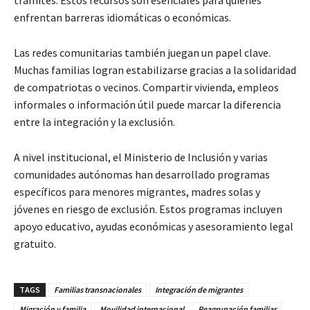
enfrentan barreras idiomáticas o económicas.
Las redes comunitarias también juegan un papel clave.
Muchas familias logran estabilizarse gracias a la solidaridad
de compatriotas o vecinos. Compartir vivienda, empleos
informales o información útil puede marcar la diferencia
entre la integración y la exclusión.
A nivel institucional, el Ministerio de Inclusión y varias
comunidades autónomas han desarrollado programas
específicos para menores migrantes, madres solas y
jóvenes en riesgo de exclusión. Estos programas incluyen
apoyo educativo, ayudas económicas y asesoramiento legal
gratuito.
TAGS
Familias transnacionales
Integración de migrantes
Migración y familia
Movilidad internacional
Reagrupación familiar