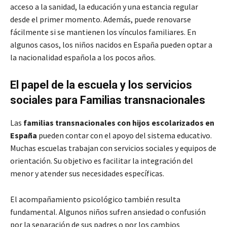
acceso a la sanidad, la educación y una estancia regular
desde el primer momento. Además, puede renovarse
fácilmente si se mantienen los vínculos familiares. En
algunos casos, los niños nacidos en España pueden optar a
la nacionalidad española a los pocos años.
El papel de la escuela y los servicios
sociales para Familias transnacionales
Las
familias transnacionales con hijos escolarizados en
España
pueden contar con el apoyo del sistema educativo.
Muchas escuelas trabajan con servicios sociales y equipos de
orientación. Su objetivo es facilitar la integración del
menor y atender sus necesidades específicas.
El acompañamiento psicológico también resulta
fundamental. Algunos niños sufren ansiedad o confusión
por la separación de sus padres o por los cambios