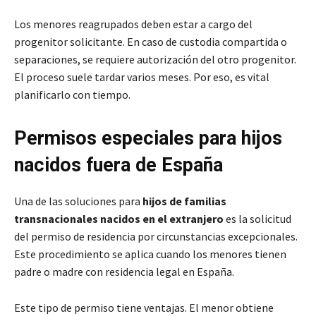
Los menores reagrupados deben estar a cargo del
progenitor solicitante. En caso de custodia compartida o
separaciones, se requiere autorización del otro progenitor.
El proceso suele tardar varios meses. Por eso, es vital
planificarlo con tiempo.
Permisos especiales para hijos
nacidos fuera de España
Una de las soluciones para
hijos de familias
transnacionales nacidos en el extranjero
es la solicitud
del permiso de residencia por circunstancias excepcionales.
Este procedimiento se aplica cuando los menores tienen
padre o madre con residencia legal en España.
Este tipo de permiso tiene ventajas. El menor obtiene