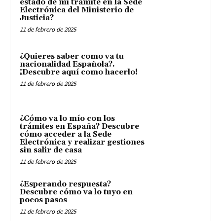
estado de mi trámite en la Sede
Electrónica del Ministerio de
Justicia?
11 de febrero de 2025
¿Quieres saber como va tu
nacionalidad Española?.
¡Descubre aquí como hacerlo!
11 de febrero de 2025
¿Cómo va lo mío con los
trámites en España? Descubre
cómo acceder a la Sede
Electrónica y realizar gestiones
sin salir de casa
11 de febrero de 2025
¿Esperando respuesta?
Descubre cómo va lo tuyo en
pocos pasos
11 de febrero de 2025