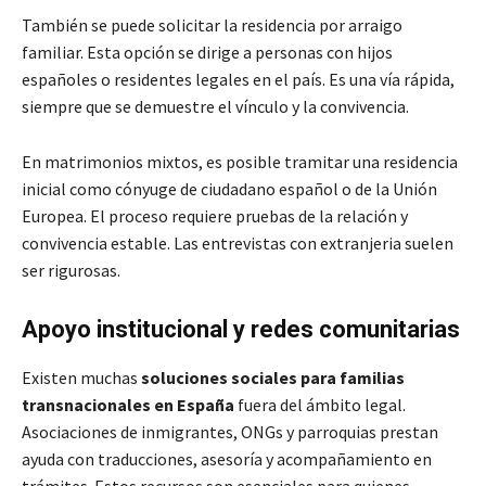
También se puede solicitar la residencia por arraigo
familiar. Esta opción se dirige a personas con hijos
españoles o residentes legales en el país. Es una vía rápida,
siempre que se demuestre el vínculo y la convivencia.
En matrimonios mixtos, es posible tramitar una residencia
inicial como cónyuge de ciudadano español o de la Unión
Europea. El proceso requiere pruebas de la relación y
convivencia estable. Las entrevistas con extranjeria suelen
ser rigurosas.
Apoyo institucional y redes comunitarias
Existen muchas
soluciones sociales para familias
transnacionales en España
fuera del ámbito legal.
Asociaciones de inmigrantes, ONGs y parroquias prestan
ayuda con traducciones, asesoría y acompañamiento en
trámites. Estos recursos son esenciales para quienes