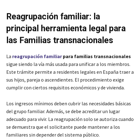
Reagrupación familiar: la
principal herramienta legal para
las Familias transnacionales
La
reagrupación familiar
para familias transnacionales
sigue siendo la vía más usada para unificar a los miembros.
Este trámite permite a residentes legales en España traer a
sus hijos, pareja o ascendientes. El procedimiento exige
cumplir con ciertos requisitos económicos y de vivienda.
Los ingresos mínimos deben cubrir las necesidades básicas
del grupo familiar. Además, se debe acreditar un lugar
adecuado para vivir. La reagrupación solo se autoriza cuando
se demuestra que el solicitante puede mantener a los
familiares sin depender del sistema público.