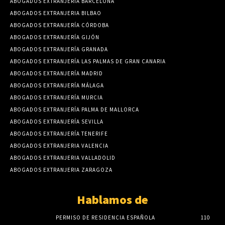
ABOGADOS EXTRANJERÍA BARCELONA
ABOGADOS EXTRANJERIA BILBAO
ABOGADOS EXTRANJERÍA CÓRDOBA
ABOGADOS EXTRANJERÍA GIJÓN
ABOGADOS EXTRANJERÍA GRANADA
ABOGADOS EXTRANJERÍA LAS PALMAS DE GRAN CANARIA
ABOGADOS EXTRANJERÍA MADRID
ABOGADOS EXTRANJERÍA MÁLAGA
ABOGADOS EXTRANJERÍA MURCIA
ABOGADOS EXTRANJERÍA PALMA DE MALLORCA
ABOGADOS EXTRANJERÍA SEVILLA
ABOGADOS EXTRANJERÍA TENERIFE
ABOGADOS EXTRANJERIA VALENCIA
ABOGADOS EXTRANJERIA VALLADOLID
ABOGADOS EXTRANJERIA ZARAGOZA
Hablamos de
PERMISO DE RESIDENCIA ESPAÑOLA
110