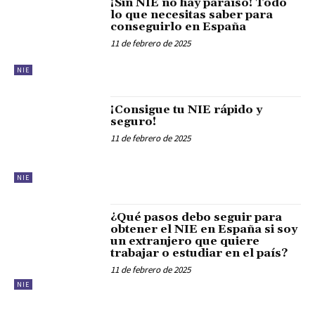
¡Sin NIE no hay paraíso! Todo
lo que necesitas saber para
conseguirlo en España
11 de febrero de 2025
NIE
¡Consigue tu NIE rápido y
seguro!
11 de febrero de 2025
NIE
¿Qué pasos debo seguir para
obtener el NIE en España si soy
un extranjero que quiere
trabajar o estudiar en el país?
11 de febrero de 2025
NIE