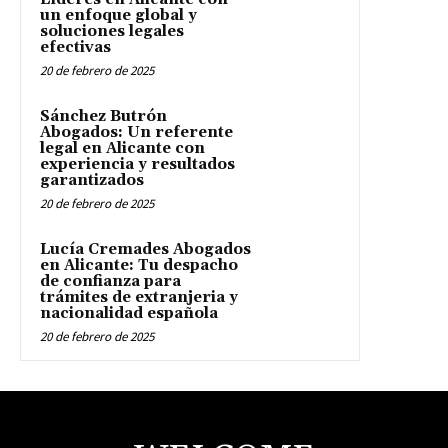
un enfoque global y
soluciones legales
efectivas
20 de febrero de 2025
Sánchez Butrón
Abogados: Un referente
legal en Alicante con
experiencia y resultados
garantizados
20 de febrero de 2025
Lucía Cremades Abogados
en Alicante: Tu despacho
de confianza para
trámites de extranjeria y
nacionalidad española
20 de febrero de 2025