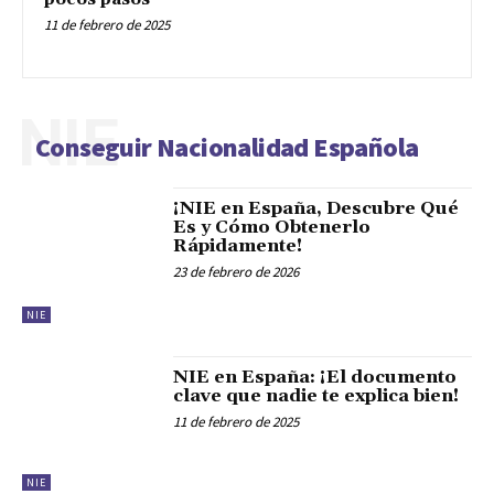
11 de febrero de 2025
NIE
Conseguir Nacionalidad Española
¡NIE en España, Descubre Qué
Es y Cómo Obtenerlo
Rápidamente!
23 de febrero de 2026
NIE
NIE en España: ¡El documento
clave que nadie te explica bien!
11 de febrero de 2025
NIE