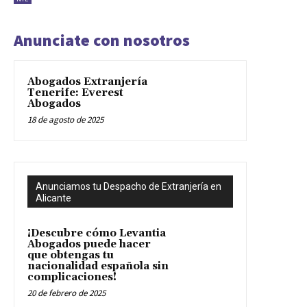
Anunciate con nosotros
Abogados Extranjería
Tenerife: Everest
Abogados
18 de agosto de 2025
Anunciamos tu Despacho de Extranjería en
Alicante
¡Descubre cómo Levantia
Abogados puede hacer
que obtengas tu
nacionalidad española sin
complicaciones!
20 de febrero de 2025