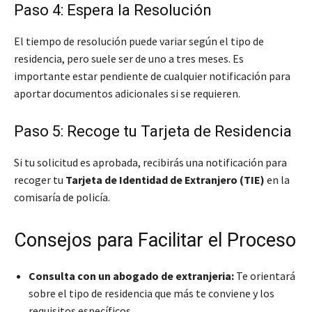
Paso 4: Espera la Resolución
El tiempo de resolución puede variar según el tipo de
residencia, pero suele ser de uno a tres meses. Es
importante estar pendiente de cualquier notificación para
aportar documentos adicionales si se requieren.
Paso 5: Recoge tu Tarjeta de Residencia
Si tu solicitud es aprobada, recibirás una notificación para
recoger tu
Tarjeta de Identidad de Extranjero (TIE)
en la
comisaría de policía.
Consejos para Facilitar el Proceso
Consulta con un abogado de extranjeria:
Te orientará
sobre el tipo de residencia que más te conviene y los
requisitos específicos.