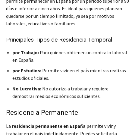
permite permanecer en España por un periodo superior a 90
días e inferior a cinco años. Es ideal para quienes planean
quedarse por un tiempo limitado, ya sea por motivos
laborales, educativos o familiares.
Principales Tipos de Residencia Temporal
por Trabajo:
Para quienes obtienen un contrato laboral
en España.
por Estudios:
Permite vivir en el país mientras realizas
estudios oficiales.
No Lucrativa:
No autoriza a trabajar y requiere
demostrar medios económicos suficientes.
Residencia Permanente
La
residencia permanente en España
permite vivir y
trabajar en el país indefinidamente. Puedes solicitarla