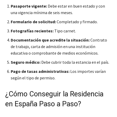
Pasaporte vigente:
Debe estar en buen estado y con
una vigencia mínima de seis meses.
Formulario de solicitud:
Completado y firmado.
Fotografías recientes:
Tipo carnet.
Documentación que acredite la situación:
Contrato
de trabajo, carta de admisión en una institución
educativa o comprobante de medios económicos.
Seguro médico:
Debe cubrir toda la estancia en el país.
Pago de tasas administrativas:
Los importes varían
según el tipo de permiso.
¿Cómo Conseguir la Residencia
en España Paso a Paso?