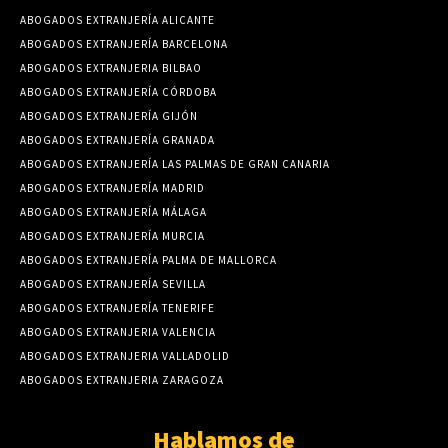
ABOGADOS EXTRANJERÍA ALICANTE
ABOGADOS EXTRANJERÍA BARCELONA
ABOGADOS EXTRANJERIA BILBAO
ABOGADOS EXTRANJERÍA CÓRDOBA
ABOGADOS EXTRANJERÍA GIJÓN
ABOGADOS EXTRANJERÍA GRANADA
ABOGADOS EXTRANJERÍA LAS PALMAS DE GRAN CANARIA
ABOGADOS EXTRANJERÍA MADRID
ABOGADOS EXTRANJERÍA MÁLAGA
ABOGADOS EXTRANJERÍA MURCIA
ABOGADOS EXTRANJERÍA PALMA DE MALLORCA
ABOGADOS EXTRANJERÍA SEVILLA
ABOGADOS EXTRANJERÍA TENERIFE
ABOGADOS EXTRANJERIA VALENCIA
ABOGADOS EXTRANJERIA VALLADOLID
ABOGADOS EXTRANJERIA ZARAGOZA
Hablamos de