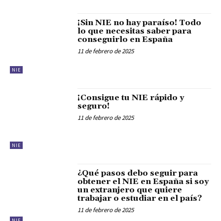
¡Sin NIE no hay paraíso! Todo
lo que necesitas saber para
conseguirlo en España
11 de febrero de 2025
NIE
¡Consigue tu NIE rápido y
seguro!
11 de febrero de 2025
NIE
¿Qué pasos debo seguir para
obtener el NIE en España si soy
un extranjero que quiere
trabajar o estudiar en el país?
11 de febrero de 2025
NIE