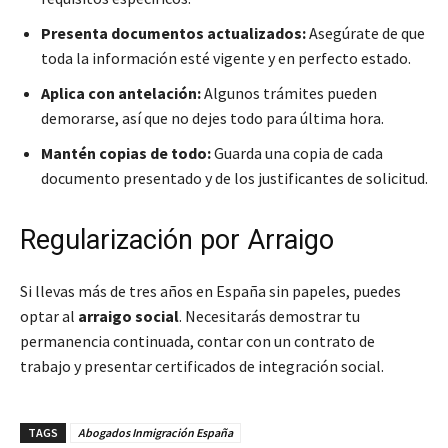
Presenta documentos actualizados:
Asegúrate de que
toda la información esté vigente y en perfecto estado.
Aplica con antelación:
Algunos trámites pueden
demorarse, así que no dejes todo para última hora.
Mantén copias de todo:
Guarda una copia de cada
documento presentado y de los justificantes de solicitud.
Regularización por Arraigo
Si llevas más de tres años en España sin papeles, puedes
optar al
arraigo social
. Necesitarás demostrar tu
permanencia continuada, contar con un contrato de
trabajo y presentar certificados de integración social.
TAGS
Abogados Inmigración España