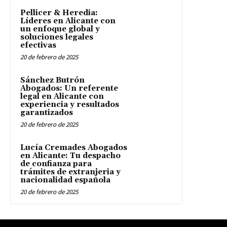
Pellicer & Heredia:
Líderes en Alicante con
un enfoque global y
soluciones legales
efectivas
20 de febrero de 2025
Sánchez Butrón
Abogados: Un referente
legal en Alicante con
experiencia y resultados
garantizados
20 de febrero de 2025
Lucía Cremades Abogados
en Alicante: Tu despacho
de confianza para
trámites de extranjeria y
nacionalidad española
20 de febrero de 2025