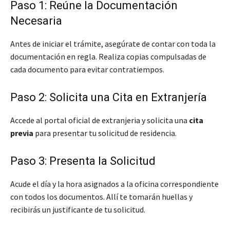
Paso 1: Reúne la Documentación
Necesaria
Antes de iniciar el trámite, asegúrate de contar con toda la
documentación en regla. Realiza copias compulsadas de
cada documento para evitar contratiempos.
Paso 2: Solicita una Cita en Extranjería
Accede al portal oficial de extranjeria y solicita una
cita
previa
para presentar tu solicitud de residencia.
Paso 3: Presenta la Solicitud
Acude el día y la hora asignados a la oficina correspondiente
con todos los documentos. Allí te tomarán huellas y
recibirás un justificante de tu solicitud.