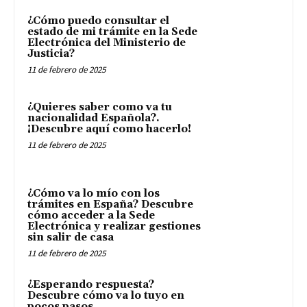
¿Cómo puedo consultar el
estado de mi trámite en la Sede
Electrónica del Ministerio de
Justicia?
11 de febrero de 2025
¿Quieres saber como va tu
nacionalidad Española?.
¡Descubre aquí como hacerlo!
11 de febrero de 2025
¿Cómo va lo mío con los
trámites en España? Descubre
cómo acceder a la Sede
Electrónica y realizar gestiones
sin salir de casa
11 de febrero de 2025
¿Esperando respuesta?
Descubre cómo va lo tuyo en
pocos pasos