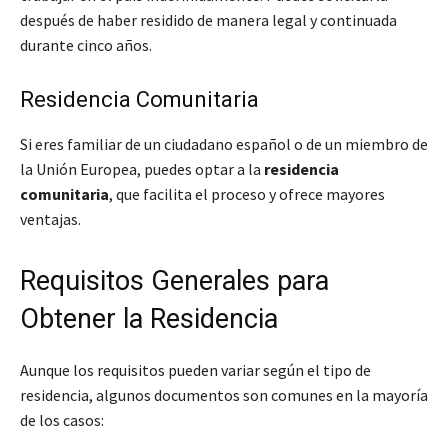
después de haber residido de manera legal y continuada
durante cinco años.
Residencia Comunitaria
Si eres familiar de un ciudadano español o de un miembro de
la Unión Europea, puedes optar a la
residencia
comunitaria
, que facilita el proceso y ofrece mayores
ventajas.
Requisitos Generales para
Obtener la Residencia
Aunque los requisitos pueden variar según el tipo de
residencia, algunos documentos son comunes en la mayoría
de los casos: