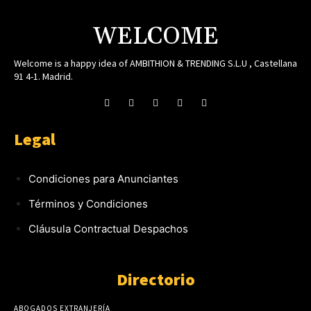
WELCOME
Welcome is a happy idea of AMBITHION & TRENDING S.L.U , Castellana
91 4-1. Madrid.
Legal
Condiciones para Anunciantes
Términos y Condiciones
Cláusula Contractual Despachos
Directorio
ABOGADOS EXTRANJERÍA