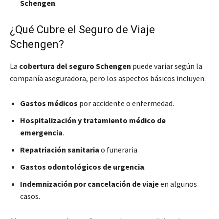
Schengen
.
¿Qué Cubre el Seguro de Viaje
Schengen?
La
cobertura del seguro Schengen
puede variar según la
compañía aseguradora, pero los aspectos básicos incluyen:
Gastos médicos
por accidente o enfermedad.
Hospitalización y tratamiento médico de
emergencia
.
Repatriación sanitaria
o funeraria.
Gastos odontológicos de urgencia
.
Indemnización por cancelación de viaje
en algunos
casos.