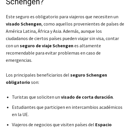
Schengen?
Este seguro es obligatorio para viajeros que necesiten un
visado Schengen
, como aquellos provenientes de países de
América Latina, África y Asia. Además, aunque los
ciudadanos de ciertos países pueden viajar sin visa, contar
con un
seguro de viaje Schengen
es altamente
recomendable para evitar problemas en caso de
emergencias.
Los principales beneficiarios del
seguro Schengen
obligatorio
son:
Turistas que soliciten un
visado de corta duración
.
Estudiantes que participen en intercambios académicos
en la UE.
Viajeros de negocios que visiten países del
Espacio