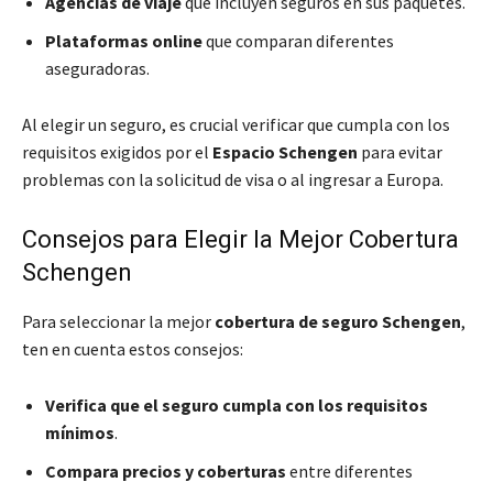
Agencias de viaje
que incluyen seguros en sus paquetes.
Plataformas online
que comparan diferentes
aseguradoras.
Al elegir un seguro, es crucial verificar que cumpla con los
requisitos exigidos por el
Espacio Schengen
para evitar
problemas con la solicitud de visa o al ingresar a Europa.
Consejos para Elegir la Mejor Cobertura
Schengen
Para seleccionar la mejor
cobertura de seguro Schengen
,
ten en cuenta estos consejos:
Verifica que el seguro cumpla con los requisitos
mínimos
.
Compara precios y coberturas
entre diferentes