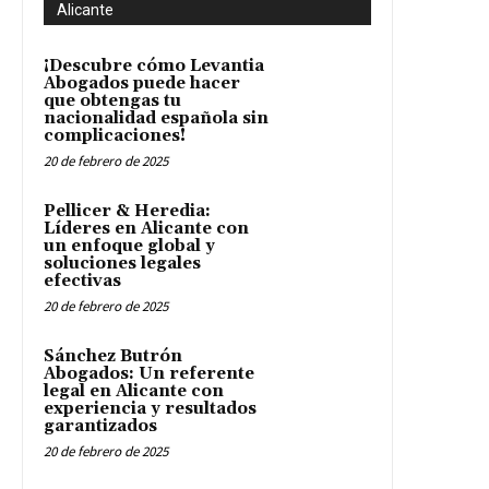
Alicante
¡Descubre cómo Levantia
Abogados puede hacer
que obtengas tu
nacionalidad española sin
complicaciones!
20 de febrero de 2025
Pellicer & Heredia:
Líderes en Alicante con
un enfoque global y
soluciones legales
efectivas
20 de febrero de 2025
Sánchez Butrón
Abogados: Un referente
legal en Alicante con
experiencia y resultados
garantizados
20 de febrero de 2025