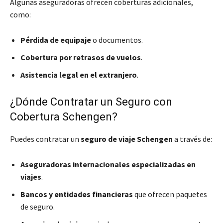
Algunas aseguradoras ofrecen coberturas adicionales,
como:
Pérdida de equipaje
o documentos.
Cobertura por retrasos de vuelos
.
Asistencia legal en el extranjero
.
¿Dónde Contratar un Seguro con
Cobertura Schengen?
Puedes contratar un
seguro de viaje Schengen
a través de:
Aseguradoras internacionales especializadas en
viajes
.
Bancos y entidades financieras
que ofrecen paquetes
de seguro.