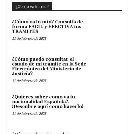
¿Cómo va lo mío?
¿Cómo va lo mío? Consulta de
forma FACIL y EFECTIVA tus
TRAMITES
11 de febrero de 2025
¿Cómo puedo consultar el
estado de mi trámite en la Sede
Electrónica del Ministerio de
Justicia?
11 de febrero de 2025
¿Quieres saber como va tu
nacionalidad Española?.
¡Descubre aquí como hacerlo!
11 de febrero de 2025