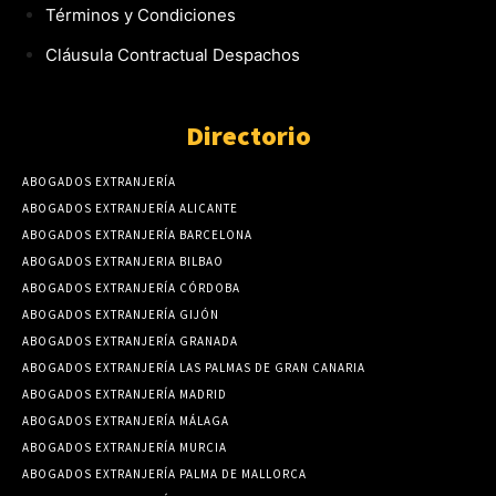
Términos y Condiciones
Cláusula Contractual Despachos
Directorio
ABOGADOS EXTRANJERÍA
ABOGADOS EXTRANJERÍA ALICANTE
ABOGADOS EXTRANJERÍA BARCELONA
ABOGADOS EXTRANJERIA BILBAO
ABOGADOS EXTRANJERÍA CÓRDOBA
ABOGADOS EXTRANJERÍA GIJÓN
ABOGADOS EXTRANJERÍA GRANADA
ABOGADOS EXTRANJERÍA LAS PALMAS DE GRAN CANARIA
ABOGADOS EXTRANJERÍA MADRID
ABOGADOS EXTRANJERÍA MÁLAGA
ABOGADOS EXTRANJERÍA MURCIA
ABOGADOS EXTRANJERÍA PALMA DE MALLORCA