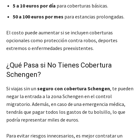
5 a 10 euros por día
para coberturas básicas.
50 a 100 euros por mes
para estancias prolongadas.
El costo puede aumentar si se incluyen coberturas
opcionales como protección contra robos, deportes
extremos o enfermedades preexistentes.
¿Qué Pasa si No Tienes Cobertura
Schengen?
Si viajas sin un
seguro con cobertura Schengen
, te pueden
negar la entrada a la zona Schengen en el control
migratorio. Además, en caso de una emergencia médica,
tendrás que pagar todos los gastos de tu bolsillo, lo que
podría representar miles de euros.
Para evitar riesgos innecesarios, es mejor contratar un