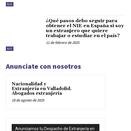
NIE
¿Qué pasos debo seguir para
obtener el NIE en España si soy
un extranjero que quiere
trabajar o estudiar en el país?
11 de febrero de 2025
NIE
Anunciate con nosotros
Nacionalidad y
Extranjería en Valladolid.
Abogados extranjeria
18 de agosto de 2025
Anunciamos tu Despacho de Extranjería en