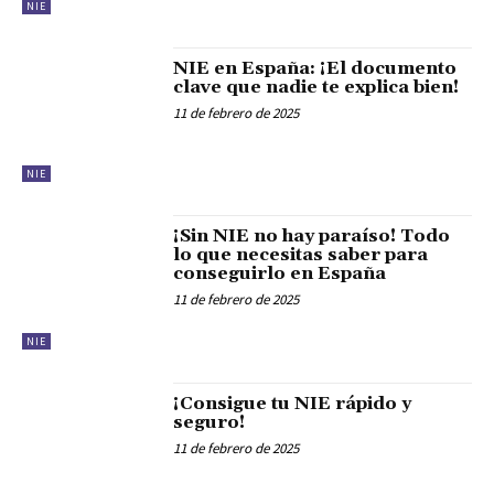
NIE
NIE en España: ¡El documento
clave que nadie te explica bien!
11 de febrero de 2025
NIE
¡Sin NIE no hay paraíso! Todo
lo que necesitas saber para
conseguirlo en España
11 de febrero de 2025
NIE
¡Consigue tu NIE rápido y
seguro!
11 de febrero de 2025