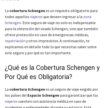
La
cobertura Schengen
es un requisito obligatorio para
todos aquellos
viajeros
que deseen ingresar a la
zona
Schengen
. Este seguro de viaje no solo es indispensable
para la obtención del visado Schengen, sino que también
ofrece protección en caso de emergencias médicas,
repatriación
y otros imprevistos. A continuación, te
explicamos en detalle todo lo que necesitas saber sobre
este seguro y por qué es tan importante.
¿Qué es la Cobertura Schengen y
Por Qué es Obligatoria?
La
cobertura Schengen
es un seguro de viaje exigido por
los países del
Espacio Schengen
para garantizar que los
viajeros
cuenten con asistencia médica en caso de
accidentes o enfermedades durante su estancia. Este