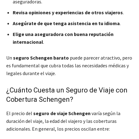
aseguradoras.
Revisa opiniones y experiencias de otros viajeros
.
Asegúrate de que tenga asistencia en tu idioma
.
Elige una aseguradora con buena reputación
internacional
.
Un
seguro Schengen barato
puede parecer atractivo, pero
es fundamental que cubra todas las necesidades médicas y
legales durante el viaje.
¿Cuánto Cuesta un Seguro de Viaje con
Cobertura Schengen?
El precio del
seguro de viaje Schengen
varía según la
duración del viaje, la edad del viajero y las coberturas
adicionales. En general, los precios oscilan entre: