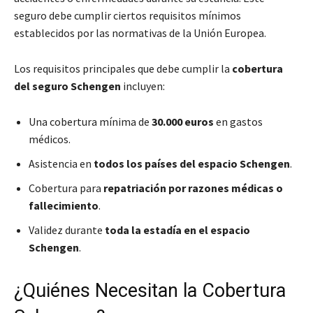
seguro debe cumplir ciertos requisitos mínimos
establecidos por las normativas de la Unión Europea.
Los requisitos principales que debe cumplir la
cobertura
del seguro Schengen
incluyen:
Una cobertura mínima de
30.000 euros
en gastos
médicos.
Asistencia en
todos los países del espacio Schengen
.
Cobertura para
repatriación por razones médicas o
fallecimiento
.
Validez durante
toda la estadía en el espacio
Schengen
.
¿Quiénes Necesitan la Cobertura