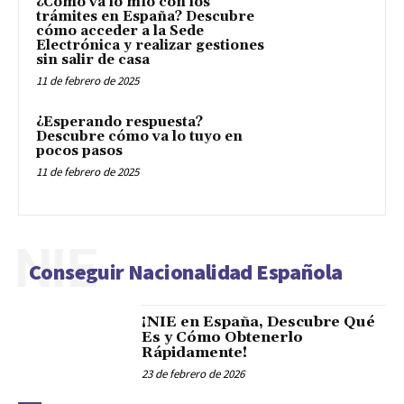
¿Cómo va lo mío con los
trámites en España? Descubre
cómo acceder a la Sede
Electrónica y realizar gestiones
sin salir de casa
11 de febrero de 2025
¿Esperando respuesta?
Descubre cómo va lo tuyo en
pocos pasos
11 de febrero de 2025
NIE
Conseguir Nacionalidad Española
¡NIE en España, Descubre Qué
Es y Cómo Obtenerlo
Rápidamente!
23 de febrero de 2026