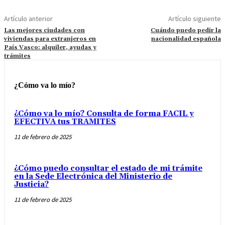
Artículo anterior
Artículo siguiente
Las mejores ciudades con
Cuándo puedo pedir la
viviendas para extranjeros en
nacionalidad española
País Vasco: alquiler, ayudas y
trámites
¿Cómo va lo mío?
¿Cómo va lo mío? Consulta de forma FACIL y
EFECTIVA tus TRAMITES
11 de febrero de 2025
¿Cómo puedo consultar el estado de mi trámite
en la Sede Electrónica del Ministerio de
Justicia?
11 de febrero de 2025