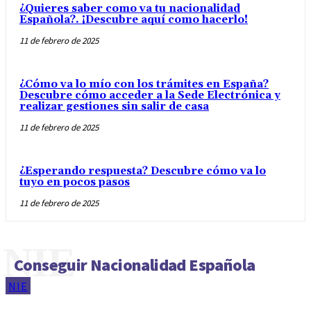
¿Quieres saber como va tu nacionalidad
Española?. ¡Descubre aquí como hacerlo!
11 de febrero de 2025
¿Cómo va lo mío con los trámites en España?
Descubre cómo acceder a la Sede Electrónica y
realizar gestiones sin salir de casa
11 de febrero de 2025
¿Esperando respuesta? Descubre cómo va lo
tuyo en pocos pasos
11 de febrero de 2025
NIE
Conseguir Nacionalidad Española
NIE