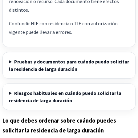
renovación o recurso. Cada documento tiene efectos
distintos.
Confundir NIE con residencia o TIE con autorización
vigente puede llevar a errores.
Pruebas y documentos para cuándo puedo solicitar
la residencia de larga duración
Riesgos habituales en cuándo puedo solicitar la
residencia de larga duración
Lo que debes ordenar sobre cuándo puedes
solicitar la residencia de larga duración