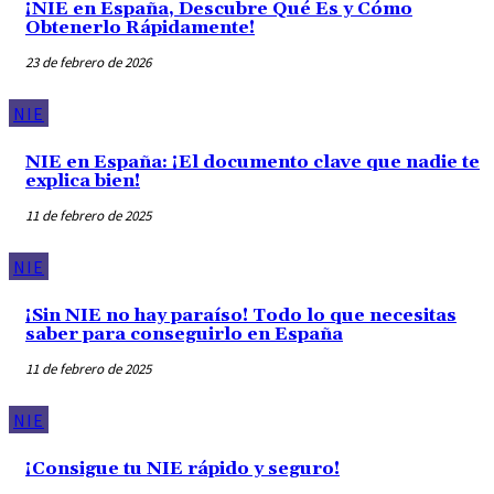
¡NIE en España, Descubre Qué Es y Cómo
Obtenerlo Rápidamente!
23 de febrero de 2026
NIE
NIE en España: ¡El documento clave que nadie te
explica bien!
11 de febrero de 2025
NIE
¡Sin NIE no hay paraíso! Todo lo que necesitas
saber para conseguirlo en España
11 de febrero de 2025
NIE
¡Consigue tu NIE rápido y seguro!