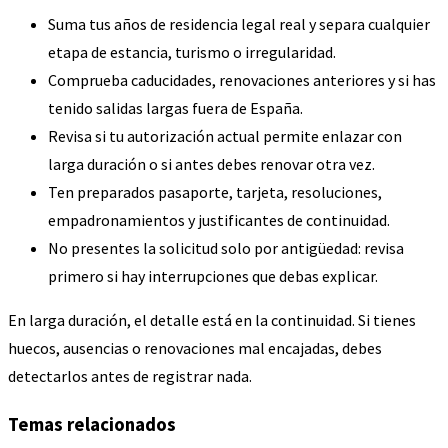
Suma tus años de residencia legal real y separa cualquier
etapa de estancia, turismo o irregularidad.
Comprueba caducidades, renovaciones anteriores y si has
tenido salidas largas fuera de España.
Revisa si tu autorización actual permite enlazar con
larga duración o si antes debes renovar otra vez.
Ten preparados pasaporte, tarjeta, resoluciones,
empadronamientos y justificantes de continuidad.
No presentes la solicitud solo por antigüedad: revisa
primero si hay interrupciones que debas explicar.
En larga duración, el detalle está en la continuidad. Si tienes
huecos, ausencias o renovaciones mal encajadas, debes
detectarlos antes de registrar nada.
Temas relacionados