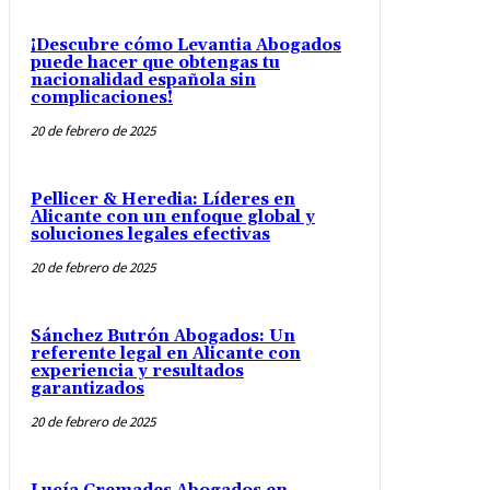
¡Descubre cómo Levantia Abogados
puede hacer que obtengas tu
nacionalidad española sin
complicaciones!
20 de febrero de 2025
Pellicer & Heredia: Líderes en
Alicante con un enfoque global y
soluciones legales efectivas
20 de febrero de 2025
Sánchez Butrón Abogados: Un
referente legal en Alicante con
experiencia y resultados
garantizados
20 de febrero de 2025