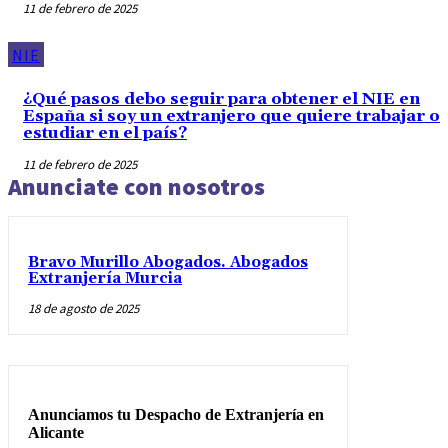
11 de febrero de 2025
NIE
¿Qué pasos debo seguir para obtener el NIE en
España si soy un extranjero que quiere trabajar o
estudiar en el país?
11 de febrero de 2025
Anunciate con nosotros
Bravo Murillo Abogados. Abogados
Extranjería Murcia
18 de agosto de 2025
Anunciamos tu Despacho de Extranjería en
Alicante