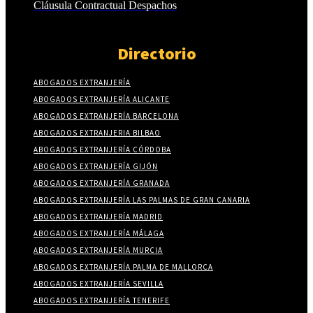
Cláusula Contractual Despachos
Directorio
ABOGADOS EXTRANJERÍA
ABOGADOS EXTRANJERÍA ALICANTE
ABOGADOS EXTRANJERÍA BARCELONA
ABOGADOS EXTRANJERIA BILBAO
ABOGADOS EXTRANJERÍA CÓRDOBA
ABOGADOS EXTRANJERÍA GIJÓN
ABOGADOS EXTRANJERÍA GRANADA
ABOGADOS EXTRANJERÍA LAS PALMAS DE GRAN CANARIA
ABOGADOS EXTRANJERÍA MADRID
ABOGADOS EXTRANJERÍA MÁLAGA
ABOGADOS EXTRANJERÍA MURCIA
ABOGADOS EXTRANJERÍA PALMA DE MALLORCA
ABOGADOS EXTRANJERÍA SEVILLA
ABOGADOS EXTRANJERÍA TENERIFE