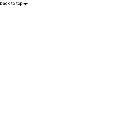
back to top