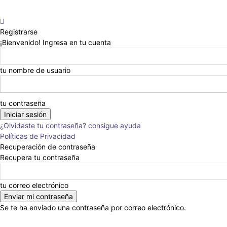
Registrarse
¡Bienvenido! Ingresa en tu cuenta
tu nombre de usuario
tu contraseña
¿Olvidaste tu contraseña? consigue ayuda
Políticas de Privacidad
Recuperación de contraseña
Recupera tu contraseña
tu correo electrónico
Se te ha enviado una contraseña por correo electrónico.