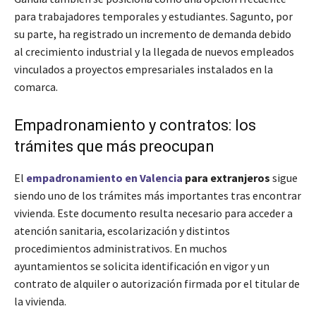
para trabajadores temporales y estudiantes. Sagunto, por
su parte, ha registrado un incremento de demanda debido
al crecimiento industrial y la llegada de nuevos empleados
vinculados a proyectos empresariales instalados en la
comarca.
Empadronamiento y contratos: los
trámites que más preocupan
El
empadronamiento en Valencia
para extranjeros
sigue
siendo uno de los trámites más importantes tras encontrar
vivienda. Este documento resulta necesario para acceder a
atención sanitaria, escolarización y distintos
procedimientos administrativos. En muchos
ayuntamientos se solicita identificación en vigor y un
contrato de alquiler o autorización firmada por el titular de
la vivienda.