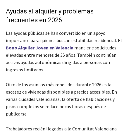
Ayudas al alquiler y problemas
frecuentes en 2026
Las ayudas públicas se han convertido en un apoyo
importante para quienes buscan estabilidad residencial. El
Bono Alquiler Joven en Valencia
mantiene solicitudes
elevadas entre menores de 35 años. También continúan
activas ayudas autonómicas dirigidas a personas con
ingresos limitados.
Otro de los asuntos más repetidos durante 2026 es la
escasez de viviendas disponibles a precios accesibles. En
varias ciudades valencianas, la oferta de habitaciones y
pisos completos se reduce pocas horas después de
publicarse.
Trabajadores recién llegados a la Comunitat Valenciana