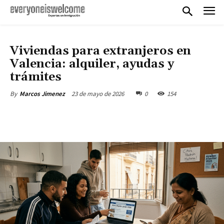
EXTRANJERÍA
Viviendas para extranjeros en
Valencia: alquiler, ayudas y
trámites
23 de mayo de 2026
0
154
By
Marcos Jimenez