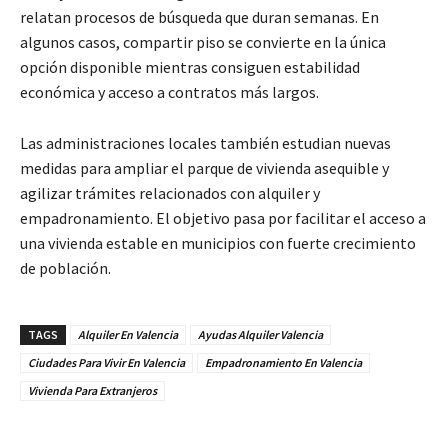
relatan procesos de búsqueda que duran semanas. En
algunos casos, compartir piso se convierte en la única
opción disponible mientras consiguen estabilidad
económica y acceso a contratos más largos.
Las administraciones locales también estudian nuevas
medidas para ampliar el parque de vivienda asequible y
agilizar trámites relacionados con alquiler y
empadronamiento. El objetivo pasa por facilitar el acceso a
una vivienda estable en municipios con fuerte crecimiento
de población.
TAGS
Alquiler En Valencia
Ayudas Alquiler Valencia
Ciudades Para Vivir En Valencia
Empadronamiento En Valencia
Vivienda Para Extranjeros