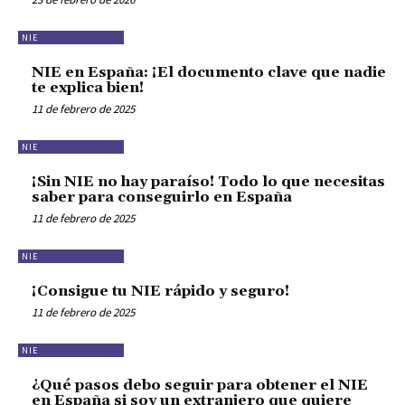
NIE
NIE en España: ¡El documento clave que nadie
te explica bien!
11 de febrero de 2025
NIE
¡Sin NIE no hay paraíso! Todo lo que necesitas
saber para conseguirlo en España
11 de febrero de 2025
NIE
¡Consigue tu NIE rápido y seguro!
11 de febrero de 2025
NIE
¿Qué pasos debo seguir para obtener el NIE
en España si soy un extranjero que quiere