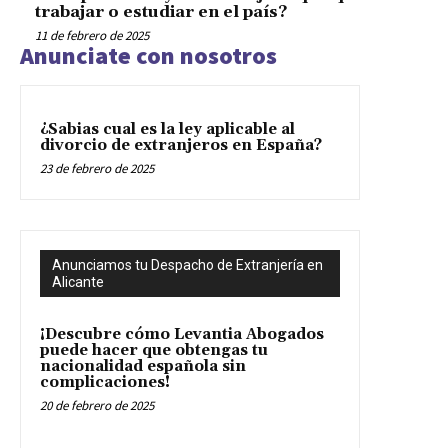
trabajar o estudiar en el país?
11 de febrero de 2025
Anunciate con nosotros
¿Sabias cual es la ley aplicable al
divorcio de extranjeros en España?
23 de febrero de 2025
Anunciamos tu Despacho de Extranjería en
Alicante
¡Descubre cómo Levantia Abogados
puede hacer que obtengas tu
nacionalidad española sin
complicaciones!
20 de febrero de 2025