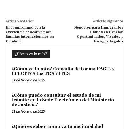
Artículo anterior
Artículo siguiente
El compromiso con la
Negocios para Inmigrantes
excelencia educativa para
Chinos en España:
familias internacionales en
Oportunidades, Visados y
Cataluña
Riesgos Legales
¿Cómo va lo mío?
¿Cómo va lo mío? Consulta de forma FACIL y
EFECTIVA tus TRAMITES
11 de febrero de 2025
¿Cómo puedo consultar el estado de mi
trámite en la Sede Electrónica del Ministerio
de Justicia?
11 de febrero de 2025
¿Quieres saber como va tu nacionalidad