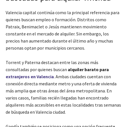
Valencia capital continúa como la principal referencia para
quienes buscan empleo o formación. Distritos como
Patraix, Benimaclet o Jesús mantienen movimiento
constante en el mercado de alquiler. Sin embargo, los
precios han aumentado durante el último año y muchas
personas optan por municipios cercanos.
Torrent y Paterna destacan entre las zonas más
consultadas por quienes buscan
alquiler barato para
extranjeros en Valencia
. Ambas ciudades cuentan con
conexión directa mediante metro y una oferta de vivienda
más amplia que otras áreas del área metropolitana. En
varios casos, familias recién llegadas han encontrado
alquileres más accesibles en estas localidades tras semanas
de búsqueda en Valencia ciudad.
Gandía también se posiciona como una opción frecuente