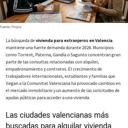
Fuente: Propia
La búsqueda de
vivienda para extranjeros en Valencia
mantiene una fuerte demanda durante 2026. Municipios
como Torrent, Paterna, Gandía o Sagunto concentran gran
parte de las consultas relacionadas con alquiler,
empadronamiento y contratos. El crecimiento de
trabajadores internacionales, estudiantes y familias que
llegan a la Comunitat Valenciana ha provocado cambios en
el mercado inmobiliario y un aumento de las solicitudes de
ayudas públicas para acceder a una vivienda.
Las ciudades valencianas más
buscadas para alquilar vivienda