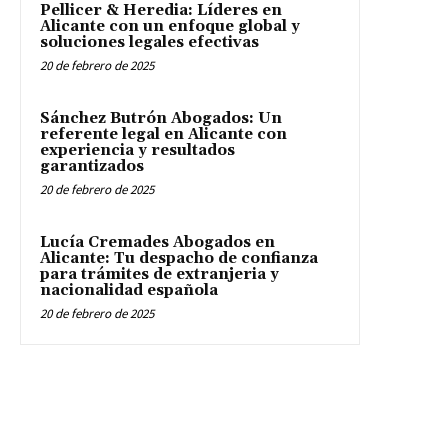
Pellicer & Heredia: Líderes en
Alicante con un enfoque global y
soluciones legales efectivas
20 de febrero de 2025
Sánchez Butrón Abogados: Un
referente legal en Alicante con
experiencia y resultados
garantizados
20 de febrero de 2025
Lucía Cremades Abogados en
Alicante: Tu despacho de confianza
para trámites de extranjeria y
nacionalidad española
20 de febrero de 2025
WELCOME