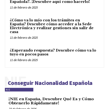
Española?. ¡Descubre aquí como hacerlo!
11 de febrero de 2025
¿Cómo va lo mío con los trámites en
España? Descubre cómo acceder a la Sede
Electrónica y realizar gestiones sin salir de
casa
11 de febrero de 2025
¿Esperando respuesta? Descubre cómo va lo
tuyo en pocos pasos
11 de febrero de 2025
NIE
Conseguir Nacionalidad Española
NIE
¡NIE en España, Descubre Qué Es y Cómo
Obtenerlo Rápidamente!
23 de febrero de 2026