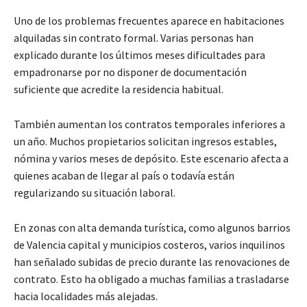
Uno de los problemas frecuentes aparece en habitaciones
alquiladas sin contrato formal. Varias personas han
explicado durante los últimos meses dificultades para
empadronarse por no disponer de documentación
suficiente que acredite la residencia habitual.
También aumentan los contratos temporales inferiores a
un año. Muchos propietarios solicitan ingresos estables,
nómina y varios meses de depósito. Este escenario afecta a
quienes acaban de llegar al país o todavía están
regularizando su situación laboral.
En zonas con alta demanda turística, como algunos barrios
de Valencia capital y municipios costeros, varios inquilinos
han señalado subidas de precio durante las renovaciones de
contrato. Esto ha obligado a muchas familias a trasladarse
hacia localidades más alejadas.