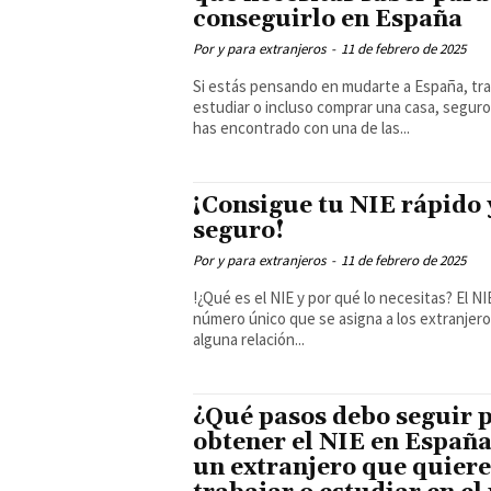
conseguirlo en España
Por y para extranjeros
-
11 de febrero de 2025
Si estás pensando en mudarte a España, tra
estudiar o incluso comprar una casa, seguro
has encontrado con una de las...
¡Consigue tu NIE rápido 
seguro!
Por y para extranjeros
-
11 de febrero de 2025
!¿Qué es el NIE y por qué lo necesitas? El NIE es un
número único que se asigna a los extranjer
alguna relación...
¿Qué pasos debo seguir 
obtener el NIE en España
un extranjero que quiere