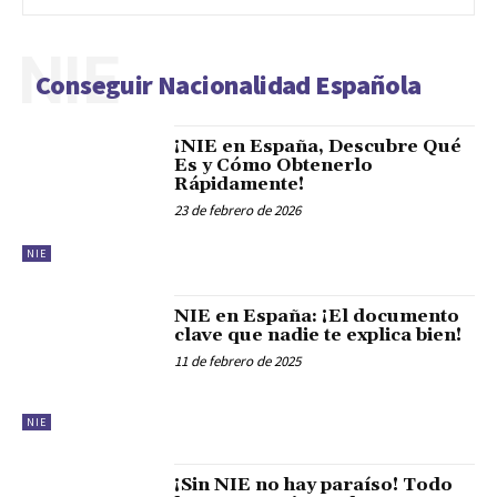
NIE
Conseguir Nacionalidad Española
¡NIE en España, Descubre Qué
Es y Cómo Obtenerlo
Rápidamente!
23 de febrero de 2026
NIE
NIE en España: ¡El documento
clave que nadie te explica bien!
11 de febrero de 2025
NIE
¡Sin NIE no hay paraíso! Todo