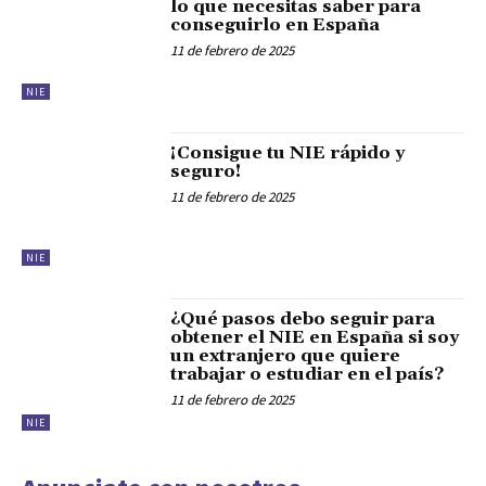
lo que necesitas saber para
conseguirlo en España
11 de febrero de 2025
NIE
¡Consigue tu NIE rápido y
seguro!
11 de febrero de 2025
NIE
¿Qué pasos debo seguir para
obtener el NIE en España si soy
un extranjero que quiere
trabajar o estudiar en el país?
11 de febrero de 2025
NIE