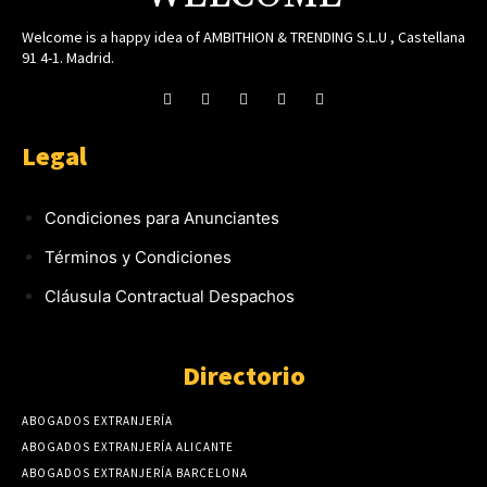
Welcome is a happy idea of AMBITHION & TRENDING S.L.U , Castellana
91 4-1. Madrid.
Legal
Condiciones para Anunciantes
Términos y Condiciones
Cláusula Contractual Despachos
Directorio
ABOGADOS EXTRANJERÍA
ABOGADOS EXTRANJERÍA ALICANTE
ABOGADOS EXTRANJERÍA BARCELONA