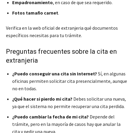
Empadronamiento
, en caso de que sea requerido.
Fotos tamaño carnet
.
Verifica en la web oficial de extranjeria qué documentos
específicos necesitas para tu trámite.
Preguntas frecuentes sobre la cita en
extranjeria
¿Puedo conseguir una cita sin Internet?
Sí, en algunas
oficinas permiten solicitar cita presencialmente, aunque
no en todas.
¿Qué hacer si pierdo mi cita?
Debes solicitar una nueva,
ya que el sistema no permite recuperar una cita perdida.
¿Puedo cambiar la fecha de mi cita?
Depende del
trámite, pero en la mayoría de casos hay que anular la
cita y pedir una nueva.