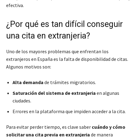
efectiva.
¿Por qué es tan difícil conseguir
una cita en extranjeria?
Uno de los mayores problemas que enfrentan los
extranjeros en España es la falta de disponibilidad de citas.
Algunos motivos son:
Alta demanda
de trámites migratorios.
Saturación del sistema de extranjeria
en algunas
ciudades.
Errores en la plataforma que impiden acceder a la cita.
Para evitar perder tiempo, es clave saber
cuándo y cómo
solicitar una cita previa en extranjeria
de manera