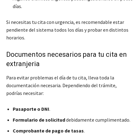
días.
Si necesitas tu cita con urgencia, es recomendable estar
pendiente del sistema todos los días y probar en distintos
horarios.
Documentos necesarios para tu cita en
extranjeria
Para evitar problemas el día de tu cita, lleva toda la
documentación necesaria. Dependiendo del trámite,
podrías necesitar:
Pasaporte o DNI
.
Formulario de solicitud
debidamente cumplimentado.
Comprobante de pago de tasas
.