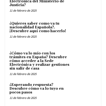
Electrónica del Ministerio de
Justicia?
11 de febrero de 2025
¿Quieres saber como va tu
nacionalidad Española?.
¡Descubre aquí como hacerlo!
11 de febrero de 2025
¿Cómo va lo mío con los
trámites en España? Descubre
cómo acceder a la Sede
Electrónica y realizar gestiones
sin salir de casa
11 de febrero de 2025
¿Esperando respuesta?
Descubre cómo va lo tuyo en
pocos pasos
11 de febrero de 2025