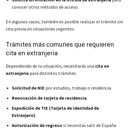
conocer otros métodos de acceso.
En algunos casos, también es posible realizar el trámite sin
cita previa en situaciones urgentes.
Trámites más comunes que requieren
cita en extranjeria
Dependiendo de tu situación, necesitarás una
cita en
extranjeria
para distintos trámites:
Solicitud de NIE
por estudios, trabajo o residencia.
Renovación de tarjeta de residencia
.
Expedición de TIE (Tarjeta de Identidad de
Extranjero)
.
Autorización de regreso
si necesitas salir de España