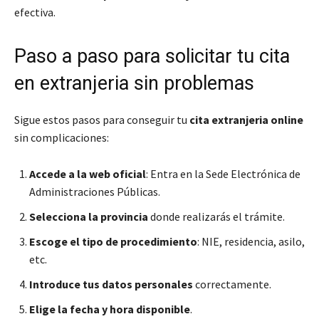
efectiva.
Paso a paso para solicitar tu cita
en extranjeria sin problemas
Sigue estos pasos para conseguir tu
cita extranjeria online
sin complicaciones:
Accede a la web oficial
: Entra en la Sede Electrónica de
Administraciones Públicas.
Selecciona la provincia
donde realizarás el trámite.
Escoge el tipo de procedimiento
: NIE, residencia, asilo,
etc.
Introduce tus datos personales
correctamente.
Elige la fecha y hora disponible
.