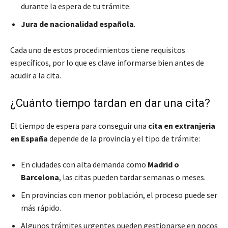
durante la espera de tu trámite.
Jura de nacionalidad española
.
Cada uno de estos procedimientos tiene requisitos
específicos, por lo que es clave informarse bien antes de
acudir a la cita.
¿Cuánto tiempo tardan en dar una cita?
El tiempo de espera para conseguir una
cita en extranjeria
en España
depende de la provincia y el tipo de trámite:
En ciudades con alta demanda como
Madrid o
Barcelona
, las citas pueden tardar semanas o meses.
En provincias con menor población, el proceso puede ser
más rápido.
Algunos trámites urgentes pueden gestionarse en pocos