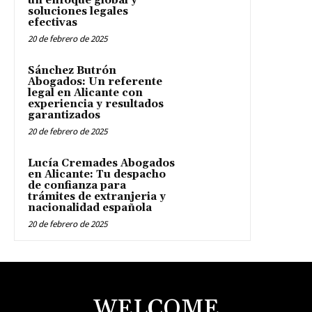
un enfoque global y
soluciones legales
efectivas
20 de febrero de 2025
Sánchez Butrón
Abogados: Un referente
legal en Alicante con
experiencia y resultados
garantizados
20 de febrero de 2025
Lucía Cremades Abogados
en Alicante: Tu despacho
de confianza para
trámites de extranjeria y
nacionalidad española
20 de febrero de 2025
WELCOME