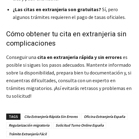
¿Las citas en extranjeria son gratuitas?
Sí, pero
algunos trámites requieren el pago de tasas oficiales.
Cómo obtener tu cita en extranjeria sin
complicaciones
Conseguir una
cita en extranjeria rápida y sin errores
es
posible si sigues los pasos adecuados. Mantente informado
sobre la disponibilidad, prepara bien tu documentación y, si
encuentras dificultades, consulta con un experto en
trámites migratorios. ¡Así evitarás retrasos y problemas en
tu solicitud!
TAGS
Cita Extranjería Rápida Sin Errores
Oficina Extranjería España
Regularización migratoria
Solicitud Turno Online España
Trámite Extranjería Fácil