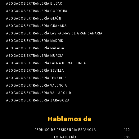
ABOGADOS EXTRANJERIA BILBAO
ABOGADOS EXTRANJERÍA CÓRDOBA
ABOGADOS EXTRANJERÍA GIJÓN
ABOGADOS EXTRANJERÍA GRANADA
ABOGADOS EXTRANJERÍA LAS PALMAS DE GRAN CANARIA
ABOGADOS EXTRANJERÍA MADRID
ABOGADOS EXTRANJERÍA MÁLAGA
ABOGADOS EXTRANJERÍA MURCIA
ABOGADOS EXTRANJERÍA PALMA DE MALLORCA
ABOGADOS EXTRANJERÍA SEVILLA
ABOGADOS EXTRANJERÍA TENERIFE
ABOGADOS EXTRANJERIA VALENCIA
ABOGADOS EXTRANJERIA VALLADOLID
ABOGADOS EXTRANJERIA ZARAGOZA
Hablamos de
PERMISO DE RESIDENCIA ESPAÑOLA
110
EXTRANJERÍA
106