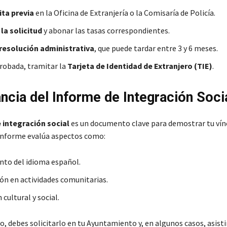
ita previa
en la Oficina de Extranjería o la Comisaría de Policía.
la solicitud
y abonar las tasas correspondientes.
resolución administrativa
, que puede tardar entre 3 y 6 meses.
robada, tramitar la
Tarjeta de Identidad de Extranjero (TIE)
.
ncia del Informe de Integración Soci
 integración social
es un documento clave para demostrar tu vín
informe evalúa aspectos como:
to del idioma español.
ión en actividades comunitarias.
cultural y social.
, debes solicitarlo en tu Ayuntamiento y, en algunos casos, asisti