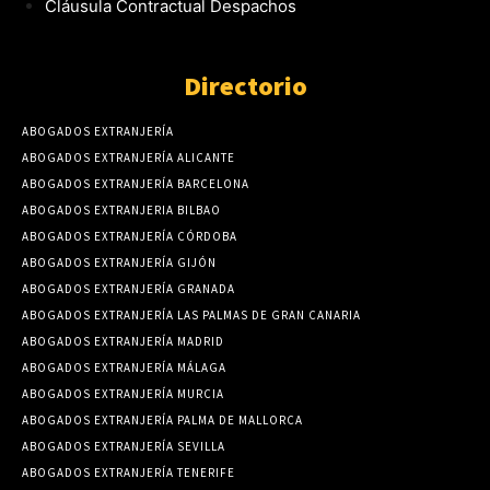
Cláusula Contractual Despachos
Directorio
ABOGADOS EXTRANJERÍA
ABOGADOS EXTRANJERÍA ALICANTE
ABOGADOS EXTRANJERÍA BARCELONA
ABOGADOS EXTRANJERIA BILBAO
ABOGADOS EXTRANJERÍA CÓRDOBA
ABOGADOS EXTRANJERÍA GIJÓN
ABOGADOS EXTRANJERÍA GRANADA
ABOGADOS EXTRANJERÍA LAS PALMAS DE GRAN CANARIA
ABOGADOS EXTRANJERÍA MADRID
ABOGADOS EXTRANJERÍA MÁLAGA
ABOGADOS EXTRANJERÍA MURCIA
ABOGADOS EXTRANJERÍA PALMA DE MALLORCA
ABOGADOS EXTRANJERÍA SEVILLA
ABOGADOS EXTRANJERÍA TENERIFE