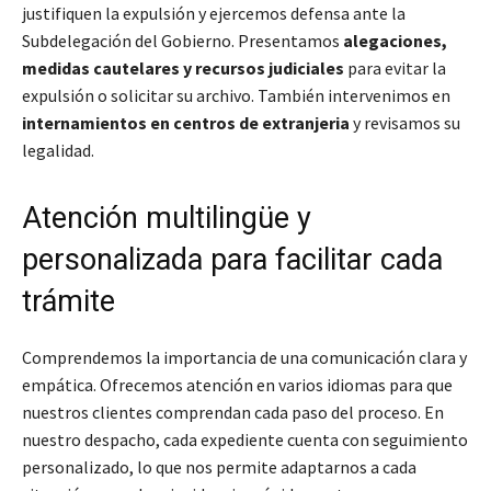
justifiquen la expulsión y ejercemos defensa ante la
Subdelegación del Gobierno. Presentamos
alegaciones,
medidas cautelares y recursos judiciales
para evitar la
expulsión o solicitar su archivo. También intervenimos en
internamientos en centros de extranjeria
y revisamos su
legalidad.
Atención multilingüe y
personalizada para facilitar cada
trámite
Comprendemos la importancia de una comunicación clara y
empática. Ofrecemos atención en varios idiomas para que
nuestros clientes comprendan cada paso del proceso. En
nuestro despacho, cada expediente cuenta con seguimiento
personalizado, lo que nos permite adaptarnos a cada