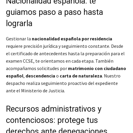
Nacionalidad española: te
guiamos paso a paso hasta
lograrla
Gestionar la
nacionalidad española por residencia
requiere precisión jurídica y seguimiento constante. Desde
el certificado de antecedentes hasta la preparación para el
examen CCSE, te orientamos en cada etapa. También
acompañamos solicitudes por
matrimonio con ciudadano
español
,
descendencia
o
carta de naturaleza
. Nuestro
despacho realiza seguimiento proactivo del expediente
ante el Ministerio de Justicia.
Recursos administrativos y
contenciosos: protege tus
derechos ante denegaciones