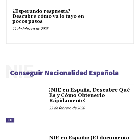
¿Esperando respuesta?
Descubre cómo va lo tuyo en
pocos pasos
11 de febrero de 2025
NIE
Conseguir Nacionalidad Española
¡NIE en España, Descubre Qué
Es y Cómo Obtenerlo
Rápidamente!
23 de febrero de 2026
NIE
NIE en España: ¡El documento