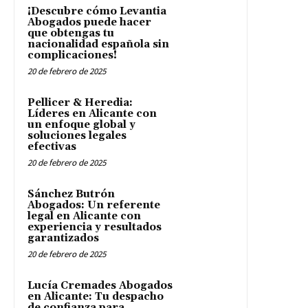
¡Descubre cómo Levantia
Abogados puede hacer
que obtengas tu
nacionalidad española sin
complicaciones!
20 de febrero de 2025
Pellicer & Heredia:
Líderes en Alicante con
un enfoque global y
soluciones legales
efectivas
20 de febrero de 2025
Sánchez Butrón
Abogados: Un referente
legal en Alicante con
experiencia y resultados
garantizados
20 de febrero de 2025
Lucía Cremades Abogados
en Alicante: Tu despacho
de confianza para