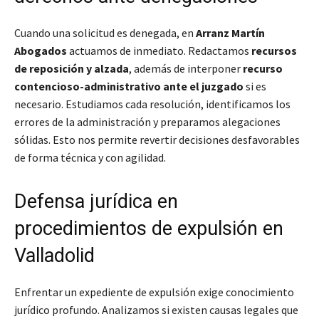
Cuando una solicitud es denegada, en
Arranz Martín
Abogados
actuamos de inmediato. Redactamos
recursos
de reposición y alzada
, además de interponer
recurso
contencioso-administrativo ante el juzgado
si es
necesario. Estudiamos cada resolución, identificamos los
errores de la administración y preparamos alegaciones
sólidas. Esto nos permite revertir decisiones desfavorables
de forma técnica y con agilidad.
Defensa jurídica en
procedimientos de expulsión en
Valladolid
Enfrentar un expediente de expulsión exige conocimiento
jurídico profundo. Analizamos si existen causas legales que