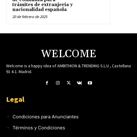
trámites de extranjeria y
nacionalidad española
20 de febrero de 2025
WELCOME
Welcome is a happy idea of AMBITHION & TRENDING S.L.U , Castellana
91 4-1. Madrid.
Legal
Condiciones para Anunciantes
Términos y Condiciones