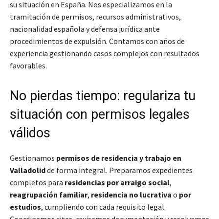
su situación en España. Nos especializamos en la
tramitación de permisos, recursos administrativos,
nacionalidad española y defensa jurídica ante
procedimientos de expulsión. Contamos con años de
experiencia gestionando casos complejos con resultados
favorables.
No pierdas tiempo: regulariza tu
situación con permisos legales
válidos
Gestionamos
permisos de residencia y trabajo en
Valladolid
de forma integral. Preparamos expedientes
completos para
residencias por arraigo social
,
reagrupación familiar
,
residencia no lucrativa
o
por
estudios
, cumpliendo con cada requisito legal.
Coordinamos citas, revisamos documentación y resolvemos