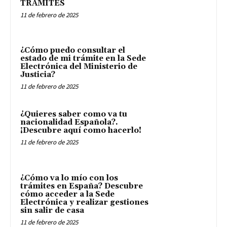
TRAMITES
11 de febrero de 2025
¿Cómo puedo consultar el
estado de mi trámite en la Sede
Electrónica del Ministerio de
Justicia?
11 de febrero de 2025
¿Quieres saber como va tu
nacionalidad Española?.
¡Descubre aquí como hacerlo!
11 de febrero de 2025
¿Cómo va lo mío con los
trámites en España? Descubre
cómo acceder a la Sede
Electrónica y realizar gestiones
sin salir de casa
11 de febrero de 2025