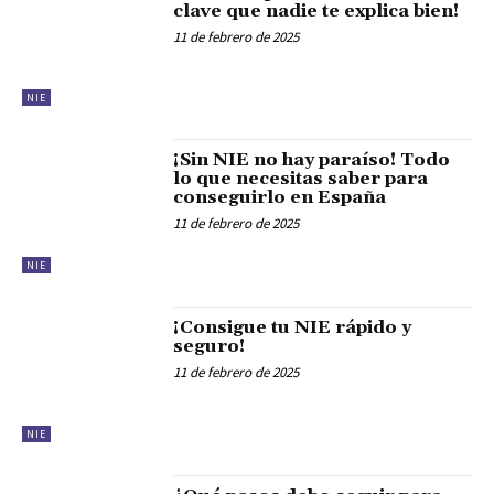
clave que nadie te explica bien!
11 de febrero de 2025
NIE
¡Sin NIE no hay paraíso! Todo
lo que necesitas saber para
conseguirlo en España
11 de febrero de 2025
NIE
¡Consigue tu NIE rápido y
seguro!
11 de febrero de 2025
NIE