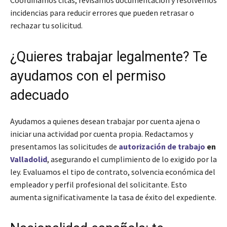
incidencias para reducir errores que pueden retrasar o
rechazar tu solicitud.
¿Quieres trabajar legalmente? Te
ayudamos con el permiso
adecuado
Ayudamos a quienes desean trabajar por cuenta ajena o
iniciar una actividad por cuenta propia. Redactamos y
presentamos las solicitudes de
autorización de trabajo
en
Valladolid
, asegurando el cumplimiento de lo exigido por la
ley. Evaluamos el tipo de contrato, solvencia económica del
empleador y perfil profesional del solicitante. Esto
aumenta significativamente la tasa de éxito del expediente.