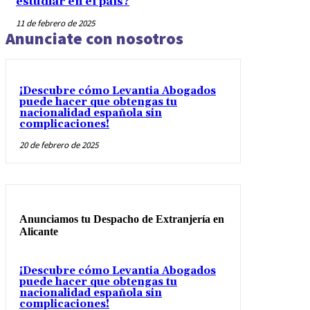
estudiar en el país?
11 de febrero de 2025
Anunciate con nosotros
¡Descubre cómo Levantia Abogados
puede hacer que obtengas tu
nacionalidad española sin
complicaciones!
20 de febrero de 2025
Anunciamos tu Despacho de Extranjería en
Alicante
¡Descubre cómo Levantia Abogados
puede hacer que obtengas tu
nacionalidad española sin
complicaciones!