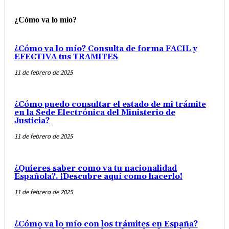
¿Cómo va lo mío?
¿Cómo va lo mío? Consulta de forma FACIL y
EFECTIVA tus TRAMITES
11 de febrero de 2025
¿Cómo puedo consultar el estado de mi trámite
en la Sede Electrónica del Ministerio de
Justicia?
11 de febrero de 2025
¿Quieres saber como va tu nacionalidad
Española?. ¡Descubre aquí como hacerlo!
11 de febrero de 2025
¿Cómo va lo mío con los trámites en España?