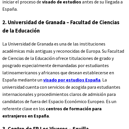
iniciar el proceso de
visado de estudios
antes de su llegada a
España.
2. Universidad de Granada – Facultad de Ciencias
de la Educación
La Universidad de Granada es una de las instituciones
académicas más antiguas y reconocidas de Europa. Su Facultad
de Ciencias de la Educación ofrece titulaciones de grado y
posgrado especialmente demandadas por estudiantes
latinoamericanos y africanos que desean establecerse en
España mediante un
visado por estudios España
. La
universidad cuenta con servicios de acogida para estudiantes
internacionales y procedimientos claros de admisión para
candidatos de fuera del Espacio Económico Europeo. Es un
referente clave en los
centros de formación para
extranjeros en España
.
3. Centro de FP Los Viveros – Sevilla