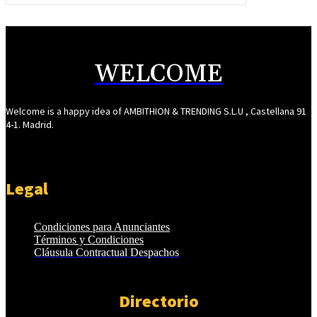
WELCOME
Welcome is a happy idea of AMBITHION & TRENDING S.L.U , Castellana 91
4-1. Madrid.
Legal
Condiciones para Anunciantes
Términos y Condiciones
Cláusula Contractual Despachos
Directorio