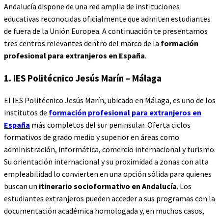
Andalucía dispone de una red amplia de instituciones
educativas reconocidas oficialmente que admiten estudiantes
de fuera de la Unión Europea. A continuación te presentamos
tres centros relevantes dentro del marco de la
formación
profesional para extranjeros en España
.
1. IES Politécnico Jesús Marín – Málaga
El IES Politécnico Jesús Marín, ubicado en Málaga, es uno de los
institutos de
formación profesional para extranjeros en
España
más completos del sur peninsular. Oferta ciclos
formativos de grado medio y superior en áreas como
administración, informática, comercio internacional y turismo.
Su orientación internacional y su proximidad a zonas con alta
empleabilidad lo convierten en una opción sólida para quienes
buscan un
itinerario socioformativo en Andalucía
. Los
estudiantes extranjeros pueden acceder a sus programas con la
documentación académica homologada y, en muchos casos,