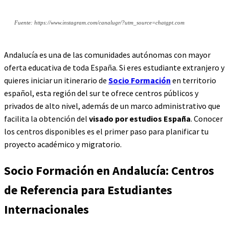
Fuente: https://www.instagram.com/canalugr/?utm_source=chatgpt.com
Andalucía es una de las comunidades autónomas con mayor
oferta educativa de toda España. Si eres estudiante extranjero y
quieres iniciar un itinerario de
Socio Formación
en territorio
español, esta región del sur te ofrece centros públicos y
privados de alto nivel, además de un marco administrativo que
facilita la obtención del
visado por estudios España
. Conocer
los centros disponibles es el primer paso para planificar tu
proyecto académico y migratorio.
Socio Formación en Andalucía: Centros
de Referencia para Estudiantes
Internacionales