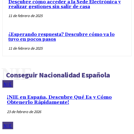
Descubre cómo acceder a la Sede Electrónica y
realizar gestiones sin salir de casa
11 de febrero de 2025
¿Esperando respuesta? Descubre cómo va lo
tuyo en pocos pasos
11 de febrero de 2025
NIE
Conseguir Nacionalidad Española
NIE
¡NIE en España, Descubre Qué Es y Cómo
Obtenerlo Rápidamente!
23 de febrero de 2026
NIE