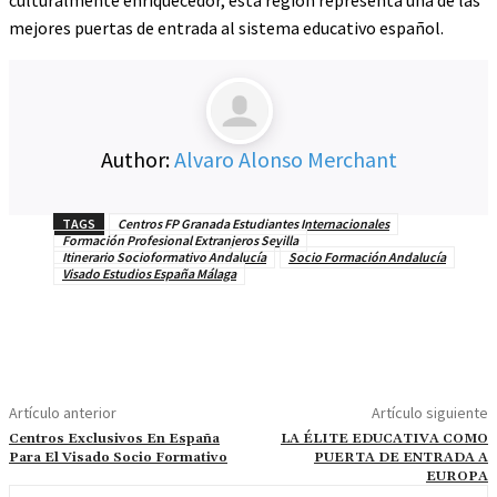
mejores puertas de entrada al sistema educativo español.
Author:
Alvaro Alonso Merchant
TAGS
Centros FP Granada Estudiantes Internacionales
Formación Profesional Extranjeros Sevilla
Itinerario Socioformativo Andalucía
Socio Formación Andalucía
Visado Estudios España Málaga
Artículo anterior
Artículo siguiente
Centros Exclusivos En España
LA ÉLITE EDUCATIVA COMO
Para El Visado Socio Formativo
PUERTA DE ENTRADA A
EUROPA