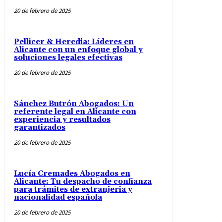
20 de febrero de 2025
Pellicer & Heredia: Líderes en
Alicante con un enfoque global y
soluciones legales efectivas
20 de febrero de 2025
Sánchez Butrón Abogados: Un
referente legal en Alicante con
experiencia y resultados
garantizados
20 de febrero de 2025
Lucía Cremades Abogados en
Alicante: Tu despacho de confianza
para trámites de extranjeria y
nacionalidad española
20 de febrero de 2025