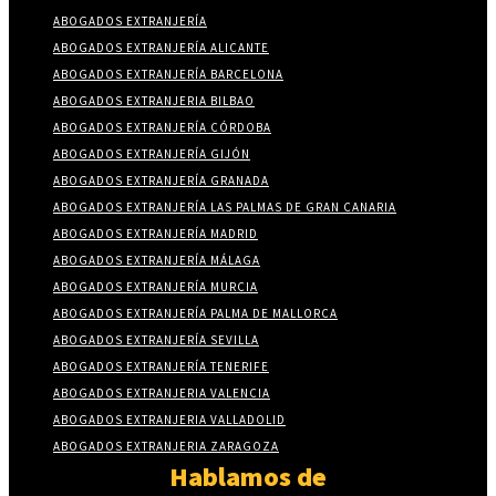
ABOGADOS EXTRANJERÍA
ABOGADOS EXTRANJERÍA ALICANTE
ABOGADOS EXTRANJERÍA BARCELONA
ABOGADOS EXTRANJERIA BILBAO
ABOGADOS EXTRANJERÍA CÓRDOBA
ABOGADOS EXTRANJERÍA GIJÓN
ABOGADOS EXTRANJERÍA GRANADA
ABOGADOS EXTRANJERÍA LAS PALMAS DE GRAN CANARIA
ABOGADOS EXTRANJERÍA MADRID
ABOGADOS EXTRANJERÍA MÁLAGA
ABOGADOS EXTRANJERÍA MURCIA
ABOGADOS EXTRANJERÍA PALMA DE MALLORCA
ABOGADOS EXTRANJERÍA SEVILLA
ABOGADOS EXTRANJERÍA TENERIFE
ABOGADOS EXTRANJERIA VALENCIA
ABOGADOS EXTRANJERIA VALLADOLID
ABOGADOS EXTRANJERIA ZARAGOZA
Hablamos de