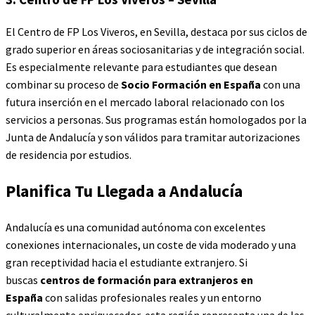
El Centro de FP Los Viveros, en Sevilla, destaca por sus ciclos de
grado superior en áreas sociosanitarias y de integración social.
Es especialmente relevante para estudiantes que desean
combinar su proceso de
Socio Formación en España
con una
futura inserción en el mercado laboral relacionado con los
servicios a personas. Sus programas están homologados por la
Junta de Andalucía y son válidos para tramitar autorizaciones
de residencia por estudios.
Planifica Tu Llegada a Andalucía
Andalucía es una comunidad autónoma con excelentes
conexiones internacionales, un coste de vida moderado y una
gran receptividad hacia el estudiante extranjero. Si
buscas
centros de formación para extranjeros en
España
con salidas profesionales reales y un entorno
culturalmente enriquecedor, esta región representa una de las