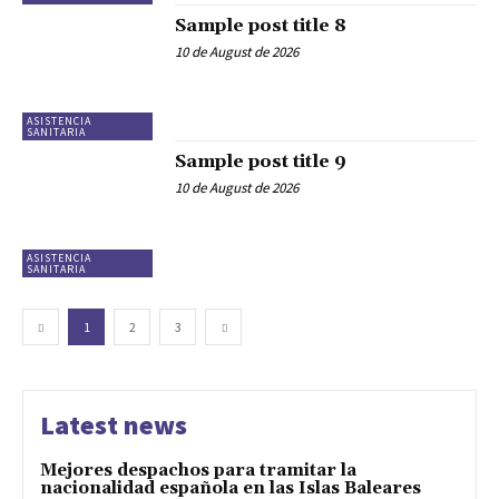
Sample post title 8
10 de August de 2026
ASISTENCIA
SANITARIA
Sample post title 9
10 de August de 2026
ASISTENCIA
SANITARIA
1
2
3
Latest news
Mejores despachos para tramitar la
nacionalidad española en las Islas Baleares