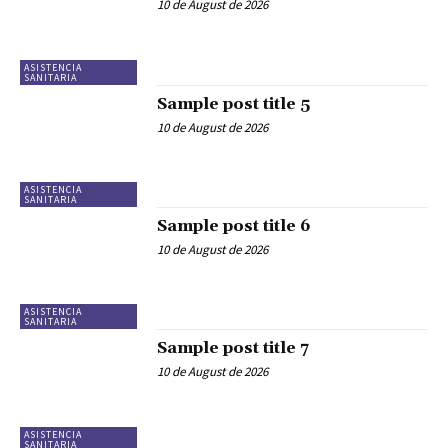
10 de August de 2026
ASISTENCIA
SANITARIA
Sample post title 5
10 de August de 2026
ASISTENCIA
SANITARIA
Sample post title 6
10 de August de 2026
ASISTENCIA
SANITARIA
Sample post title 7
10 de August de 2026
ASISTENCIA
SANITARIA