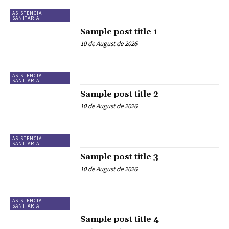
ASISTENCIA
SANITARIA
Sample post title 1
10 de August de 2026
ASISTENCIA
SANITARIA
Sample post title 2
10 de August de 2026
ASISTENCIA
SANITARIA
Sample post title 3
10 de August de 2026
ASISTENCIA
SANITARIA
Sample post title 4