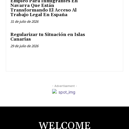
Empleo Para Inmigrantes En
Navarra Que Están
Transformando El Acceso Al
Trabajo Legal En España
31 de julio de 2026
Regularizar tu Situación en Islas
Canarias
29 de julio de 2026
- Advertisement -
WELCOME