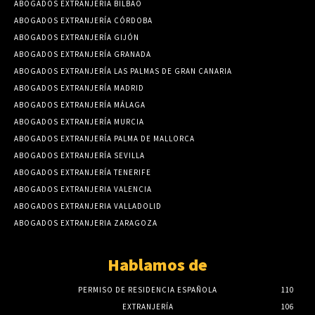
ABOGADOS EXTRANJERIA BILBAO
ABOGADOS EXTRANJERÍA CÓRDOBA
ABOGADOS EXTRANJERÍA GIJÓN
ABOGADOS EXTRANJERÍA GRANADA
ABOGADOS EXTRANJERÍA LAS PALMAS DE GRAN CANARIA
ABOGADOS EXTRANJERÍA MADRID
ABOGADOS EXTRANJERÍA MÁLAGA
ABOGADOS EXTRANJERÍA MURCIA
ABOGADOS EXTRANJERÍA PALMA DE MALLORCA
ABOGADOS EXTRANJERÍA SEVILLA
ABOGADOS EXTRANJERÍA TENERIFE
ABOGADOS EXTRANJERIA VALENCIA
ABOGADOS EXTRANJERIA VALLADOLID
ABOGADOS EXTRANJERIA ZARAGOZA
Hablamos de
PERMISO DE RESIDENCIA ESPAÑOLA
110
EXTRANJERÍA
106