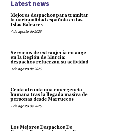
Latest news
Mejores despachos para tramitar
la nacionalidad española en las
Islas Baleares
4 de agosto de 2026
Servicios de extranjería en auge
en la Región de Murcia:
despachos refuerzan su actividad
3 de agosto de 2026
Ceuta afronta una emergencia
humana tras la llegada masiva de
personas desde Marruecos
1 de agosto de 2026
Los Mejores Despachos De