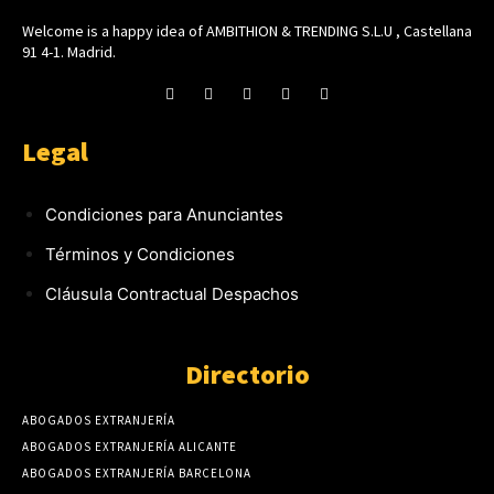
Welcome is a happy idea of AMBITHION & TRENDING S.L.U , Castellana
91 4-1. Madrid.
Legal
Condiciones para Anunciantes
Términos y Condiciones
Cláusula Contractual Despachos
Directorio
ABOGADOS EXTRANJERÍA
ABOGADOS EXTRANJERÍA ALICANTE
ABOGADOS EXTRANJERÍA BARCELONA