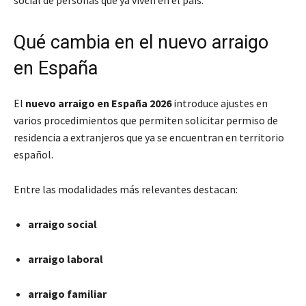
Qué cambia en el nuevo arraigo
en España
El
nuevo arraigo en España 2026
introduce ajustes en
varios procedimientos que permiten solicitar permiso de
residencia a extranjeros que ya se encuentran en territorio
español.
Entre las modalidades más relevantes destacan:
arraigo social
arraigo laboral
arraigo familiar