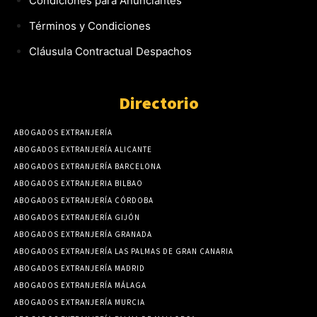
Condiciones para Anunciantes
Términos y Condiciones
Cláusula Contractual Despachos
Directorio
ABOGADOS EXTRANJERÍA
ABOGADOS EXTRANJERÍA ALICANTE
ABOGADOS EXTRANJERÍA BARCELONA
ABOGADOS EXTRANJERIA BILBAO
ABOGADOS EXTRANJERÍA CÓRDOBA
ABOGADOS EXTRANJERÍA GIJÓN
ABOGADOS EXTRANJERÍA GRANADA
ABOGADOS EXTRANJERÍA LAS PALMAS DE GRAN CANARIA
ABOGADOS EXTRANJERÍA MADRID
ABOGADOS EXTRANJERÍA MÁLAGA
ABOGADOS EXTRANJERÍA MURCIA