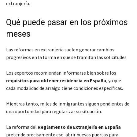
extranjería.
Qué puede pasar en los próximos
meses
Las reformas en extranjería suelen generar cambios
progresivos en la forma en que se tramitan las solicitudes.
Los expertos recomiendan informarse bien sobre los
requisitos para obtener residencia en España
, ya que
cada modalidad de arraigo tiene condiciones específicas.
Mientras tanto, miles de inmigrantes siguen pendientes de
una oportunidad para regularizar su situación.
La reforma del
Reglamento de Extranjería en España
pretende precisamente eso: abrir nuevas puertas para