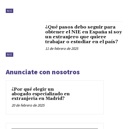
NIE
¿Qué pasos debo seguir para
obtener el NIE en España si soy
un extranjero que quiere
trabajar o estudiar en el país?
11 de febrero de 2025
NIE
Anunciate con nosotros
¿Por qué elegir un
abogado especializado en
extranjeria en Madrid?
20 de febrero de 2025