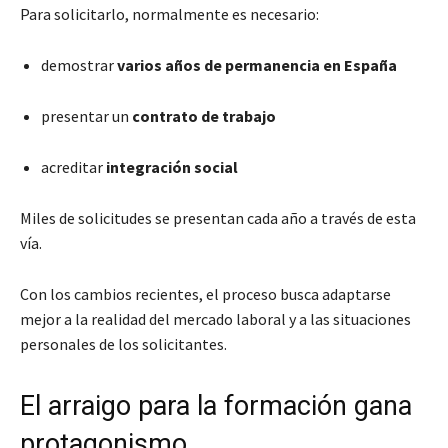
Para solicitarlo, normalmente es necesario:
demostrar
varios años de permanencia en España
presentar un
contrato de trabajo
acreditar
integración social
Miles de solicitudes se presentan cada año a través de esta
vía.
Con los cambios recientes, el proceso busca adaptarse
mejor a la realidad del mercado laboral y a las situaciones
personales de los solicitantes.
El arraigo para la formación gana
protagonismo