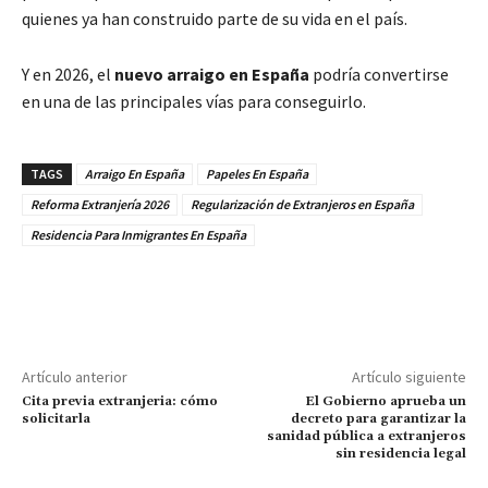
quienes ya han construido parte de su vida en el país.
Y en 2026, el
nuevo arraigo en España
podría convertirse
en una de las principales vías para conseguirlo.
TAGS
Arraigo En España
Papeles En España
Reforma Extranjería 2026
Regularización de Extranjeros en España
Residencia Para Inmigrantes En España
Artículo anterior
Artículo siguiente
Cita previa extranjeria: cómo
El Gobierno aprueba un
solicitarla
decreto para garantizar la
sanidad pública a extranjeros
sin residencia legal