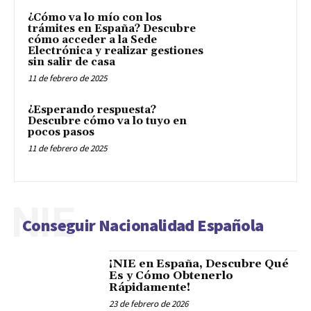
¿Cómo va lo mío con los
trámites en España? Descubre
cómo acceder a la Sede
Electrónica y realizar gestiones
sin salir de casa
11 de febrero de 2025
¿Esperando respuesta?
Descubre cómo va lo tuyo en
pocos pasos
11 de febrero de 2025
NIE
Conseguir Nacionalidad Española
¡NIE en España, Descubre Qué
Es y Cómo Obtenerlo
Rápidamente!
23 de febrero de 2026