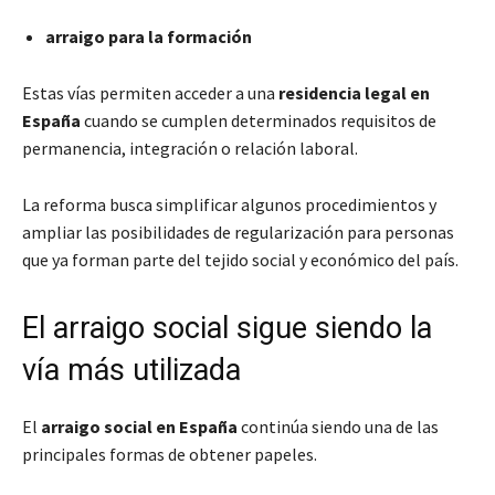
arraigo para la formación
Estas vías permiten acceder a una
residencia legal en
España
cuando se cumplen determinados requisitos de
permanencia, integración o relación laboral.
La reforma busca simplificar algunos procedimientos y
ampliar las posibilidades de regularización para personas
que ya forman parte del tejido social y económico del país.
El arraigo social sigue siendo la
vía más utilizada
El
arraigo social en España
continúa siendo una de las
principales formas de obtener papeles.