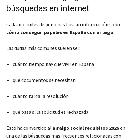
búsquedas en internet
Cada año miles de personas buscan información sobre
cómo conseguir papeles en España con arraigo
.
Las dudas más comunes suelen ser:
cuánto tiempo hay que vivir en España
qué documentos se necesitan
cuánto tarda la resolución
qué pasa si la solicitud es rechazada
Esto ha convertido al
arraigo social requisitos 2026
en
una de las búsquedas más frecuentes relacionadas con