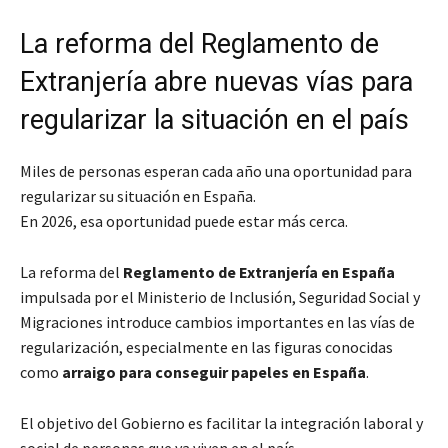
La reforma del Reglamento de
Extranjería abre nuevas vías para
regularizar la situación en el país
Miles de personas esperan cada año una oportunidad para
regularizar su situación en España.
En 2026, esa oportunidad puede estar más cerca.
La reforma del
Reglamento de Extranjería en España
impulsada por el
Ministerio de Inclusión, Seguridad Social y
Migraciones
introduce cambios importantes en las vías de
regularización, especialmente en las figuras conocidas
como
arraigo para conseguir papeles en España
.
El objetivo del Gobierno es facilitar la integración laboral y
social de personas que ya viven en el país.