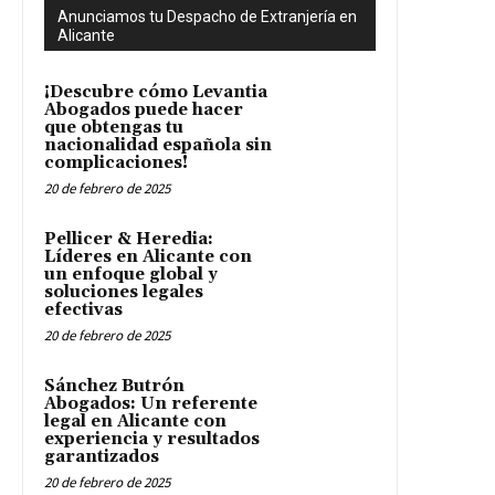
Anunciamos tu Despacho de Extranjería en
Alicante
¡Descubre cómo Levantia
Abogados puede hacer
que obtengas tu
nacionalidad española sin
complicaciones!
20 de febrero de 2025
Pellicer & Heredia:
Líderes en Alicante con
un enfoque global y
soluciones legales
efectivas
20 de febrero de 2025
Sánchez Butrón
Abogados: Un referente
legal en Alicante con
experiencia y resultados
garantizados
20 de febrero de 2025