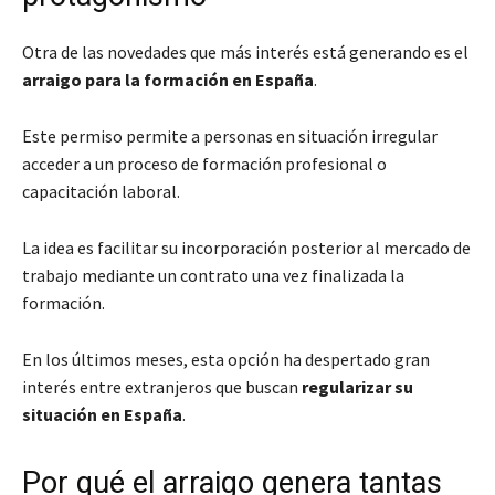
Otra de las novedades que más interés está generando es el
arraigo para la formación en España
.
Este permiso permite a personas en situación irregular
acceder a un proceso de formación profesional o
capacitación laboral.
La idea es facilitar su incorporación posterior al mercado de
trabajo mediante un contrato una vez finalizada la
formación.
En los últimos meses, esta opción ha despertado gran
interés entre extranjeros que buscan
regularizar su
situación en España
.
Por qué el arraigo genera tantas