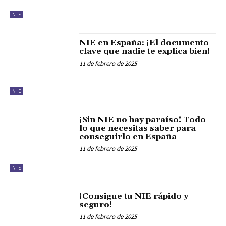
NIE
NIE en España: ¡El documento
clave que nadie te explica bien!
11 de febrero de 2025
NIE
¡Sin NIE no hay paraíso! Todo
lo que necesitas saber para
conseguirlo en España
11 de febrero de 2025
NIE
¡Consigue tu NIE rápido y
seguro!
11 de febrero de 2025