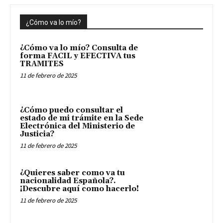
¿Cómo va lo mío?
¿Cómo va lo mío? Consulta de
forma FACIL y EFECTIVA tus
TRAMITES
11 de febrero de 2025
¿Cómo puedo consultar el
estado de mi trámite en la Sede
Electrónica del Ministerio de
Justicia?
11 de febrero de 2025
¿Quieres saber como va tu
nacionalidad Española?.
¡Descubre aquí como hacerlo!
11 de febrero de 2025