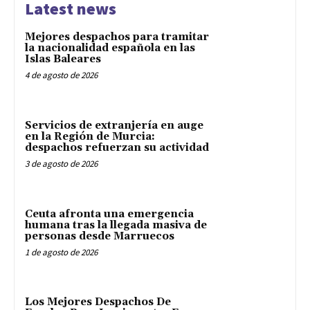
Latest news
Mejores despachos para tramitar
la nacionalidad española en las
Islas Baleares
4 de agosto de 2026
Servicios de extranjería en auge
en la Región de Murcia:
despachos refuerzan su actividad
3 de agosto de 2026
Ceuta afronta una emergencia
humana tras la llegada masiva de
personas desde Marruecos
1 de agosto de 2026
Los Mejores Despachos De