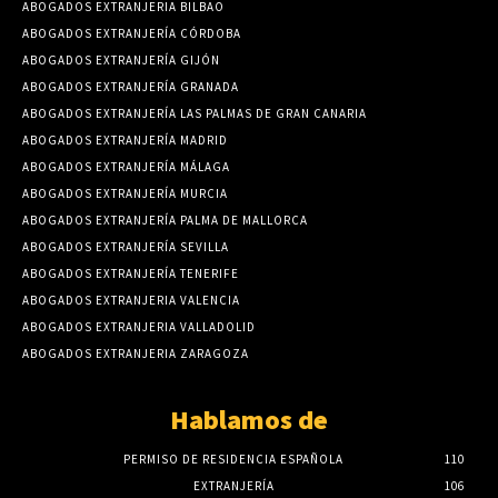
ABOGADOS EXTRANJERIA BILBAO
ABOGADOS EXTRANJERÍA CÓRDOBA
ABOGADOS EXTRANJERÍA GIJÓN
ABOGADOS EXTRANJERÍA GRANADA
ABOGADOS EXTRANJERÍA LAS PALMAS DE GRAN CANARIA
ABOGADOS EXTRANJERÍA MADRID
ABOGADOS EXTRANJERÍA MÁLAGA
ABOGADOS EXTRANJERÍA MURCIA
ABOGADOS EXTRANJERÍA PALMA DE MALLORCA
ABOGADOS EXTRANJERÍA SEVILLA
ABOGADOS EXTRANJERÍA TENERIFE
ABOGADOS EXTRANJERIA VALENCIA
ABOGADOS EXTRANJERIA VALLADOLID
ABOGADOS EXTRANJERIA ZARAGOZA
Hablamos de
PERMISO DE RESIDENCIA ESPAÑOLA
110
EXTRANJERÍA
106