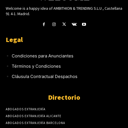
Welcome is a happy idea of AMBITHION & TRENDING S.L.U , Castellana
91 4-1. Madrid.
Legal
Condiciones para Anunciantes
Términos y Condiciones
Cláusula Contractual Despachos
Directorio
ABOGADOS EXTRANJERÍA
ABOGADOS EXTRANJERÍA ALICANTE
ABOGADOS EXTRANJERÍA BARCELONA