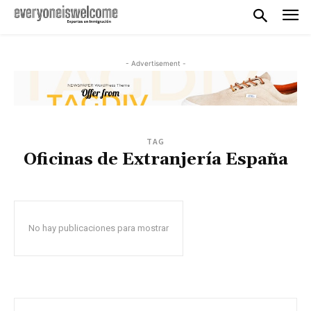
- Advertisement -
TAG
Oficinas de Extranjería España
No hay publicaciones para mostrar