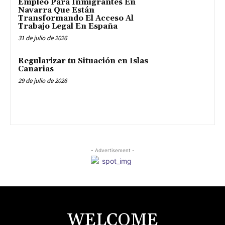
Empleo Para Inmigrantes En
Navarra Que Están
Transformando El Acceso Al
Trabajo Legal En España
31 de julio de 2026
Regularizar tu Situación en Islas
Canarias
29 de julio de 2026
- Advertisement -
WELCOME