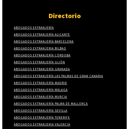
Directorio
ABOGADOS EXTRANJERÍA
ABOGADOS EXTRANJERÍA ALICANTE
ABOGADOS EXTRANJERÍA BARCELONA
ABOGADOS EXTRANJERIA BILBAO
ABOGADOS EXTRANJERÍA CÓRDOBA
ABOGADOS EXTRANJERÍA GIJÓN
ABOGADOS EXTRANJERÍA GRANADA
ABOGADOS EXTRANJERÍA LAS PALMAS DE GRAN CANARIA
ABOGADOS EXTRANJERÍA MADRID
ABOGADOS EXTRANJERÍA MÁLAGA
ABOGADOS EXTRANJERÍA MURCIA
ABOGADOS EXTRANJERÍA PALMA DE MALLORCA
ABOGADOS EXTRANJERÍA SEVILLA
ABOGADOS EXTRANJERÍA TENERIFE
ABOGADOS EXTRANJERIA VALENCIA