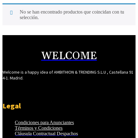
No se han encontrado productos que coincidan con tu
selección.
WELCOME
Welcome is a happy idea of AMBITHION & TRENDING S.L.U , Castellana 91
4-1. Madrid.
Legal
Condiciones para Anunciantes
Términos y Condiciones
Cláusula Contractual Despachos