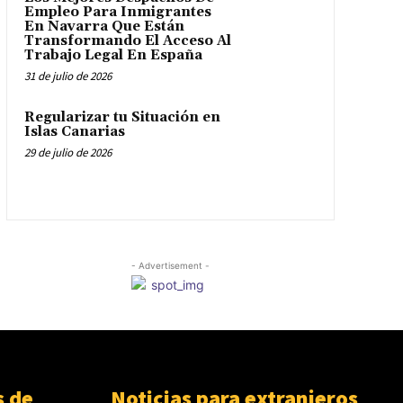
Empleo Para Inmigrantes
En Navarra Que Están
Transformando El Acceso Al
Trabajo Legal En España
31 de julio de 2026
Regularizar tu Situación en
Islas Canarias
29 de julio de 2026
- Advertisement -
 de
Noticias para extranjeros