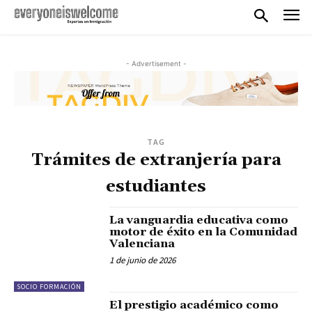
- Advertisement -
TAG
Trámites de extranjería para
estudiantes
La vanguardia educativa como
motor de éxito en la Comunidad
Valenciana
1 de junio de 2026
SOCIO FORMACIÓN
El prestigio académico como