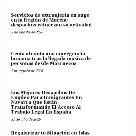
Servicios de extranjería en auge
en la Región de Murcia:
despachos refuerzan su actividad
3 de agosto de 2026
Ceuta afronta una emergencia
humana tras la llegada masiva de
personas desde Marruecos
1 de agosto de 2026
Los Mejores Despachos De
Empleo Para Inmigrantes En
Navarra Que Están
Transformando El Acceso Al
Trabajo Legal En España
31 de julio de 2026
Regularizar tu Situación en Islas