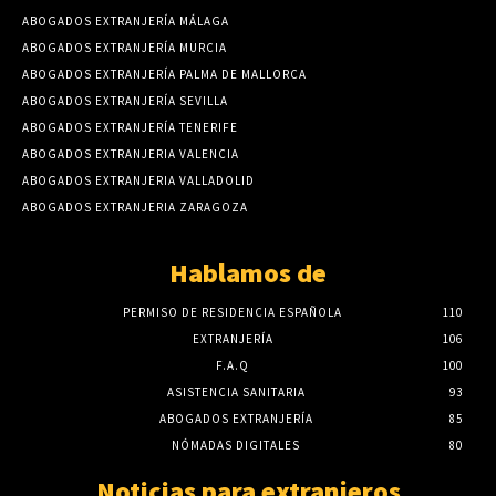
ABOGADOS EXTRANJERÍA MÁLAGA
ABOGADOS EXTRANJERÍA MURCIA
ABOGADOS EXTRANJERÍA PALMA DE MALLORCA
ABOGADOS EXTRANJERÍA SEVILLA
ABOGADOS EXTRANJERÍA TENERIFE
ABOGADOS EXTRANJERIA VALENCIA
ABOGADOS EXTRANJERIA VALLADOLID
ABOGADOS EXTRANJERIA ZARAGOZA
Hablamos de
PERMISO DE RESIDENCIA ESPAÑOLA
110
EXTRANJERÍA
106
F.A.Q
100
ASISTENCIA SANITARIA
93
ABOGADOS EXTRANJERÍA
85
NÓMADAS DIGITALES
80
Noticias para extranjeros