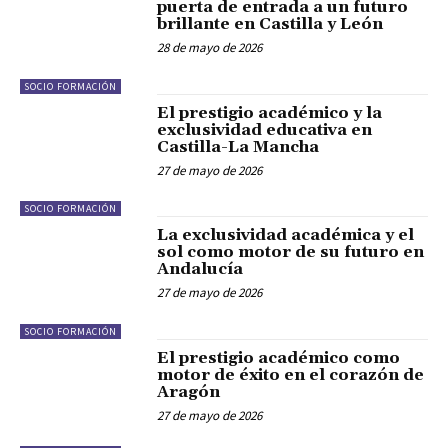
puerta de entrada a un futuro
brillante en Castilla y León
28 de mayo de 2026
SOCIO FORMACIÓN
El prestigio académico y la
exclusividad educativa en
Castilla-La Mancha
27 de mayo de 2026
SOCIO FORMACIÓN
La exclusividad académica y el
sol como motor de su futuro en
Andalucía
27 de mayo de 2026
SOCIO FORMACIÓN
El prestigio académico como
motor de éxito en el corazón de
Aragón
27 de mayo de 2026