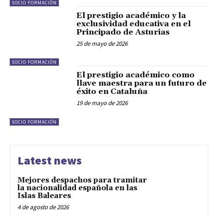
SOCIO FORMACIÓN
El prestigio académico y la
exclusividad educativa en el
Principado de Asturias
25 de mayo de 2026
SOCIO FORMACIÓN
El prestigio académico como
llave maestra para un futuro de
éxito en Cataluña
19 de mayo de 2026
SOCIO FORMACIÓN
Latest news
Mejores despachos para tramitar
la nacionalidad española en las
Islas Baleares
4 de agosto de 2026