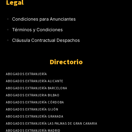
Legal
Condiciones para Anunciantes
Términos y Condiciones
Cláusula Contractual Despachos
Directorio
ABOGADOS EXTRANJERÍA
ABOGADOS EXTRANJERÍA ALICANTE
ABOGADOS EXTRANJERÍA BARCELONA
ABOGADOS EXTRANJERIA BILBAO
ABOGADOS EXTRANJERÍA CÓRDOBA
ABOGADOS EXTRANJERÍA GIJÓN
ABOGADOS EXTRANJERÍA GRANADA
ABOGADOS EXTRANJERÍA LAS PALMAS DE GRAN CANARIA
ABOGADOS EXTRANJERÍA MADRID