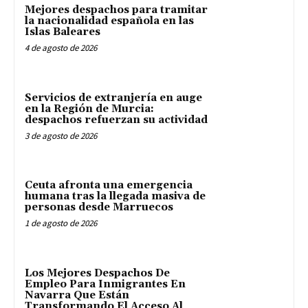
Mejores despachos para tramitar
la nacionalidad española en las
Islas Baleares
4 de agosto de 2026
Servicios de extranjería en auge
en la Región de Murcia:
despachos refuerzan su actividad
3 de agosto de 2026
Ceuta afronta una emergencia
humana tras la llegada masiva de
personas desde Marruecos
1 de agosto de 2026
Los Mejores Despachos De
Empleo Para Inmigrantes En
Navarra Que Están
Transformando El Acceso Al