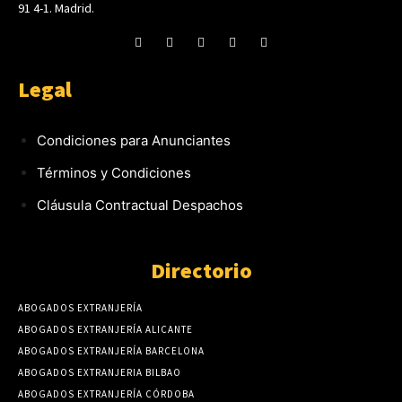
91 4-1. Madrid.
Legal
Condiciones para Anunciantes
Términos y Condiciones
Cláusula Contractual Despachos
Directorio
ABOGADOS EXTRANJERÍA
ABOGADOS EXTRANJERÍA ALICANTE
ABOGADOS EXTRANJERÍA BARCELONA
ABOGADOS EXTRANJERIA BILBAO
ABOGADOS EXTRANJERÍA CÓRDOBA