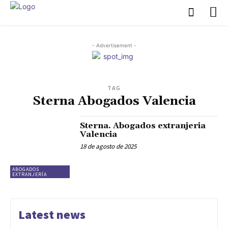
- Advertisement -
TAG
Sterna Abogados Valencia
Sterna. Abogados extranjeria
Valencia
18 de agosto de 2025
ABOGADOS
EXTRANJERÍA
Latest news