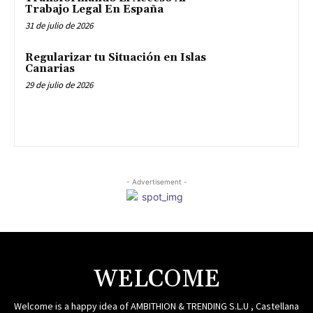
Trabajo Legal En España
31 de julio de 2026
Regularizar tu Situación en Islas
Canarias
29 de julio de 2026
- Advertisement -
WELCOME
Welcome is a happy idea of AMBITHION & TRENDING S.L.U , Castellana