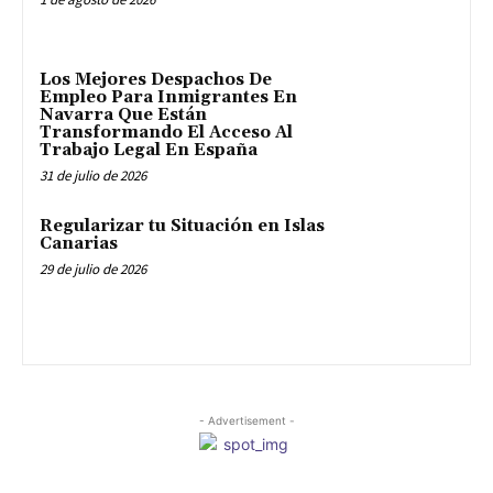
Los Mejores Despachos De
Empleo Para Inmigrantes En
Navarra Que Están
Transformando El Acceso Al
Trabajo Legal En España
31 de julio de 2026
Regularizar tu Situación en Islas
Canarias
29 de julio de 2026
- Advertisement -