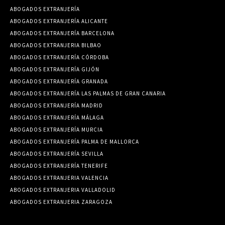
ABOGADOS EXTRANJERÍA
ABOGADOS EXTRANJERÍA ALICANTE
ABOGADOS EXTRANJERÍA BARCELONA
ABOGADOS EXTRANJERIA BILBAO
ABOGADOS EXTRANJERÍA CÓRDOBA
ABOGADOS EXTRANJERÍA GIJÓN
ABOGADOS EXTRANJERÍA GRANADA
ABOGADOS EXTRANJERÍA LAS PALMAS DE GRAN CANARIA
ABOGADOS EXTRANJERÍA MADRID
ABOGADOS EXTRANJERÍA MÁLAGA
ABOGADOS EXTRANJERÍA MURCIA
ABOGADOS EXTRANJERÍA PALMA DE MALLORCA
ABOGADOS EXTRANJERÍA SEVILLA
ABOGADOS EXTRANJERÍA TENERIFE
ABOGADOS EXTRANJERIA VALENCIA
ABOGADOS EXTRANJERIA VALLADOLID
ABOGADOS EXTRANJERIA ZARAGOZA