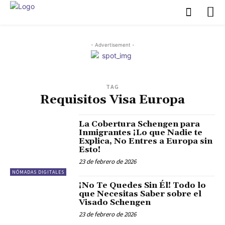
- Advertisement -
TAG
Requisitos Visa Europa
La Cobertura Schengen para
Inmigrantes ¡Lo que Nadie te
Explica, No Entres a Europa sin
Esto!
23 de febrero de 2026
NÓMADAS DIGITALES
¡No Te Quedes Sin Él! Todo lo
que Necesitas Saber sobre el
Visado Schengen
23 de febrero de 2026