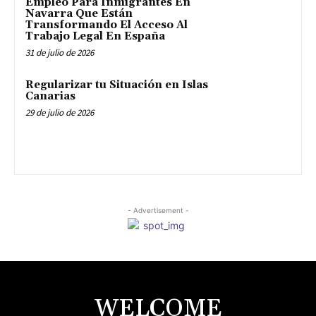
Empleo Para Inmigrantes En
Navarra Que Están
Transformando El Acceso Al
Trabajo Legal En España
31 de julio de 2026
Regularizar tu Situación en Islas
Canarias
29 de julio de 2026
- Advertisement -
WELCOME