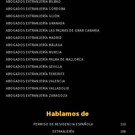
ABOGADOS EXTRANJERIA BILBAO
ABOGADOS EXTRANJERÍA CÓRDOBA
ABOGADOS EXTRANJERÍA GIJÓN
ABOGADOS EXTRANJERÍA GRANADA
ABOGADOS EXTRANJERÍA LAS PALMAS DE GRAN CANARIA
ABOGADOS EXTRANJERÍA MADRID
ABOGADOS EXTRANJERÍA MÁLAGA
ABOGADOS EXTRANJERÍA MURCIA
ABOGADOS EXTRANJERÍA PALMA DE MALLORCA
ABOGADOS EXTRANJERÍA SEVILLA
ABOGADOS EXTRANJERÍA TENERIFE
ABOGADOS EXTRANJERIA VALENCIA
ABOGADOS EXTRANJERIA VALLADOLID
ABOGADOS EXTRANJERIA ZARAGOZA
Hablamos de
PERMISO DE RESIDENCIA ESPAÑOLA
110
EXTRANJERÍA
106