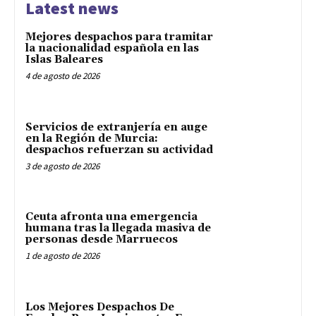
Latest news
Mejores despachos para tramitar
la nacionalidad española en las
Islas Baleares
4 de agosto de 2026
Servicios de extranjería en auge
en la Región de Murcia:
despachos refuerzan su actividad
3 de agosto de 2026
Ceuta afronta una emergencia
humana tras la llegada masiva de
personas desde Marruecos
1 de agosto de 2026
Los Mejores Despachos De