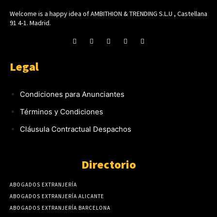
Welcome is a happy idea of AMBITHION & TRENDING S.L.U , Castellana
91 4-1. Madrid.
Legal
Condiciones para Anunciantes
Términos y Condiciones
Cláusula Contractual Despachos
Directorio
ABOGADOS EXTRANJERÍA
ABOGADOS EXTRANJERÍA ALICANTE
ABOGADOS EXTRANJERÍA BARCELONA