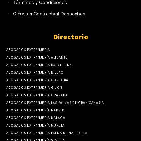
Términos y Condiciones
Cláusula Contractual Despachos
Directorio
ABOGADOS EXTRANJERÍA
ABOGADOS EXTRANJERÍA ALICANTE
ABOGADOS EXTRANJERÍA BARCELONA
ABOGADOS EXTRANJERIA BILBAO
ABOGADOS EXTRANJERÍA CÓRDOBA
ABOGADOS EXTRANJERÍA GIJÓN
ABOGADOS EXTRANJERÍA GRANADA
ABOGADOS EXTRANJERÍA LAS PALMAS DE GRAN CANARIA
ABOGADOS EXTRANJERÍA MADRID
ABOGADOS EXTRANJERÍA MÁLAGA
ABOGADOS EXTRANJERÍA MURCIA
ABOGADOS EXTRANJERÍA PALMA DE MALLORCA
ABOGADOS EXTRANJERÍA SEVILLA