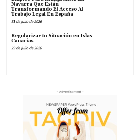
Navarra Que Están
Transformando El Acceso Al
Trabajo Legal En España
31 de julio de 2026
Regularizar tu Situación en Islas
Canarias
29 de julio de 2026
- Advertisement -