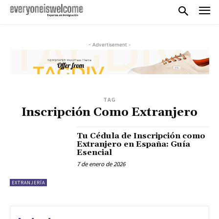
- Advertisement -
TAG
Inscripción Como Extranjero
Tu Cédula de Inscripción como
Extranjero en España: Guía
Esencial
7 de enero de 2026
EXTRANJERÍA