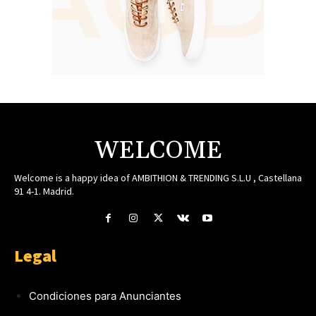
WELCOME
Welcome is a happy idea of AMBITHION & TRENDING S.L.U , Castellana
91 4-1. Madrid.
Legal
Condiciones para Anunciantes