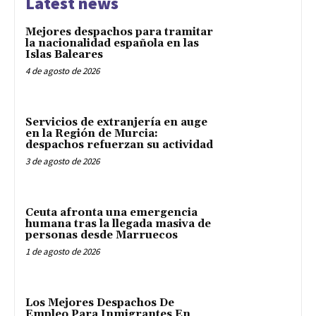
Latest news
Mejores despachos para tramitar
la nacionalidad española en las
Islas Baleares
4 de agosto de 2026
Servicios de extranjería en auge
en la Región de Murcia:
despachos refuerzan su actividad
3 de agosto de 2026
Ceuta afronta una emergencia
humana tras la llegada masiva de
personas desde Marruecos
1 de agosto de 2026
Los Mejores Despachos De
Empleo Para Inmigrantes En