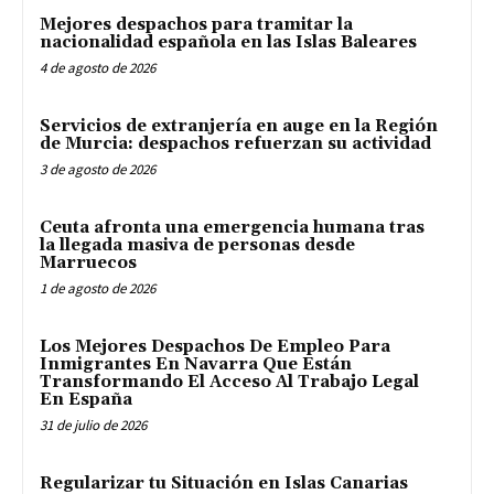
Mejores despachos para tramitar la
nacionalidad española en las Islas Baleares
4 de agosto de 2026
Servicios de extranjería en auge en la Región
de Murcia: despachos refuerzan su actividad
3 de agosto de 2026
Ceuta afronta una emergencia humana tras
la llegada masiva de personas desde
Marruecos
1 de agosto de 2026
Los Mejores Despachos De Empleo Para
Inmigrantes En Navarra Que Están
Transformando El Acceso Al Trabajo Legal
En España
31 de julio de 2026
Regularizar tu Situación en Islas Canarias