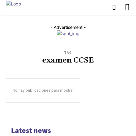
- Advertisement -
TAG
examen CCSE
No hay publicaciones para mostrar
Latest news