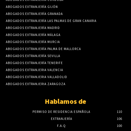
ABOGADOS EXTRANJERÍA GIJÓN
ABOGADOS EXTRANJERÍA GRANADA
ABOGADOS EXTRANJERÍA LAS PALMAS DE GRAN CANARIA
ABOGADOS EXTRANJERÍA MADRID
ABOGADOS EXTRANJERÍA MÁLAGA
ABOGADOS EXTRANJERÍA MURCIA
ABOGADOS EXTRANJERÍA PALMA DE MALLORCA
ABOGADOS EXTRANJERÍA SEVILLA
ABOGADOS EXTRANJERÍA TENERIFE
ABOGADOS EXTRANJERIA VALENCIA
ABOGADOS EXTRANJERIA VALLADOLID
ABOGADOS EXTRANJERIA ZARAGOZA
Hablamos de
PERMISO DE RESIDENCIA ESPAÑOLA
110
EXTRANJERÍA
106
F.A.Q
100