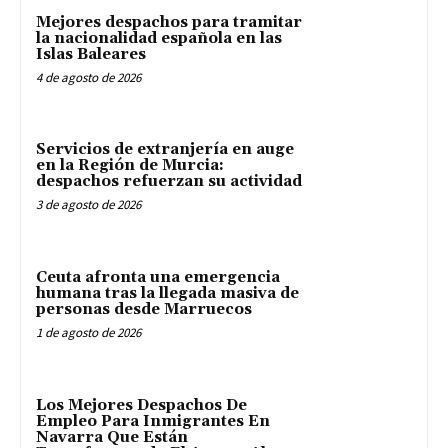
Mejores despachos para tramitar
la nacionalidad española en las
Islas Baleares
4 de agosto de 2026
Servicios de extranjería en auge
en la Región de Murcia:
despachos refuerzan su actividad
3 de agosto de 2026
Ceuta afronta una emergencia
humana tras la llegada masiva de
personas desde Marruecos
1 de agosto de 2026
Los Mejores Despachos De
Empleo Para Inmigrantes En
Navarra Que Están