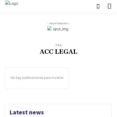
- Advertisement -
TAG
ACC LEGAL
No hay publicaciones para mostrar
Latest news