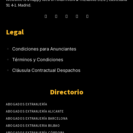
91 4-1. Madrid.
Legal
Condiciones para Anunciantes
Términos y Condiciones
Cláusula Contractual Despachos
Directorio
ABOGADOS EXTRANJERÍA
ABOGADOS EXTRANJERÍA ALICANTE
ABOGADOS EXTRANJERÍA BARCELONA
ABOGADOS EXTRANJERIA BILBAO
ABOGADOS EXTRANJERÍA CÓRDOBA