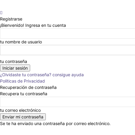
Registrarse
¡Bienvenido! Ingresa en tu cuenta
tu nombre de usuario
tu contraseña
¿Olvidaste tu contraseña? consigue ayuda
Políticas de Privacidad
Recuperación de contraseña
Recupera tu contraseña
tu correo electrónico
Se te ha enviado una contraseña por correo electrónico.