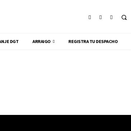
ANJE DGT
ARRAIGO
REGISTRA TU DESPACHO