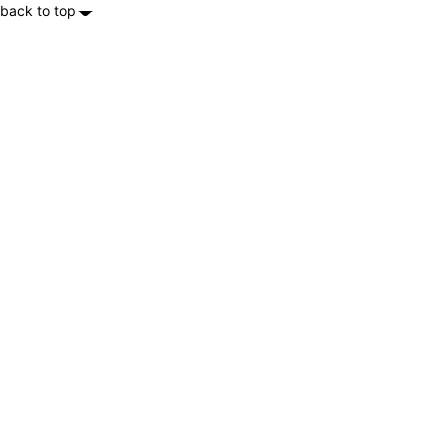
back to top