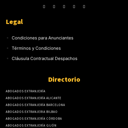
Legal
Condiciones para Anunciantes
Términos y Condiciones
Cláusula Contractual Despachos
Directorio
ABOGADOS EXTRANJERÍA
ABOGADOS EXTRANJERÍA ALICANTE
ABOGADOS EXTRANJERÍA BARCELONA
ABOGADOS EXTRANJERIA BILBAO
ABOGADOS EXTRANJERÍA CÓRDOBA
ABOGADOS EXTRANJERÍA GIJÓN