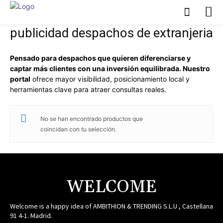
publicidad despachos de extranjeria
Pensado para despachos que quieren diferenciarse y
captar más clientes con una inversión equilibrada. Nuestro
portal
ofrece mayor visibilidad, posicionamiento local y
herramientas clave para atraer consultas reales.
No se han encontrado productos que
coincidan con tu selección.
WELCOME
Welcome is a happy idea of AMBITHION & TRENDING S.L.U , Castellana
91 4-1. Madrid.