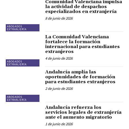
Comunidad Valenciana impulsa
la actividad de despachos
especializados en extranjería
8 de junio de 2026
ABOGADOS
EXTRANJERÍA
La Comunidad Valenciana
fortalece la formación
internacional para estudiantes
extranjeros
4 de junio de 2026
ABOGADOS
EXTRANJERÍA
Andalucía amplía las
oportunidades de formación
para estudiantes extranjeros
2 de junio de 2026
ABOGADOS
EXTRANJERÍA
Andalucía refuerza los
servicios legales de extranjería
ante el aumento migratorio
1 de junio de 2026