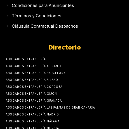
Condiciones para Anunciantes
Términos y Condiciones
Cláusula Contractual Despachos
Directorio
ABOGADOS EXTRANJERÍA
ABOGADOS EXTRANJERÍA ALICANTE
ABOGADOS EXTRANJERÍA BARCELONA
ABOGADOS EXTRANJERIA BILBAO
ABOGADOS EXTRANJERÍA CÓRDOBA
ABOGADOS EXTRANJERÍA GIJÓN
ABOGADOS EXTRANJERÍA GRANADA
ABOGADOS EXTRANJERÍA LAS PALMAS DE GRAN CANARIA
ABOGADOS EXTRANJERÍA MADRID
ABOGADOS EXTRANJERÍA MÁLAGA
ABOGADOS EXTRANJERÍA MURCIA