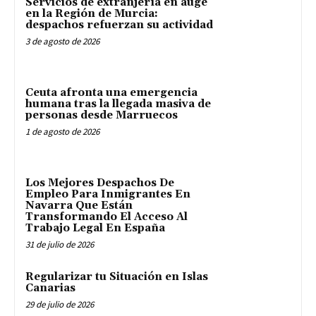
Servicios de extranjería en auge
en la Región de Murcia:
despachos refuerzan su actividad
3 de agosto de 2026
Ceuta afronta una emergencia
humana tras la llegada masiva de
personas desde Marruecos
1 de agosto de 2026
Los Mejores Despachos De
Empleo Para Inmigrantes En
Navarra Que Están
Transformando El Acceso Al
Trabajo Legal En España
31 de julio de 2026
Regularizar tu Situación en Islas
Canarias
29 de julio de 2026