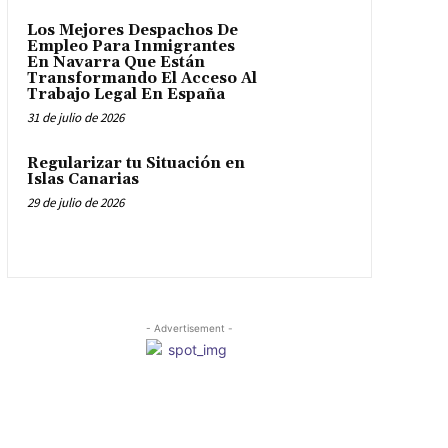
Los Mejores Despachos De
Empleo Para Inmigrantes
En Navarra Que Están
Transformando El Acceso Al
Trabajo Legal En España
31 de julio de 2026
Regularizar tu Situación en
Islas Canarias
29 de julio de 2026
- Advertisement -