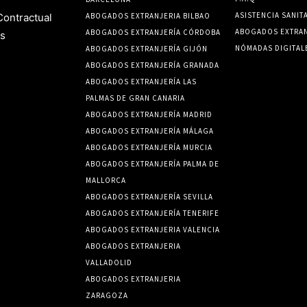
ASISTENCIA SANIT
Contractual
ABOGADOS EXTRANJERIA BILBAO
ABOGADOS EXTRAN
ABOGADOS EXTRANJERÍA CÓRDOBA
s
NÓMADAS DIGITAL
ABOGADOS EXTRANJERÍA GIJÓN
ABOGADOS EXTRANJERÍA GRANADA
ABOGADOS EXTRANJERÍA LAS
PALMAS DE GRAN CANARIA
ABOGADOS EXTRANJERÍA MADRID
ABOGADOS EXTRANJERÍA MÁLAGA
ABOGADOS EXTRANJERÍA MURCIA
ABOGADOS EXTRANJERÍA PALMA DE
MALLORCA
ABOGADOS EXTRANJERÍA SEVILLA
ABOGADOS EXTRANJERÍA TENERIFE
ABOGADOS EXTRANJERIA VALENCIA
ABOGADOS EXTRANJERIA
VALLADOLID
ABOGADOS EXTRANJERIA
ZARAGOZA