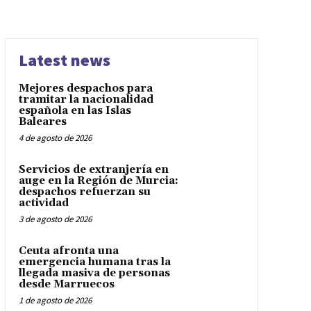
Latest news
Mejores despachos para
tramitar la nacionalidad
española en las Islas
Baleares
4 de agosto de 2026
Servicios de extranjería en
auge en la Región de Murcia:
despachos refuerzan su
actividad
3 de agosto de 2026
Ceuta afronta una
emergencia humana tras la
llegada masiva de personas
desde Marruecos
1 de agosto de 2026