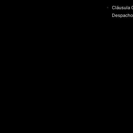
Cláusula 
Despacho