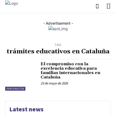
- Advertisement -
TAG
trámites educativos en Cataluña
El compromiso con la
excelencia educativa para
familias internacionales en
Cataluña
23 de mayo de 2026
INMIGRACIÓN
Latest news