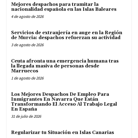
Mejores despachos para tramitar la
nacionalidad española en las Islas Baleares
4 de agosto de 2026
Servicios de extranjería en auge en la Región
de Murcia: despachos refuerzan su actividad
3 de agosto de 2026
Ceuta afronta una emergencia humana tras
la llegada masiva de personas desde
Marruecos
1 de agosto de 2026
Los Mejores Despachos De Empleo Para
Inmigrantes En Navarra Que Están
Transformando El Acceso Al Trabajo Legal
En España
31 de julio de 2026
Regularizar tu Situación en Islas Canarias