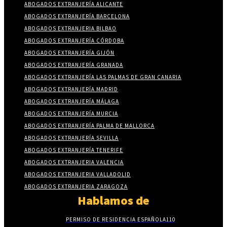
ABOGADOS EXTRANJERÍA ALICANTE
ABOGADOS EXTRANJERÍA BARCELONA
ABOGADOS EXTRANJERIA BILBAO
ABOGADOS EXTRANJERÍA CÓRDOBA
ABOGADOS EXTRANJERÍA GIJÓN
ABOGADOS EXTRANJERÍA GRANADA
ABOGADOS EXTRANJERÍA LAS PALMAS DE GRAN CANARIA
ABOGADOS EXTRANJERÍA MADRID
ABOGADOS EXTRANJERÍA MÁLAGA
ABOGADOS EXTRANJERÍA MURCIA
ABOGADOS EXTRANJERÍA PALMA DE MALLORCA
ABOGADOS EXTRANJERÍA SEVILLA
ABOGADOS EXTRANJERÍA TENERIFE
ABOGADOS EXTRANJERIA VALENCIA
ABOGADOS EXTRANJERIA VALLADOLID
ABOGADOS EXTRANJERIA ZARAGOZA
Hablamos de
PERMISO DE RESIDENCIA ESPAÑOLA
110