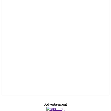
- Advertisement -