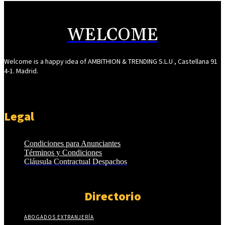
WELCOME
Welcome is a happy idea of AMBITHION & TRENDING S.L.U , Castellana 91
4-1. Madrid.
Legal
Condiciones para Anunciantes
Términos y Condiciones
Cláusula Contractual Despachos
Directorio
ABOGADOS EXTRANJERÍA