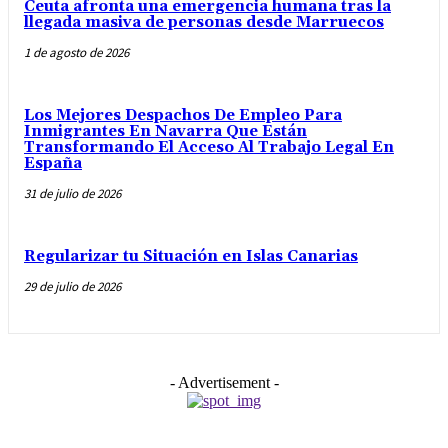
Ceuta afronta una emergencia humana tras la
llegada masiva de personas desde Marruecos
1 de agosto de 2026
Los Mejores Despachos De Empleo Para
Inmigrantes En Navarra Que Están
Transformando El Acceso Al Trabajo Legal En
España
31 de julio de 2026
Regularizar tu Situación en Islas Canarias
29 de julio de 2026
- Advertisement -