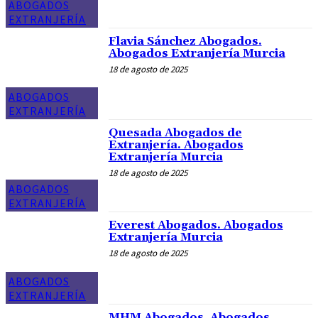
ABOGADOS
EXTRANJERÍA
Flavia Sánchez Abogados.
Abogados Extranjería Murcia
18 de agosto de 2025
ABOGADOS
EXTRANJERÍA
Quesada Abogados de
Extranjería. Abogados
Extranjería Murcia
18 de agosto de 2025
ABOGADOS
EXTRANJERÍA
Everest Abogados. Abogados
Extranjería Murcia
18 de agosto de 2025
ABOGADOS
EXTRANJERÍA
MHM Abogados. Abogados