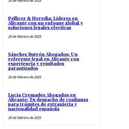
20 de febrero de 2025
Pellicer & Heredia: Líderes en
Alicante con un enfoque global y
soluciones legales efectivas
20 de febrero de 2025
Sánchez Butrón Abogados: Un
referente legal en Alicante con
experiencia y resultados
garantizados
20 de febrero de 2025
Lucía Cremades Abogados en
Alicante: Tu despacho de confianza
para trámites de extranjeria y
nacionalidad española
20 de febrero de 2025