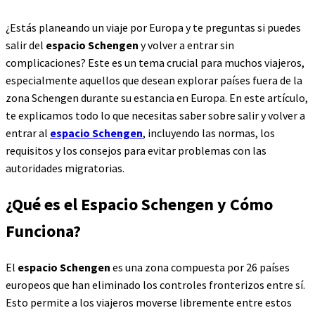
¿Estás planeando un viaje por Europa y te preguntas si puedes
salir del
espacio Schengen
y volver a entrar sin
complicaciones? Este es un tema crucial para muchos viajeros,
especialmente aquellos que desean explorar países fuera de la
zona Schengen durante su estancia en Europa. En este artículo,
te explicamos todo lo que necesitas saber sobre salir y volver a
entrar al
espacio Schengen
, incluyendo las normas, los
requisitos y los consejos para evitar problemas con las
autoridades migratorias.
¿Qué es el Espacio Schengen y Cómo
Funciona?
El
espacio Schengen
es una zona compuesta por 26 países
europeos que han eliminado los controles fronterizos entre sí.
Esto permite a los viajeros moverse libremente entre estos