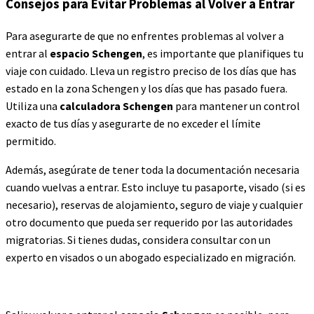
Consejos para Evitar Problemas al Volver a Entrar
Para asegurarte de que no enfrentes problemas al volver a
entrar al
espacio Schengen
, es importante que planifiques tu
viaje con cuidado. Lleva un registro preciso de los días que has
estado en la zona Schengen y los días que has pasado fuera.
Utiliza una
calculadora Schengen
para mantener un control
exacto de tus días y asegurarte de no exceder el límite
permitido.
Además, asegúrate de tener toda la documentación necesaria
cuando vuelvas a entrar. Esto incluye tu pasaporte, visado (si es
necesario), reservas de alojamiento, seguro de viaje y cualquier
otro documento que pueda ser requerido por las autoridades
migratorias. Si tienes dudas, considera consultar con un
experto en visados o un abogado especializado en migración.