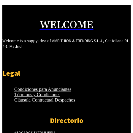
WELCOME
Welcome is a happy idea of AMBITHION & TRENDING S.L.U , Castellana 91
4-1. Madrid.
Legal
Condiciones para Anunciantes
Términos y Condiciones
Cláusula Contractual Despachos
Directorio
ABOGADOS EXTRANJERÍA