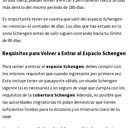
más dentro del mismo período de 180 días.
Es importante tener en cuenta que salir del espacio Schengen
no «reinicia» el contador de días. Los días que has estado en la
zona Schengen antes de salir siguen contando hacia tu límite
de 90 días.
Requisitos para Volver a Entrar al Espacio Schengen
Para volver a entrar al
espacio Schengen
, debes cumplir con
los mismos requisitos que cuando ingresaste por primera vez.
Esto incluye tener un pasaporte válido, un visado Schengen
vigente (si es necesario) y un seguro de viaje que cumpla con los
requisitos de la
cobertura Schengen
. Además, es posible que
las autoridades migratorias te pidan demostrar que tienes
suficientes fondos para tu estancia y un itinerario claro de tu
viaje.