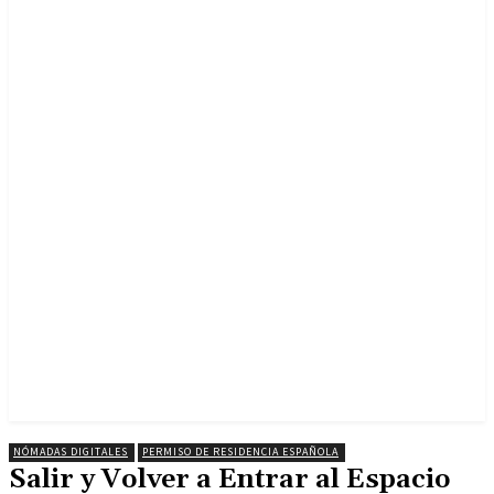
NÓMADAS DIGITALES
PERMISO DE RESIDENCIA ESPAÑOLA
Salir y Volver a Entrar al Espacio