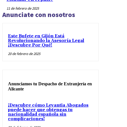
11 de febrero de 2025
Anunciate con nosotros
Este Bufete en Gijón Está
Revolucionando la Asesoría Legal
¡Descubre Por Qué!
20 de febrero de 2025
Anunciamos tu Despacho de Extranjería en
Alicante
¡Descubre cómo Levantia Abogados
puede hacer que obtengas tu
nacionalidad española sin
complicaciones!