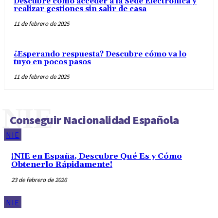
Descubre cómo acceder a la Sede Electrónica y
realizar gestiones sin salir de casa
11 de febrero de 2025
¿Esperando respuesta? Descubre cómo va lo
tuyo en pocos pasos
11 de febrero de 2025
NIE
Conseguir Nacionalidad Española
NIE
¡NIE en España, Descubre Qué Es y Cómo
Obtenerlo Rápidamente!
23 de febrero de 2026
NIE