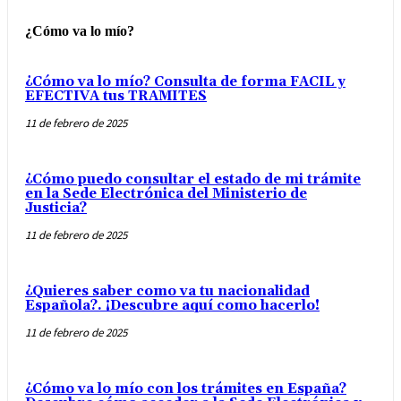
¿Cómo va lo mío?
¿Cómo va lo mío? Consulta de forma FACIL y
EFECTIVA tus TRAMITES
11 de febrero de 2025
¿Cómo puedo consultar el estado de mi trámite
en la Sede Electrónica del Ministerio de
Justicia?
11 de febrero de 2025
¿Quieres saber como va tu nacionalidad
Española?. ¡Descubre aquí como hacerlo!
11 de febrero de 2025
¿Cómo va lo mío con los trámites en España?