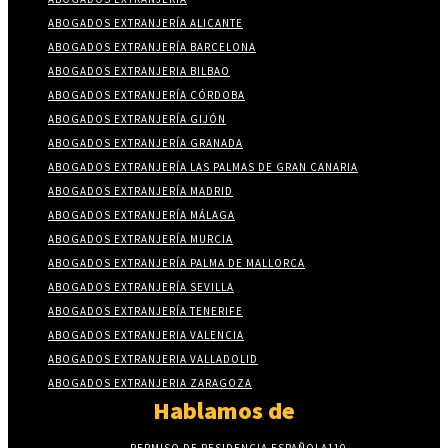
ABOGADOS EXTRANJERÍA ALICANTE
ABOGADOS EXTRANJERÍA BARCELONA
ABOGADOS EXTRANJERIA BILBAO
ABOGADOS EXTRANJERÍA CÓRDOBA
ABOGADOS EXTRANJERÍA GIJÓN
ABOGADOS EXTRANJERÍA GRANADA
ABOGADOS EXTRANJERÍA LAS PALMAS DE GRAN CANARIA
ABOGADOS EXTRANJERÍA MADRID
ABOGADOS EXTRANJERÍA MÁLAGA
ABOGADOS EXTRANJERÍA MURCIA
ABOGADOS EXTRANJERÍA PALMA DE MALLORCA
ABOGADOS EXTRANJERÍA SEVILLA
ABOGADOS EXTRANJERÍA TENERIFE
ABOGADOS EXTRANJERIA VALENCIA
ABOGADOS EXTRANJERIA VALLADOLID
ABOGADOS EXTRANJERIA ZARAGOZA
Hablamos de
PERMISO DE RESIDENCIA ESPAÑOLA
110