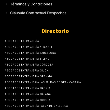
Términos y Condiciones
Cláusula Contractual Despachos
Directorio
ABOGADOS EXTRANJERÍA
ABOGADOS EXTRANJERÍA ALICANTE
ABOGADOS EXTRANJERÍA BARCELONA
ABOGADOS EXTRANJERIA BILBAO
ABOGADOS EXTRANJERÍA CÓRDOBA
ABOGADOS EXTRANJERÍA GIJÓN
ABOGADOS EXTRANJERÍA GRANADA
ABOGADOS EXTRANJERÍA LAS PALMAS DE GRAN CANARIA
ABOGADOS EXTRANJERÍA MADRID
ABOGADOS EXTRANJERÍA MÁLAGA
ABOGADOS EXTRANJERÍA MURCIA
ABOGADOS EXTRANJERÍA PALMA DE MALLORCA